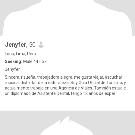
Jenyfer
, 50
Lima, Lima, Peru
Seeking:
Male 44 - 57
Jenyfer
Sincera, risueña, trabajadora.alegre, me gusta viajar, escuchar
musica, disfrutar de la naturaleza. Soy Guía Oficial de Turismo, y
actualmente trabajo en una Agencia de Viajes. También estudie
un diplomado de Asistente Dental, tengo 12 años de exper