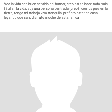
Veo la vida con buen sentido del humor, creo así se hace todo más
fácil en la vida, soy una persona centrada (creo) , con los pies en la
tierra, tengo mi trabajo vivo tranquila, prefiero estar en casa
leyendo que salir, disfruto mucho de estar en ca