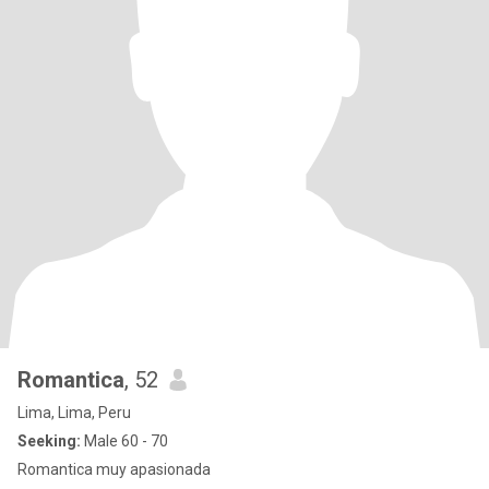
Romantica
, 52
Lima, Lima, Peru
Seeking:
Male 60 - 70
Romantica muy apasionada