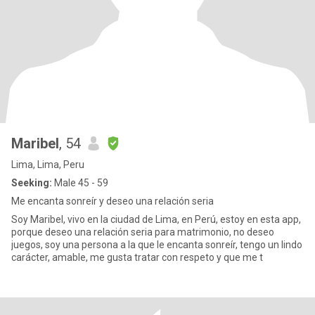
Maribel
, 54
Lima, Lima, Peru
Seeking:
Male 45 - 59
Me encanta sonreír y deseo una relación seria
Soy Maribel, vivo en la ciudad de Lima, en Perú, estoy en esta app,
porque deseo una relación seria para matrimonio, no deseo
juegos, soy una persona a la que le encanta sonreír, tengo un lindo
carácter, amable, me gusta tratar con respeto y que me t