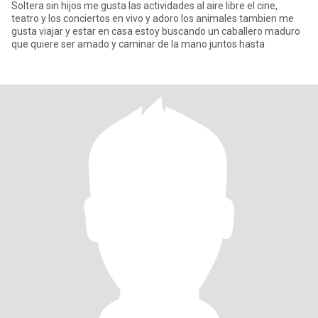
Soltera sin hijos me gusta las actividades al aire libre el cine,
teatro y los conciertos en vivo y adoro los animales tambien me
gusta viajar y estar en casa estoy buscando un caballero maduro
que quiere ser amado y caminar de la mano juntos hasta