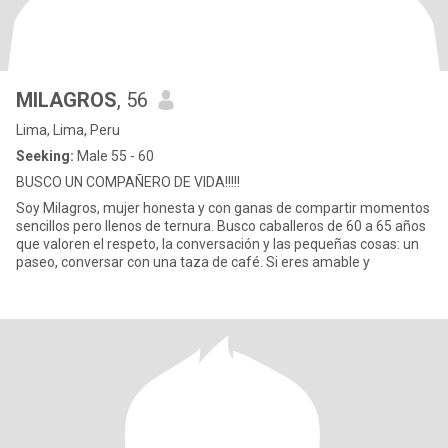
MILAGROS
, 56
Lima, Lima, Peru
Seeking:
Male 55 - 60
BUSCO UN COMPAÑERO DE VIDA!!!!!
Soy Milagros, mujer honesta y con ganas de compartir momentos
sencillos pero llenos de ternura. Busco caballeros de 60 a 65 años
que valoren el respeto, la conversación y las pequeñas cosas: un
paseo, conversar con una taza de café. Si eres amable y