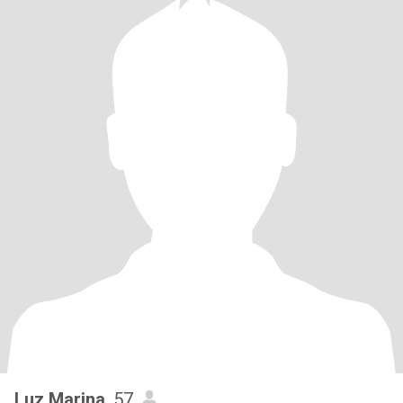
Luz Marina
, 57