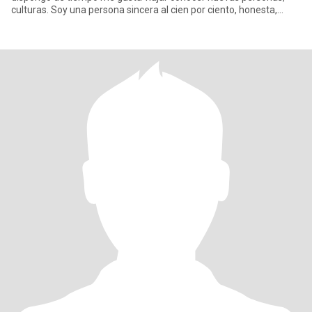
culturas. Soy una persona sincera al cien por ciento, honesta,
alegra, a