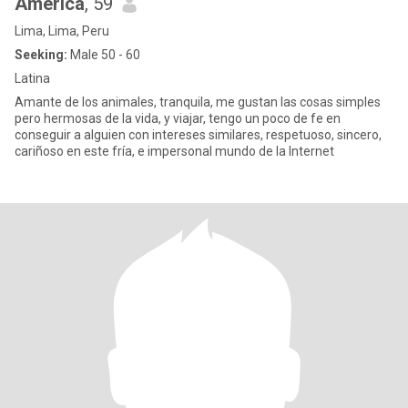
America
, 59
Lima, Lima, Peru
Seeking:
Male 50 - 60
Latina
Amante de los animales, tranquila, me gustan las cosas simples
pero hermosas de la vida, y viajar, tengo un poco de fe en
conseguir a alguien con intereses similares, respetuoso, sincero,
cariñoso en este fría, e impersonal mundo de la Internet