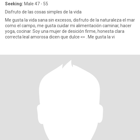
Seeking:
Male 47 - 55
Disfruto de las cosas simples de la vida
Me gusta la vida sana sin excesos, disfruto de la naturaleza el mar
como el campo, me gusta cuidar mi alimentación caminar, hacer
yoga, cocinar. Soy una mujer de desición firme, honesta clara
correcta leal amorosa dicen que dulce 🍬 . Me gusta la vi