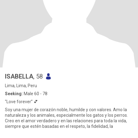
ISABELLA
, 58
Lima, Lima, Peru
Seeking:
Male 60 - 78
"Love forever” 💕
Soy una mujer de corazón noble, humilde y con valores. Amo la
naturaleza y los animales, especialmente los gatos y los perros.
Creo en el amor verdadero y en las relaciones para toda la vida,
siempre que estén basadas en el respeto, la fidelidad, la