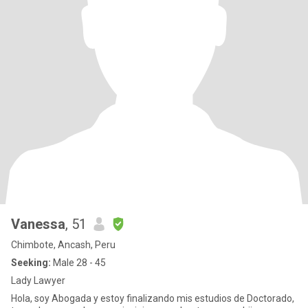
Vanessa
, 51
Chimbote, Ancash, Peru
Seeking:
Male 28 - 45
Lady Lawyer
Hola, soy Abogada y estoy finalizando mis estudios de Doctorado,