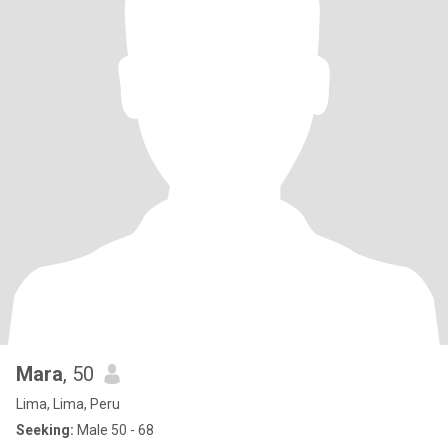
Mara
, 50
Lima, Lima, Peru
Seeking:
Male 50 - 68