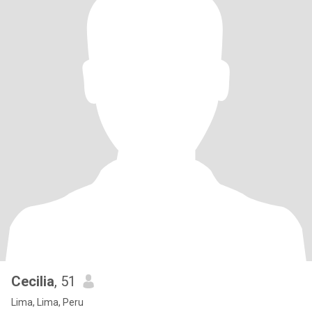
Cecilia
, 51
Lima, Lima, Peru