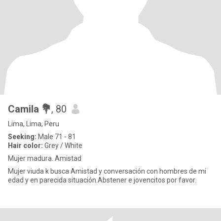
Camila 💐
, 80
Lima, Lima, Peru
Seeking:
Male 71 - 81
Hair color:
Grey / White
Mujer madura. Amistad
Mujer viuda k busca Amistad y conversación con hombres de mi
edad y en parecida situación.Abstener e jovencitos por favor.