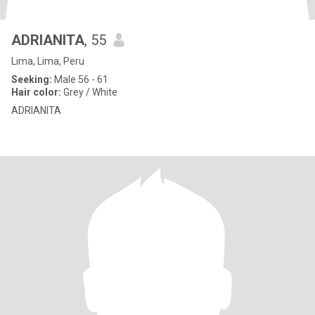
ADRIANITA
, 55
Lima, Lima, Peru
Seeking:
Male 56 - 61
Hair color:
Grey / White
ADRIANITA