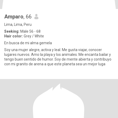
Amparo
, 66
Lima, Lima, Peru
Seeking:
Male 56 - 68
Hair color:
Grey / White
En busca de mi alma gemela
Soy una mujer alegre, activa y leal. Me gusta viajar, conocer
lugares nuevos. Amo la playa y los animales. Me encanta bailar y
tengo buen sentido de humor. Soy de mente abierta y contribuyo
con mi granito de arena a que este planeta sea un mejor luga