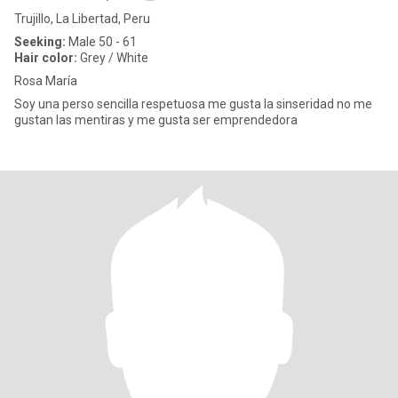
Trujillo, La Libertad, Peru
Seeking:
Male 50 - 61
Hair color:
Grey / White
Rosa María
Soy una perso sencilla respetuosa me gusta la sinseridad no me
gustan las mentiras y me gusta ser emprendedora