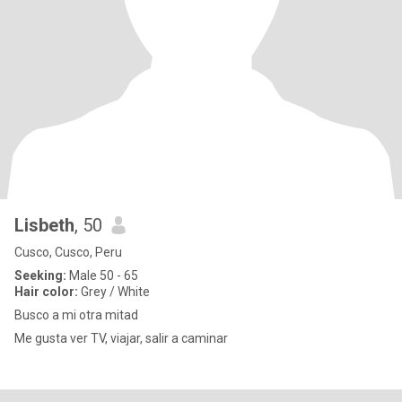
Lisbeth
, 50
Cusco, Cusco, Peru
Seeking:
Male 50 - 65
Hair color:
Grey / White
Busco a mi otra mitad
Me gusta ver TV, viajar, salir a caminar