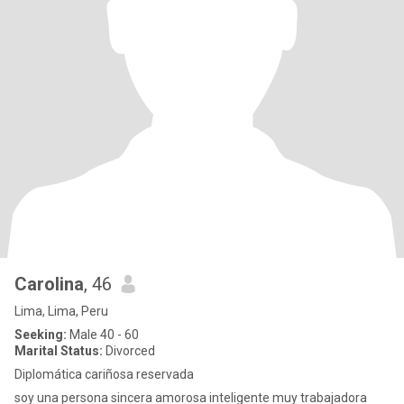
Carolina
, 46
Lima, Lima, Peru
Seeking:
Male 40 - 60
Marital Status:
Divorced
Diplomática cariñosa reservada
soy una persona sincera amorosa inteligente muy trabajadora