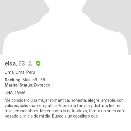
elsa
, 63
Lima, Lima, Peru
Seeking:
Male 59 - 68
Marital Status:
Divorced
UNA DAMA
Me considero una mujer romántica, honesta, alegre, amable, con
valores, solidaria y empatica.Priorizo la familia y disfruto leer en
mis tiempos libres. Me encanta la naturaleza, tomar un buen cafe
pasado al inicio de mi dia. Busco a un caballero que