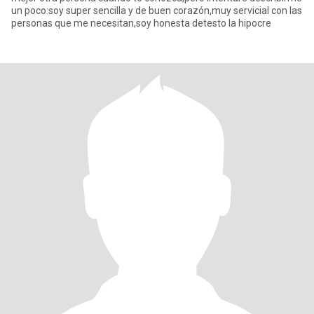
un poco:soy super sencilla y de buen corazón,muy servicial con las
personas que me necesitan,soy honesta detesto la hipocre