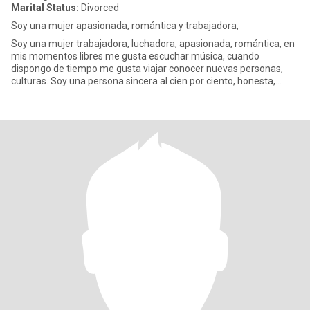
Marital Status:
Divorced
Soy una mujer apasionada, romántica y trabajadora,
Soy una mujer trabajadora, luchadora, apasionada, romántica, en
mis momentos libres me gusta escuchar música, cuando
dispongo de tiempo me gusta viajar conocer nuevas personas,
culturas. Soy una persona sincera al cien por ciento, honesta,
alegra, a