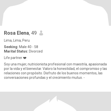
Rosa Elena
, 49
Lima, Lima, Peru
Seeking:
Male 40 - 58
Marital Status:
Divorced
Life partner ❤️
Soy una mujer, nutricionista profesional con maestría, apasionada
por la vida y el bienestar. Valoro la honestidad, el compromiso y las
relaciones con propósito. Disfruto de los buenos momentos, las
conversaciones profundas y el crecimiento mutuo. -