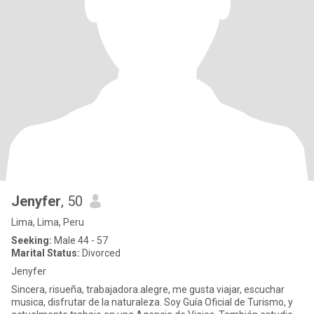
Jenyfer
, 50
Lima, Lima, Peru
Seeking:
Male 44 - 57
Marital Status:
Divorced
Jenyfer
Sincera, risueña, trabajadora.alegre, me gusta viajar, escuchar
musica, disfrutar de la naturaleza. Soy Guía Oficial de Turismo, y