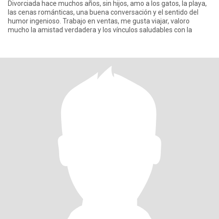
Divorciada hace muchos años, sin hijos, amo a los gatos, la playa,
las cenas románticas, una buena conversación y el sentido del
humor ingenioso. Trabajo en ventas, me gusta viajar, valoro
mucho la amistad verdadera y los vínculos saludables con la