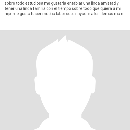
sobre todo estudiosa me gustaria entablar una linda amistad y
tener una linda familia con el tiempo sobre todo que quiera a mi
hijo. me gusta hacer mucha labor social ayudar a los demas ma e