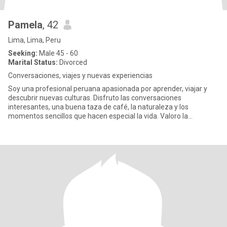
Pamela
, 42
Lima, Lima, Peru
Seeking:
Male 45 - 60
Marital Status:
Divorced
Conversaciones, viajes y nuevas experiencias
Soy una profesional peruana apasionada por aprender, viajar y
descubrir nuevas culturas. Disfruto las conversaciones
interesantes, una buena taza de café, la naturaleza y los
momentos sencillos que hacen especial la vida. Valoro la
honestidad, el