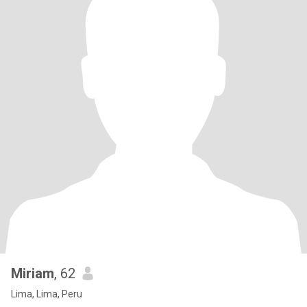
Miriam
, 62
Lima, Lima, Peru