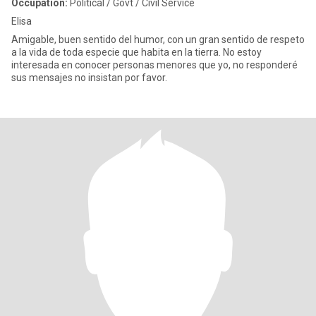
Occupation:
Political / Govt / Civil Service
Elisa
Amigable, buen sentido del humor, con un gran sentido de respeto
a la vida de toda especie que habita en la tierra. No estoy
interesada en conocer personas menores que yo, no responderé
sus mensajes no insistan por favor.