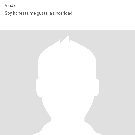
Viuda
Soy honesta me gusta la sinceridad