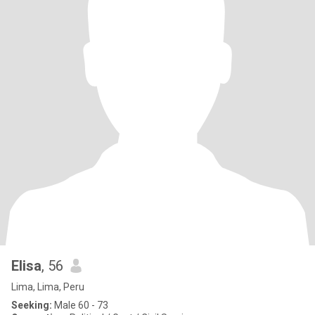
Elisa
, 56
Lima, Lima, Peru
Seeking:
Male 60 - 73