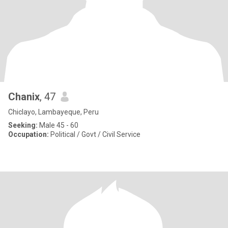
Chanix
, 47
Chiclayo, Lambayeque, Peru
Seeking:
Male 45 - 60
Occupation:
Political / Govt / Civil Service