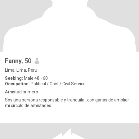
Fanny
, 50
Lima, Lima, Peru
Seeking:
Male 48 - 60
Occupation:
Political / Govt / Civil Service
Amistad primero
Soy una persona responsable y tranquila...con ganas de ampliar
mi circulo de amistades.