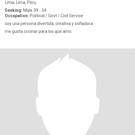
Lima, Lima, Peru
Seeking:
Male 39 - 54
Occupation:
Political / Govt / Civil Service
soy una persona divertida, creativa y soñadora.
me gusta cocinar para los que amo.