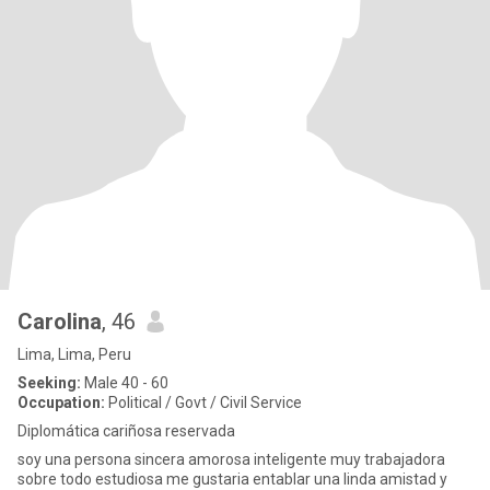
Carolina
, 46
Lima, Lima, Peru
Seeking:
Male 40 - 60
Occupation:
Political / Govt / Civil Service
Diplomática cariñosa reservada
soy una persona sincera amorosa inteligente muy trabajadora
sobre todo estudiosa me gustaria entablar una linda amistad y