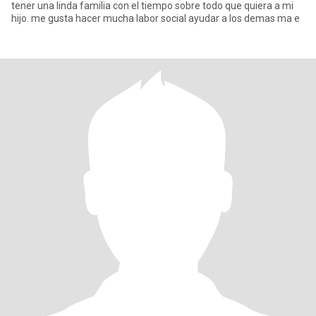
tener una linda familia con el tiempo sobre todo que quiera a mi
hijo. me gusta hacer mucha labor social ayudar a los demas ma e