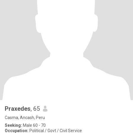
Praxedes
, 65
Casma, Ancash, Peru
Seeking:
Male 60 - 70
Occupation:
Political / Govt / Civil Service