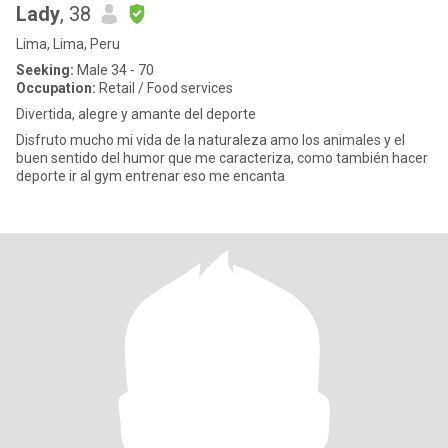
Lady
, 38
Lima, Lima, Peru
Seeking:
Male 34 - 70
Occupation:
Retail / Food services
Divertida, alegre y amante del deporte
Disfruto mucho mi vida de la naturaleza amo los animales y el
buen sentido del humor que me caracteriza, como también hacer
deporte ir al gym entrenar eso me encanta