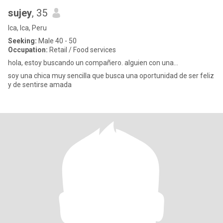
sujey
, 35
Ica, Ica, Peru
Seeking:
Male 40 - 50
Occupation:
Retail / Food services
hola, estoy buscando un compañero. alguien con una...
soy una chica muy sencilla que busca una oportunidad de ser feliz
y de sentirse amada