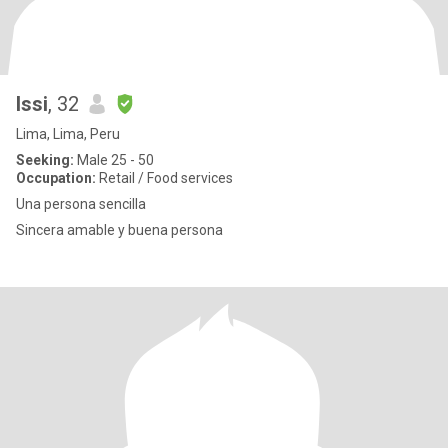
Issi
, 32
Lima, Lima, Peru
Seeking:
Male 25 - 50
Occupation:
Retail / Food services
Una persona sencilla
Sincera amable y buena persona