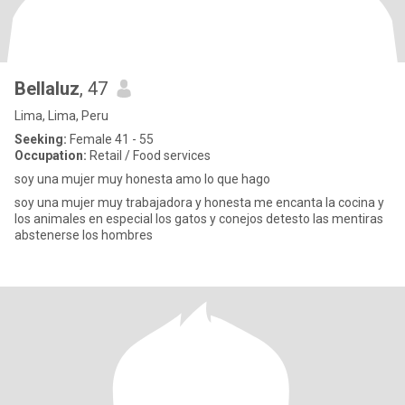
Bellaluz
, 47
Lima, Lima, Peru
Seeking:
Female 41 - 55
Occupation:
Retail / Food services
soy una mujer muy honesta amo lo que hago
soy una mujer muy trabajadora y honesta me encanta la cocina y
los animales en especial los gatos y conejos detesto las mentiras
abstenerse los hombres