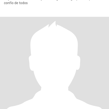
confío de todos