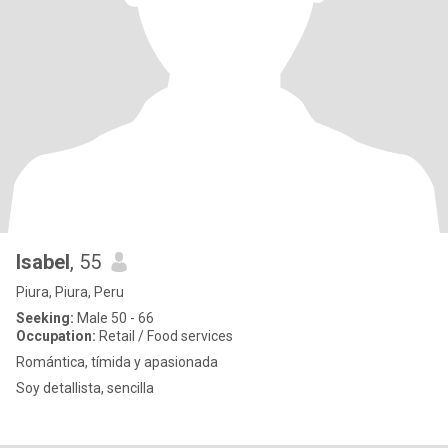
Isabel
, 55
Piura, Piura, Peru
Seeking:
Male 50 - 66
Occupation:
Retail / Food services
Romántica, tímida y apasionada
Soy detallista, sencilla