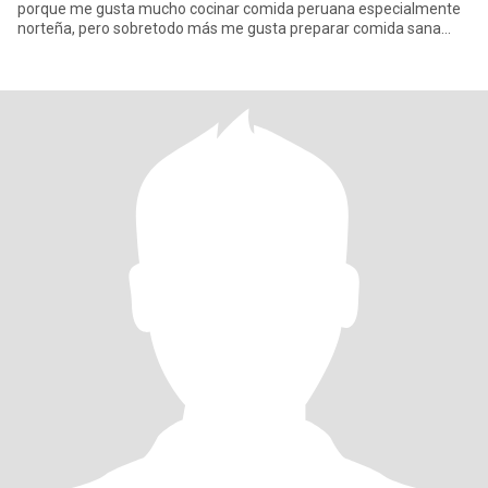
porque me gusta mucho cocinar comida peruana especialmente
norteña, pero sobretodo más me gusta preparar comida sana
porque es la