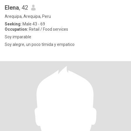
Elena
, 42
Arequipa, Arequipa, Peru
Seeking:
Male 43 - 69
Occupation:
Retail / Food services
Soy imparable
Soy alegre, un poco tímida y empatico