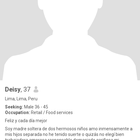
Deisy
, 37
Lima, Lima, Peru
Seeking:
Male 36 - 45
Occupation:
Retail / Food services
Feliz y cada día mejor
Soy madre soltera de dos hermosos niños amo inmensamente a
mis hijos separada no he tenido suerte o quizás no elegí bien