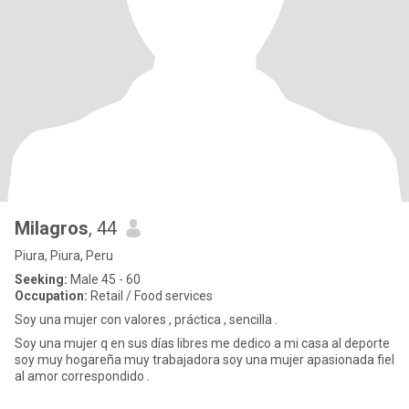
Milagros
, 44
Piura, Piura, Peru
Seeking:
Male 45 - 60
Occupation:
Retail / Food services
Soy una mujer con valores , práctica , sencilla .
Soy una mujer q en sus días libres me dedico a mi casa al deporte
soy muy hogareña muy trabajadora soy una mujer apasionada fiel
al amor correspondido .