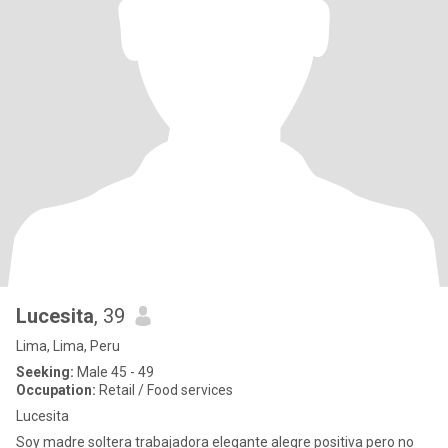
Lucesita
, 39
Lima, Lima, Peru
Seeking:
Male 45 - 49
Occupation:
Retail / Food services
Lucesita
Soy madre soltera trabajadora elegante alegre positiva pero no