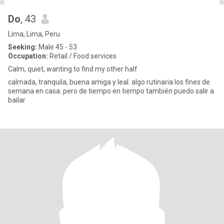
Do
, 43
Lima, Lima, Peru
Seeking:
Male 45 - 53
Occupation:
Retail / Food services
Calm, quiet, wanting to find my other half
calmada, tranquila, buena amiga y leal. algo rutinaria los fines de
semana en casa. pero de tiempo en tiempo también puedo salir a
bailar