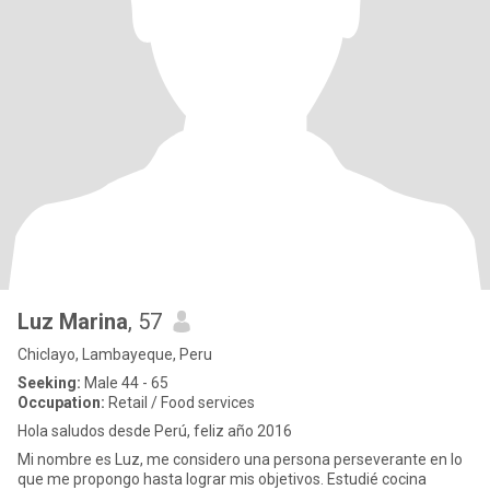
Luz Marina
, 57
Chiclayo, Lambayeque, Peru
Seeking:
Male 44 - 65
Occupation:
Retail / Food services
Hola saludos desde Perú, feliz año 2016
Mi nombre es Luz, me considero una persona perseverante en lo
que me propongo hasta lograr mis objetivos. Estudié cocina