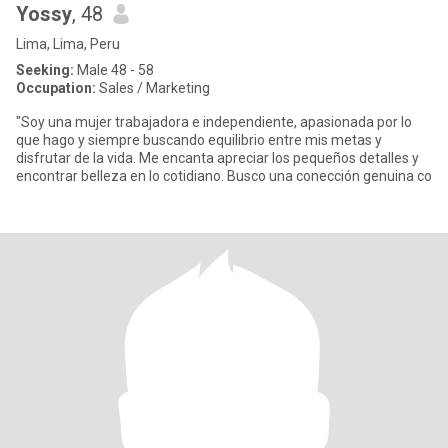
Yossy
, 48
Lima, Lima, Peru
Seeking:
Male 48 - 58
Occupation:
Sales / Marketing
"Soy una mujer trabajadora e independiente, apasionada por lo
que hago y siempre buscando equilibrio entre mis metas y
disfrutar de la vida. Me encanta apreciar los pequeños detalles y
encontrar belleza en lo cotidiano. Busco una conección genuina co