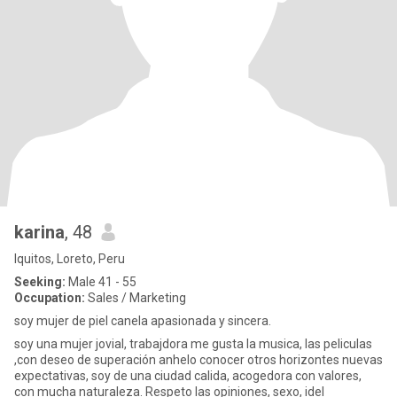
karina
, 48
Iquitos, Loreto, Peru
Seeking:
Male 41 - 55
Occupation:
Sales / Marketing
soy mujer de piel canela apasionada y sincera.
soy una mujer jovial, trabajdora me gusta la musica, las peliculas
,con deseo de superación anhelo conocer otros horizontes nuevas
expectativas, soy de una ciudad calida, acogedora con valores,
con mucha naturaleza. Respeto las opiniones, sexo, idel