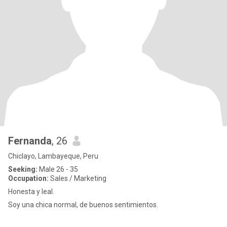
Fernanda
, 26
Chiclayo, Lambayeque, Peru
Seeking:
Male 26 - 35
Occupation:
Sales / Marketing
Honesta y leal.
Soy una chica normal, de buenos sentimientos.