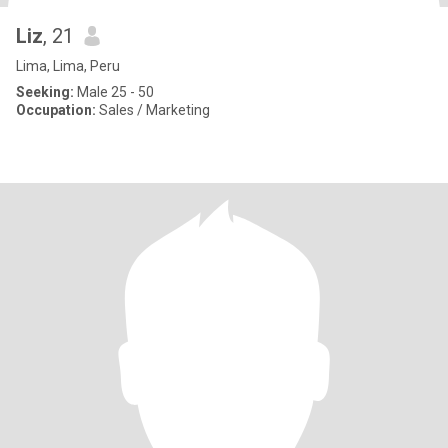
Liz
, 21
Lima, Lima, Peru
Seeking:
Male 25 - 50
Occupation:
Sales / Marketing