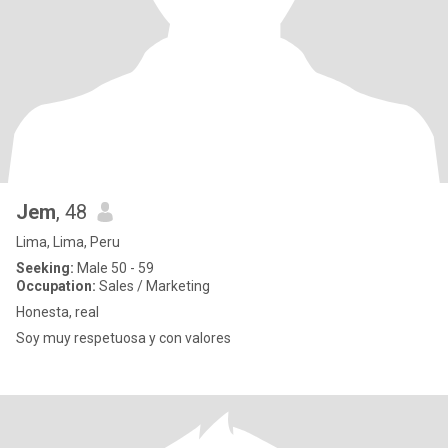
Jem
, 48
Lima, Lima, Peru
Seeking:
Male 50 - 59
Occupation:
Sales / Marketing
Honesta, real
Soy muy respetuosa y con valores