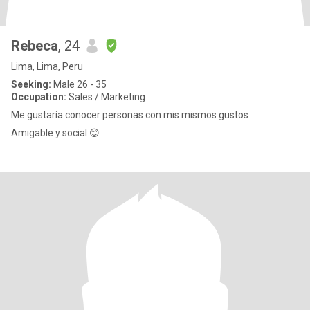
Rebeca
, 24
Lima, Lima, Peru
Seeking:
Male 26 - 35
Occupation:
Sales / Marketing
Me gustaría conocer personas con mis mismos gustos
Amigable y social 😊