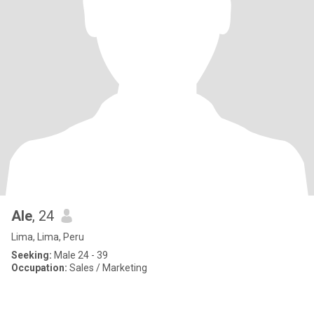
Ale
, 24
Lima, Lima, Peru
Seeking:
Male 24 - 39
Occupation:
Sales / Marketing