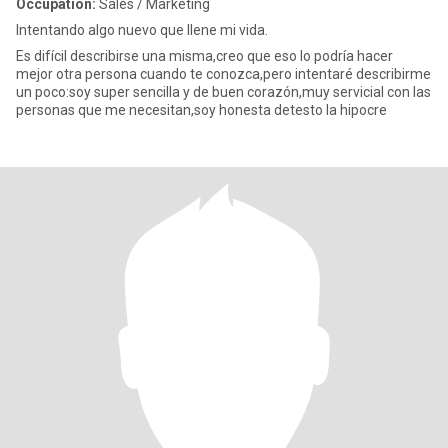
Occupation:
Sales / Marketing
Intentando algo nuevo que llene mi vida.
Es difícil describirse una misma,creo que eso lo podría hacer
mejor otra persona cuando te conozca,pero intentaré describirme
un poco:soy super sencilla y de buen corazón,muy servicial con las
personas que me necesitan,soy honesta detesto la hipocre