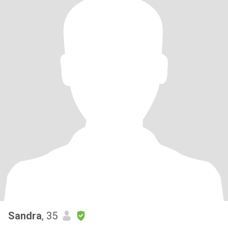
Sandra
, 35