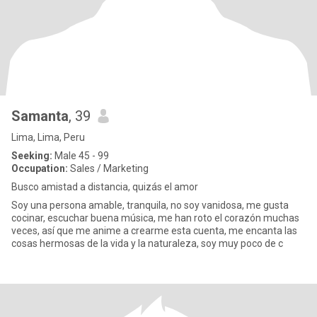
Samanta
, 39
Lima, Lima, Peru
Seeking:
Male 45 - 99
Occupation:
Sales / Marketing
Busco amistad a distancia, quizás el amor
Soy una persona amable, tranquila, no soy vanidosa, me gusta
cocinar, escuchar buena música, me han roto el corazón muchas
veces, así que me anime a crearme esta cuenta, me encanta las
cosas hermosas de la vida y la naturaleza, soy muy poco de c