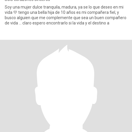
Soy una mujer dulce tranquila, madura, ya se lo que deseo en mi
vida 💛 tengo una bella hija de 10 años es mi compañera fiel, y
busco alguien que me complemente que sea un buen compañero
de vida ... claro espero encontrarlo si la vida y el destino a