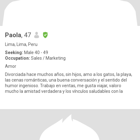
Paola
, 47
Lima, Lima, Peru
Seeking:
Male 40 - 49
Occupation:
Sales / Marketing
Amor
Divorciada hace muchos años, sin hijos, amo a los gatos, la playa,
las cenas románticas, una buena conversación y el sentido del
humor ingenioso. Trabajo en ventas, me gusta viajar, valoro
mucho la amistad verdadera y los vínculos saludables con la