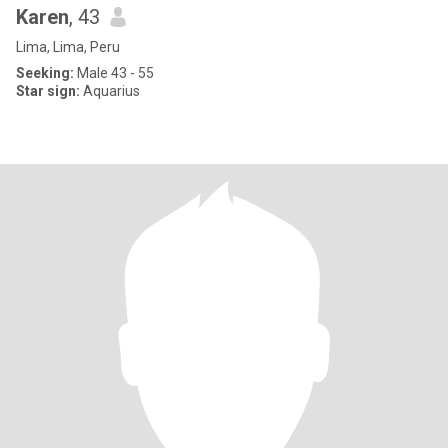
Karen
, 43
Lima, Lima, Peru
Seeking:
Male 43 - 55
Star sign:
Aquarius