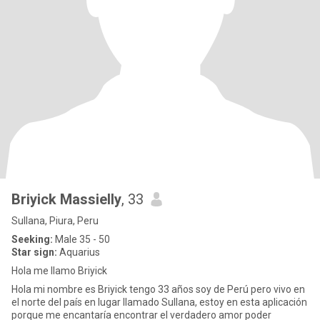
Briyick Massielly
, 33
Sullana, Piura, Peru
Seeking:
Male 35 - 50
Star sign:
Aquarius
Hola me llamo Briyick
Hola mi nombre es Briyick tengo 33 años soy de Perú pero vivo en
el norte del país en lugar llamado Sullana, estoy en esta aplicación
porque me encantaría encontrar el verdadero amor poder