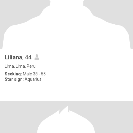
Liliana
, 44
Lima, Lima, Peru
Seeking:
Male 38 - 55
Star sign:
Aquarius