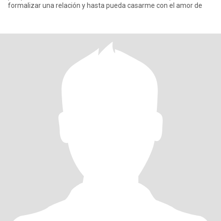
formalizar una relación y hasta pueda casarme con el amor de