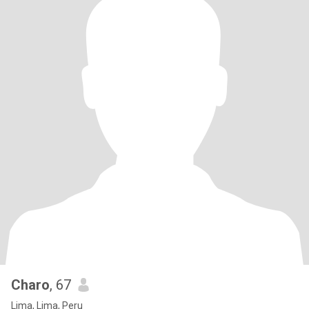
Charo
, 67
Lima, Lima, Peru