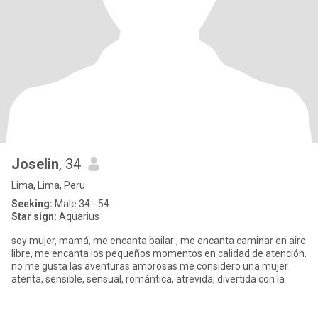
Joselin
, 34
Lima, Lima, Peru
Seeking:
Male 34 - 54
Star sign:
Aquarius
soy mujer, mamá, me encanta bailar , me encanta caminar en aire
libre, me encanta los pequeños momentos en calidad de atención.
no me gusta las aventuras amorosas me considero una mujer
atenta, sensible, sensual, romántica, atrevida, divertida con la