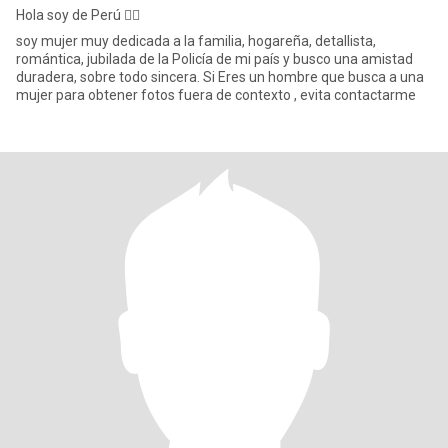
Hola soy de Perú 🙋‍♀️
soy mujer muy dedicada a la familia, hogareña, detallista,
romántica, jubilada de la Policía de mi país y busco una amistad
duradera, sobre todo sincera. Si Eres un hombre que busca a una
mujer para obtener fotos fuera de contexto , evita contactarme