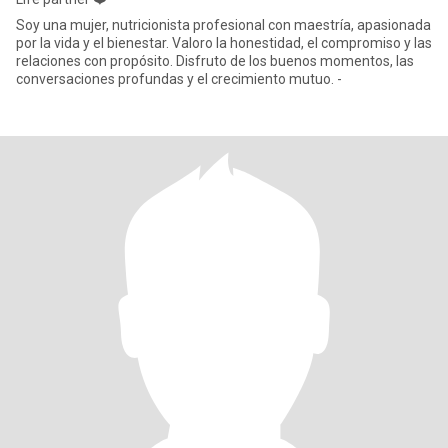
Soy una mujer, nutricionista profesional con maestría, apasionada
por la vida y el bienestar. Valoro la honestidad, el compromiso y las
relaciones con propósito. Disfruto de los buenos momentos, las
conversaciones profundas y el crecimiento mutuo. -