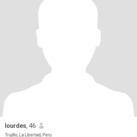
lourdes
, 46
Trujillo, La Libertad, Peru