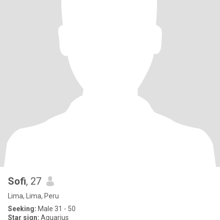
Sofi
, 27
Lima, Lima, Peru
Seeking:
Male 31 - 50
Star sign:
Aquarius