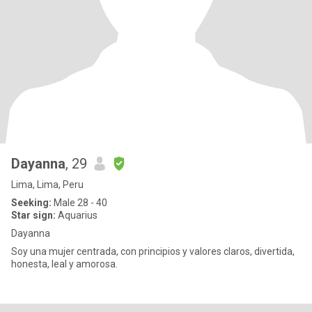
Dayanna
, 29
Lima, Lima, Peru
Seeking:
Male 28 - 40
Star sign:
Aquarius
Dayanna
Soy una mujer centrada, con principios y valores claros, divertida,
honesta, leal y amorosa.