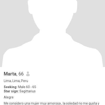
Marta
, 66
Lima, Lima, Peru
Seeking:
Male 60 - 65
Star sign:
Sagittarius
Alegre
Me considero una mujer muy amorosa , la soledad no me gusta y