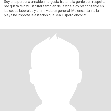
Soy una persona amable, me gusta tratar a la gente con respeto,
me gusta reír, y Disfrutar también de la vida. Soy responsable en
las cosas laborales y en mi vida en general. Me encanta ir a la
playa no importa la estación que sea. Espero encontr