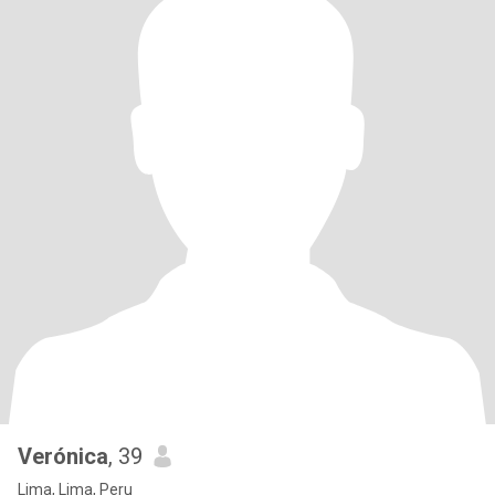
Verónica
, 39
Lima, Lima, Peru