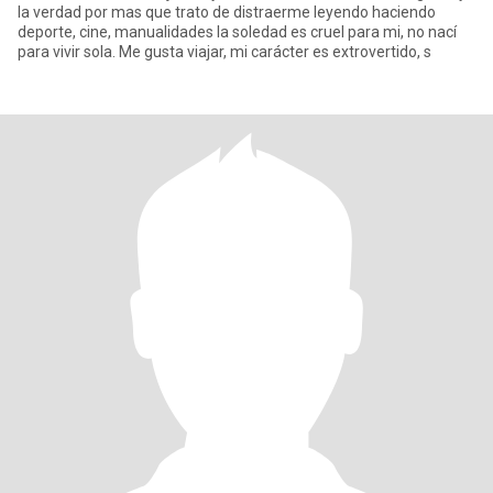
la verdad por mas que trato de distraerme leyendo haciendo
deporte, cine, manualidades la soledad es cruel para mi, no nací
para vivir sola. Me gusta viajar, mi carácter es extrovertido, s