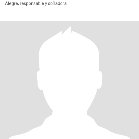
Alegre, responsable y soñadora