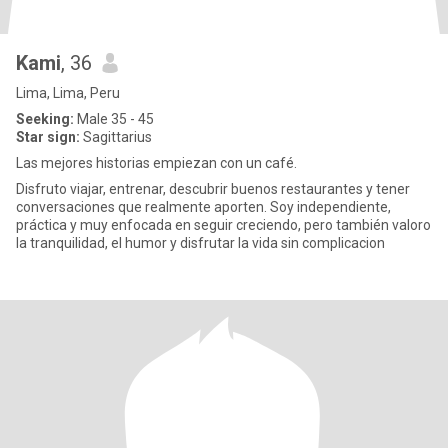
Kami
, 36
Lima, Lima, Peru
Seeking:
Male 35 - 45
Star sign:
Sagittarius
Las mejores historias empiezan con un café.
Disfruto viajar, entrenar, descubrir buenos restaurantes y tener
conversaciones que realmente aporten. Soy independiente,
práctica y muy enfocada en seguir creciendo, pero también valoro
la tranquilidad, el humor y disfrutar la vida sin complicacion