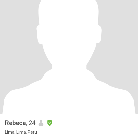
Rebeca
, 24
Lima, Lima, Peru