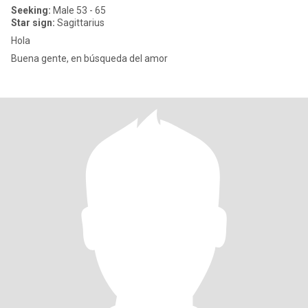
Seeking:
Male 53 - 65
Star sign:
Sagittarius
Hola
Buena gente, en búsqueda del amor