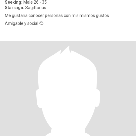
Seeking:
Male 26 - 35
Star sign:
Sagittarius
Me gustaría conocer personas con mis mismos gustos
Amigable y social 😊