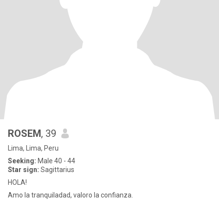
ROSEM
, 39
Lima, Lima, Peru
Seeking:
Male 40 - 44
Star sign:
Sagittarius
HOLA!
Amo la tranquiladad, valoro la confianza.