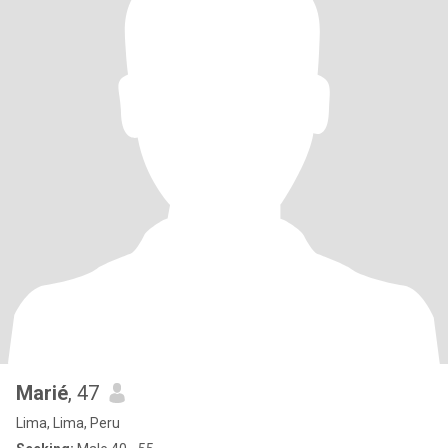
Marié
, 47
Lima, Lima, Peru