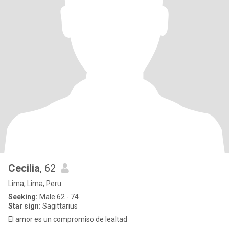
Cecilia
, 62
Lima, Lima, Peru
Seeking:
Male 62 - 74
Star sign:
Sagittarius
El amor es un compromiso de lealtad