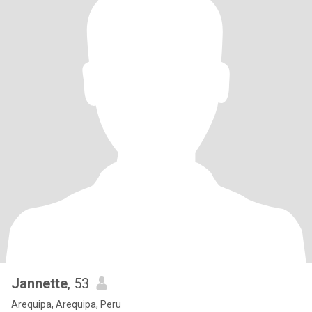
Jannette
, 53
Arequipa, Arequipa, Peru