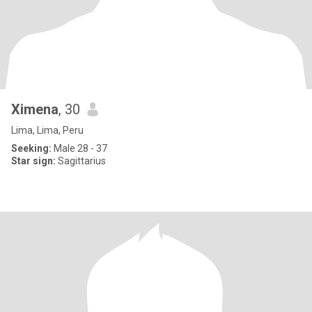
Ximena
, 30
Lima, Lima, Peru
Seeking:
Male 28 - 37
Star sign:
Sagittarius