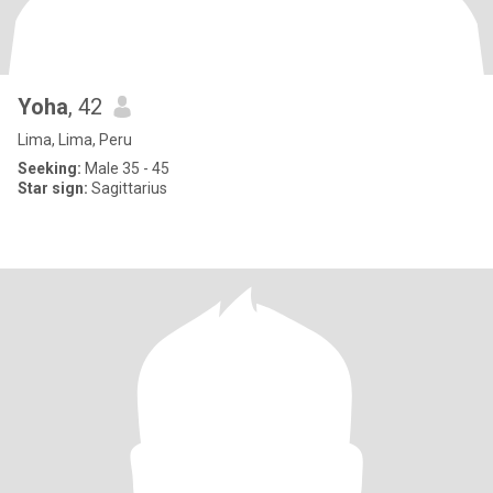
Yoha
, 42
Lima, Lima, Peru
Seeking:
Male 35 - 45
Star sign:
Sagittarius