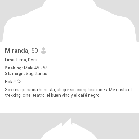
Miranda
, 50
Lima, Lima, Peru
Seeking:
Male 45 - 58
Star sign:
Sagittarius
Hola!! 😊
Soy una persona honesta, alegre sin complicaciones. Me gusta el
trekking, cine, teatro, el buen vino y el café negro.