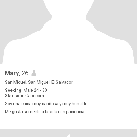
Mary
, 26
San Miquel, San Miguel, El Salvador
Seeking:
Male 24 - 30
Star sign:
Capricorn
Soy una chica muy cariñosa y muy humilde
Me gusta sonreirle a la vida con paciencia