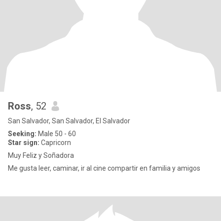
Ross
, 52
San Salvador, San Salvador, El Salvador
Seeking:
Male 50 - 60
Star sign:
Capricorn
Muy Feliz y Soñadora
Me gusta leer, caminar, ir al cine compartir en familia y amigos