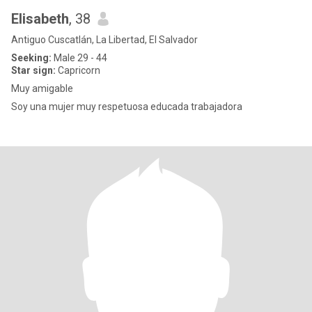
Elisabeth
, 38
Antiguo Cuscatlán, La Libertad, El Salvador
Seeking:
Male 29 - 44
Star sign:
Capricorn
Muy amigable
Soy una mujer muy respetuosa educada trabajadora