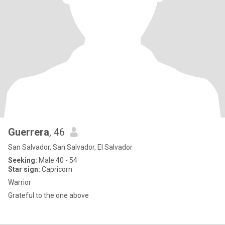
Guerrera
, 46
San Salvador, San Salvador, El Salvador
Seeking:
Male 40 - 54
Star sign:
Capricorn
Warrior
Grateful to the one above