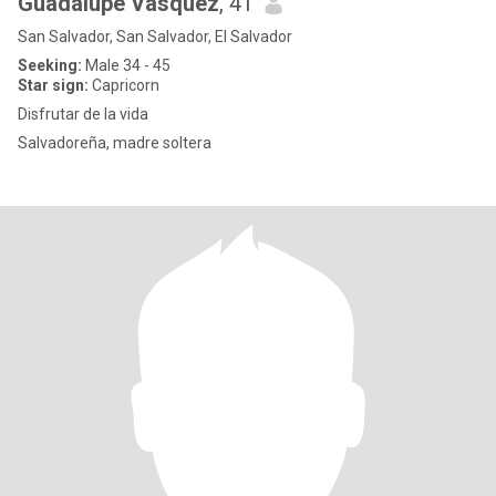
Guadalupe Vásquez
, 41
San Salvador, San Salvador, El Salvador
Seeking:
Male 34 - 45
Star sign:
Capricorn
Disfrutar de la vida
Salvadoreña, madre soltera