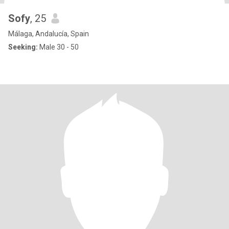
Sofy
, 25
Málaga, Andalucía, Spain
Seeking:
Male 30 - 50