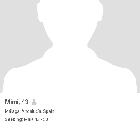
Mimi
, 43
Málaga, Andalucía, Spain
Seeking:
Male 43 - 50