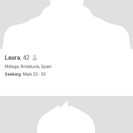
Laura
, 42
Málaga, Andalucía, Spain
Seeking:
Male 33 - 50