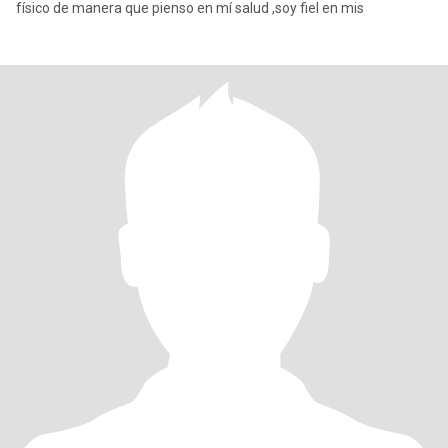
físico de manera que pienso en mí salud ,soy fiel en mis