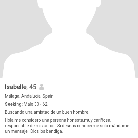
Isabelle
, 45
Málaga, Andalucía, Spain
Seeking:
Male 30 - 62
Buscando una amistad de un buen hombre.
Hola me considero una persona honesta,muy cariñosa,
responsable de mis actos . Si deseas conocerme solo mándame
un mensaje.. Dios los bendiga.