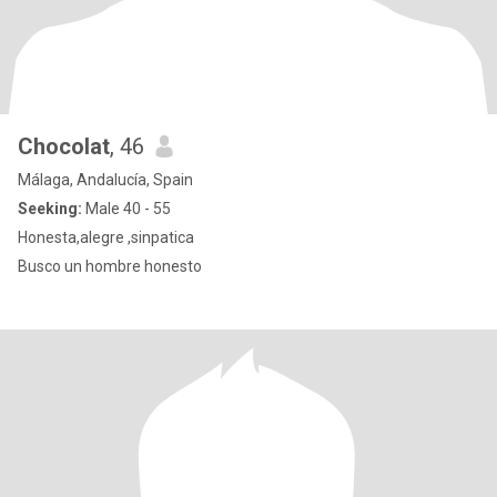
Chocolat
, 46
Málaga, Andalucía, Spain
Seeking:
Male 40 - 55
Honesta,alegre ,sinpatica
Busco un hombre honesto