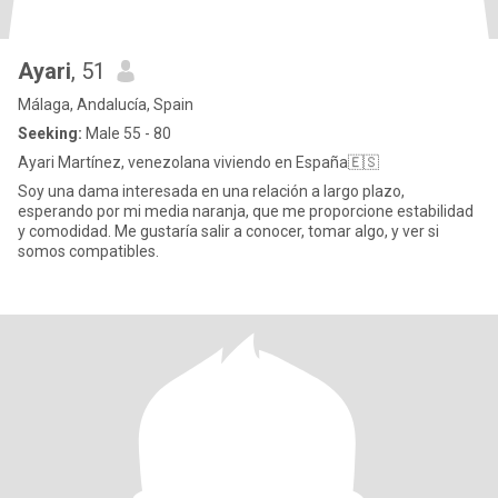
Ayari
, 51
Málaga, Andalucía, Spain
Seeking:
Male 55 - 80
Ayari Martínez, venezolana viviendo en España🇪🇸
Soy una dama interesada en una relación a largo plazo,
esperando por mi media naranja, que me proporcione estabilidad
y comodidad. Me gustaría salir a conocer, tomar algo, y ver si
somos compatibles.