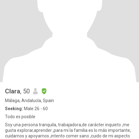
Clara
, 50
Málaga, Andalucía, Spain
Seeking:
Male 26 - 60
Todo es posible
Soy una persona tranquila, trabajadora,de carácter inquieto ,me
gusta explorar,aprender ,para mi la familia es lo más importante,
cuidarnos y apoyarnos ,intento comer sano ,cuido de mi aspecto