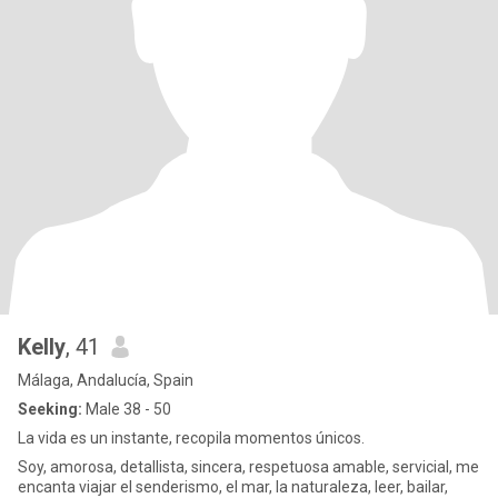
Kelly
, 41
Málaga, Andalucía, Spain
Seeking:
Male 38 - 50
La vida es un instante, recopila momentos únicos.
Soy, amorosa, detallista, sincera, respetuosa amable, servicial, me
encanta viajar el senderismo, el mar, la naturaleza, leer, bailar,