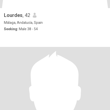
Lourdes
, 42
Málaga, Andalucía, Spain
Seeking:
Male 38 - 54