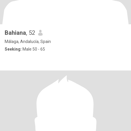
Bahiana
, 52
Málaga, Andalucía, Spain
Seeking:
Male 50 - 65