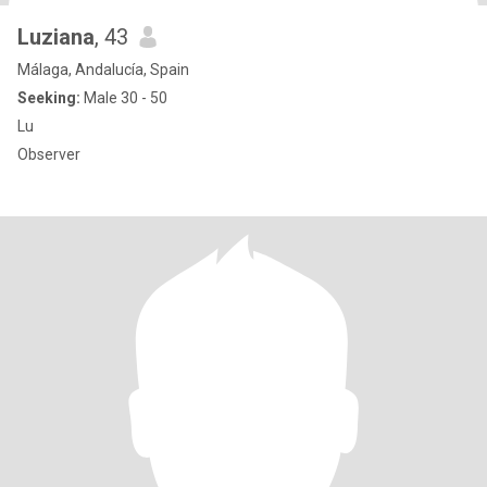
Luziana
, 43
Málaga, Andalucía, Spain
Seeking:
Male 30 - 50
Lu
Observer