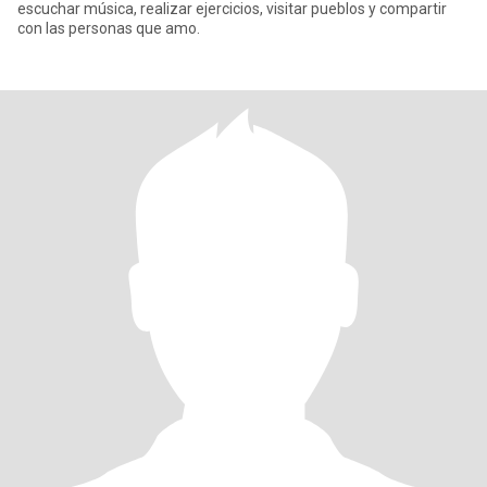
escuchar música, realizar ejercicios, visitar pueblos y compartir
con las personas que amo.