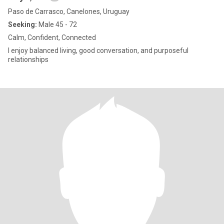
Paso de Carrasco, Canelones, Uruguay
Seeking:
Male 45 - 72
Calm, Confident, Connected
I enjoy balanced living, good conversation, and purposeful
relationships