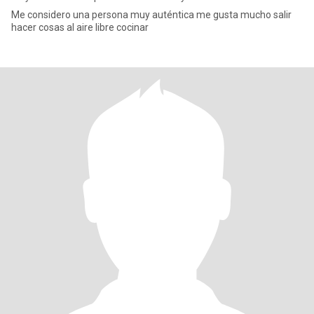
Me considero una persona muy auténtica me gusta mucho salir
hacer cosas al aire libre cocinar