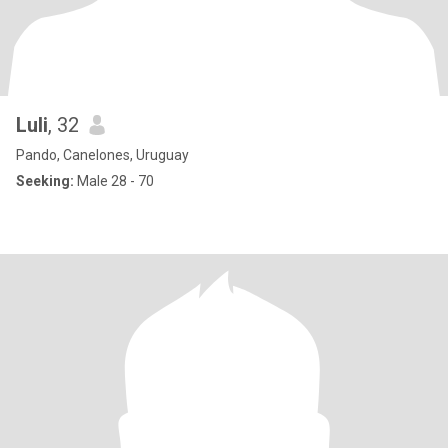
Luli
, 32
Pando, Canelones, Uruguay
Seeking:
Male 28 - 70