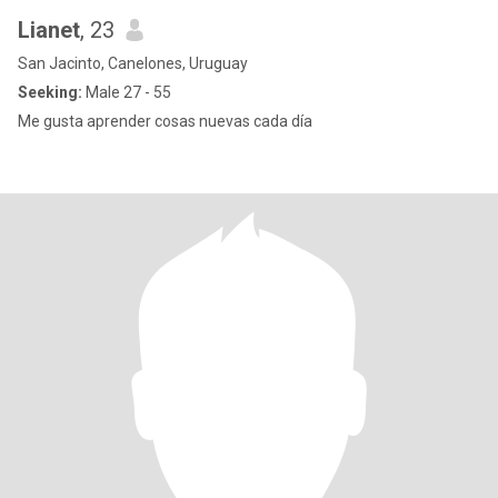
Lianet
, 23
San Jacinto, Canelones, Uruguay
Seeking:
Male 27 - 55
Me gusta aprender cosas nuevas cada día