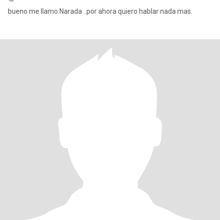
bueno me llamo.Narada ..por ahora quiero hablar nada mas.