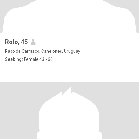
Rolo
, 45
Paso de Carrasco, Canelones, Uruguay
Seeking:
Female 43 - 66