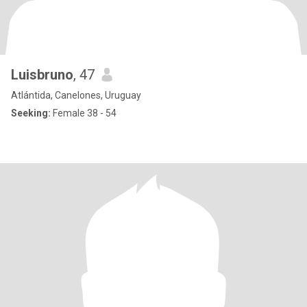
Luisbruno
, 47
Atlántida, Canelones, Uruguay
Seeking:
Female 38 - 54