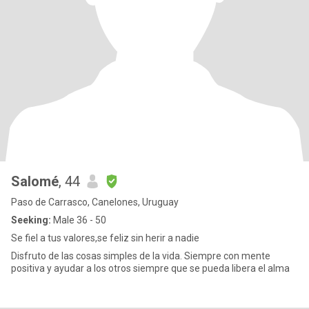
Salomé
, 44
Paso de Carrasco, Canelones, Uruguay
Seeking:
Male 36 - 50
Se fiel a tus valores,se feliz sin herir a nadie
Disfruto de las cosas simples de la vida. Siempre con mente
positiva y ayudar a los otros siempre que se pueda libera el alma