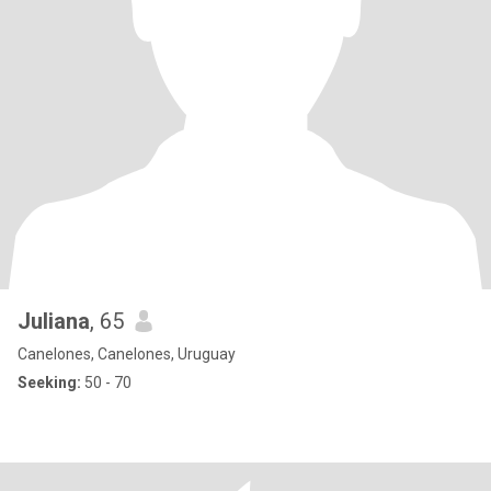
Juliana
, 65
Canelones, Canelones, Uruguay
Seeking:
50 - 70