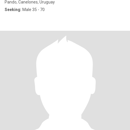
Pando, Canelones, Uruguay
Seeking:
Male 35 - 70