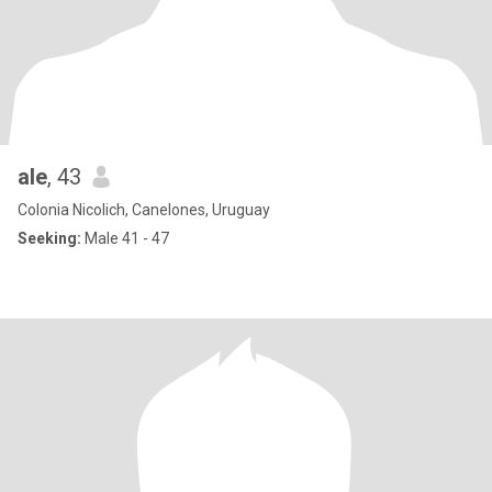
ale
, 43
Colonia Nicolich, Canelones, Uruguay
Seeking:
Male 41 - 47