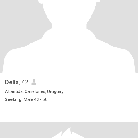
Delia
, 42
Atlántida, Canelones, Uruguay
Seeking:
Male 42 - 60