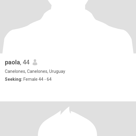
paola
, 44
Canelones, Canelones, Uruguay
Seeking:
Female 44 - 64