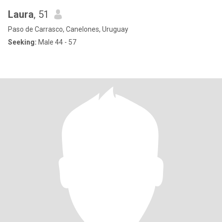
Laura
, 51
Paso de Carrasco, Canelones, Uruguay
Seeking:
Male 44 - 57