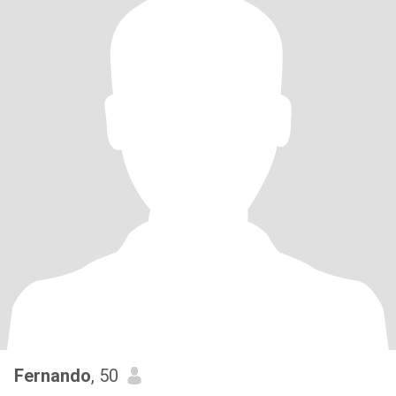
Fernando
, 50