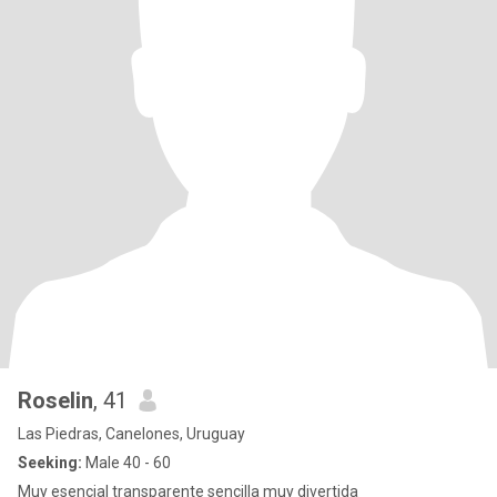
Roselin
, 41
Las Piedras, Canelones, Uruguay
Seeking:
Male 40 - 60
Muy esencial transparente sencilla muy divertida