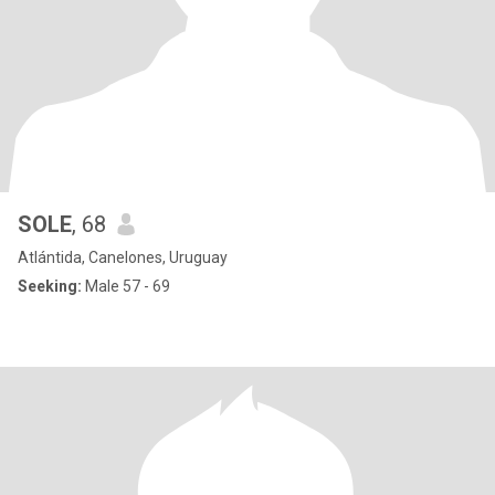
SOLE
, 68
Atlántida, Canelones, Uruguay
Seeking:
Male 57 - 69