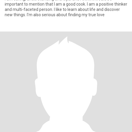
important to mention that I am a good cook. I am a positive thinker
and multi-faceted person. I like to learn about life and discover
new things. I'm also serious about finding my true love