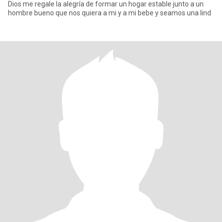
Dios me regale la alegría de formar un hogar estable junto a un
hombre bueno que nos quiera a mi y a mi bebe y seamos una lind