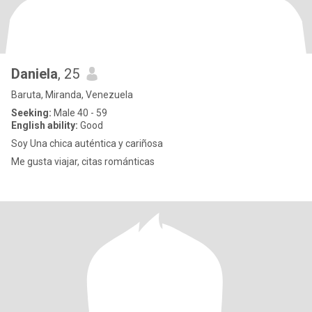
Daniela
, 25
Baruta, Miranda, Venezuela
Seeking:
Male 40 - 59
English ability:
Good
Soy Una chica auténtica y cariñosa
Me gusta viajar, citas románticas