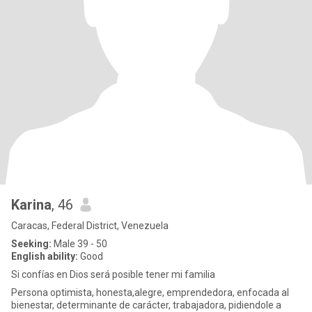
Karina
, 46
Caracas, Federal District, Venezuela
Seeking:
Male 39 - 50
English ability:
Good
Si confías en Dios será posible tener mi familia
Persona optimista, honesta,alegre, emprendedora, enfocada al
bienestar, determinante de carácter, trabajadora, pidiendole a