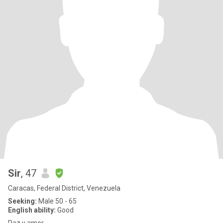
Sir
, 47
Caracas, Federal District, Venezuela
Seeking:
Male 50 - 65
English ability:
Good