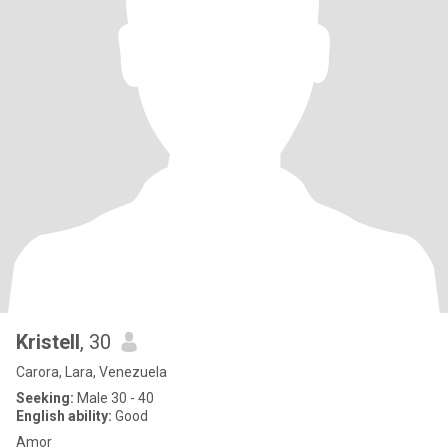
Kristell
, 30
Carora, Lara, Venezuela
Seeking:
Male 30 - 40
English ability:
Good
Amor