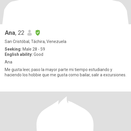
Ana
, 22
San Cristóbal, Táchira, Venezuela
Seeking:
Male 28 - 59
English ability:
Good
Ana
Me gusta leer, paso la mayor parte mi tiempo estudiando y
haciendo los hobbie que me gusta como bailar, salir a excursiones.