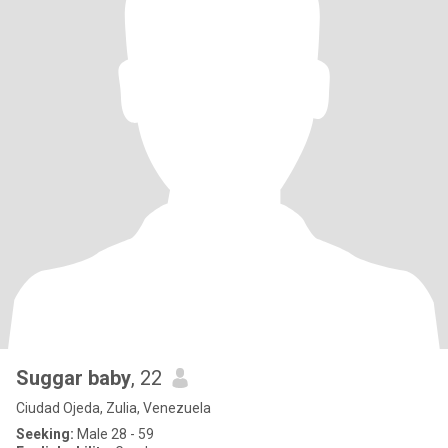
Suggar baby
, 22
Ciudad Ojeda, Zulia, Venezuela
Seeking:
Male 28 - 59