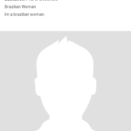
Brazilian Woman
Im a brazilian woman.