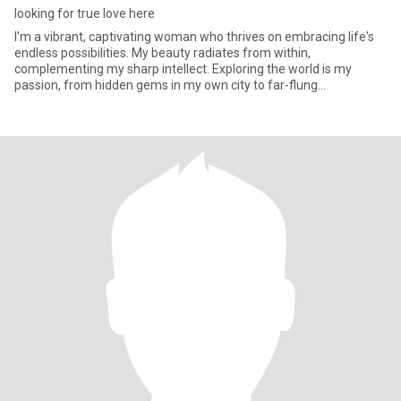
looking for true love here
I'm a vibrant, captivating woman who thrives on embracing life's
endless possibilities. My beauty radiates from within,
complementing my sharp intellect. Exploring the world is my
passion, from hidden gems in my own city to far-flung
destinations, I