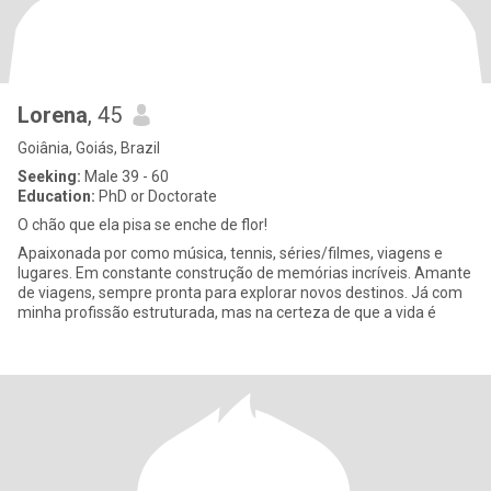
Lorena
, 45
Goiânia, Goiás, Brazil
Seeking:
Male 39 - 60
Education:
PhD or Doctorate
O chão que ela pisa se enche de flor!
Apaixonada por como música, tennis, séries/filmes, viagens e
lugares. Em constante construção de memórias incríveis. Amante
de viagens, sempre pronta para explorar novos destinos. Já com
minha profissão estruturada, mas na certeza de que a vida é