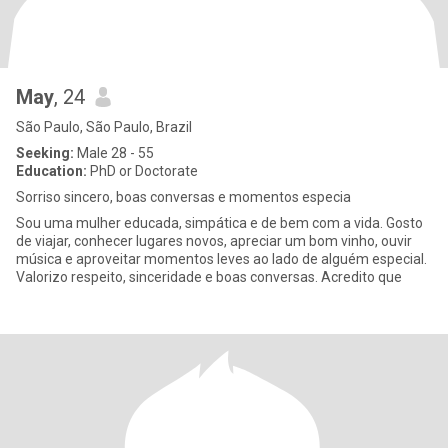
May
, 24
São Paulo, São Paulo, Brazil
Seeking:
Male 28 - 55
Education:
PhD or Doctorate
Sorriso sincero, boas conversas e momentos especia
Sou uma mulher educada, simpática e de bem com a vida. Gosto
de viajar, conhecer lugares novos, apreciar um bom vinho, ouvir
música e aproveitar momentos leves ao lado de alguém especial.
Valorizo respeito, sinceridade e boas conversas. Acredito que