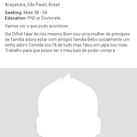
Araçatuba, São Paulo, Brazil
Seeking:
Male 38 - 54
Education:
PhD or Doctorate
Vamos ver o que pode acontecer
Oie Difícil falar de nós mesmo Bom sou uma mulher de princípios
de família adoro estar com amigos família Bebo socialmente um
vinho adoro Comida sou fã de tudo mas falou em japa sou mais
Trabalho para que posso ter o meu luxo de poder compra