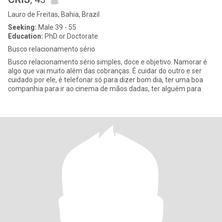
Lauro de Freitas, Bahia, Brazil
Seeking:
Male 39 - 55
Education:
PhD or Doctorate
Busco relacionamento sério
Busco relacionamento sério simples, doce e objetivo. Namorar é
algo que vai muito além das cobranças. É cuidar do outro e ser
cuidado por ele, é telefonar só para dizer bom dia, ter uma boa
companhia para ir ao cinema de mãos dadas, ter alguém para