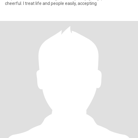
cheerful. I treat life and people easily, accepting