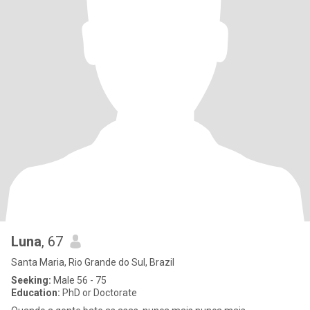
Luna
, 67
Santa Maria, Rio Grande do Sul, Brazil
Seeking:
Male 56 - 75
Education:
PhD or Doctorate