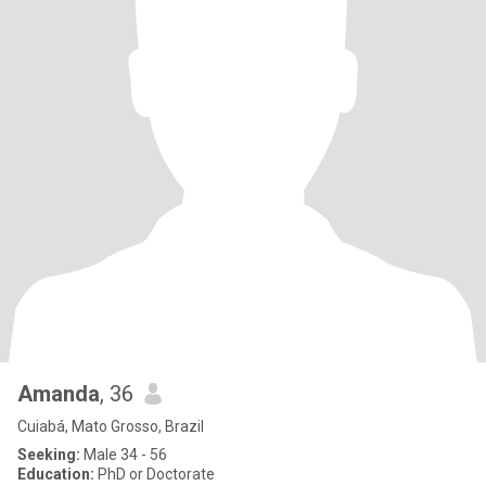
Amanda
, 36
Cuiabá, Mato Grosso, Brazil
Seeking:
Male 34 - 56
Education:
PhD or Doctorate