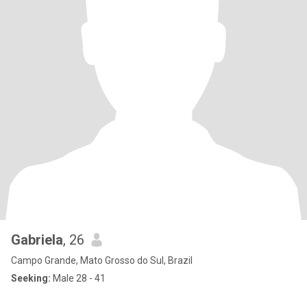
Gabriela
, 26
Campo Grande, Mato Grosso do Sul, Brazil
Seeking:
Male 28 - 41