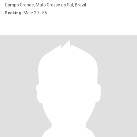
Campo Grande, Mato Grosso do Sul, Brazil
Seeking:
Male 29 - 55