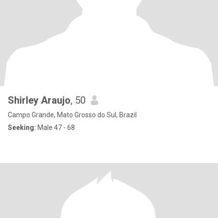
Shirley Araujo
, 50
Campo Grande, Mato Grosso do Sul, Brazil
Seeking:
Male 47 - 68