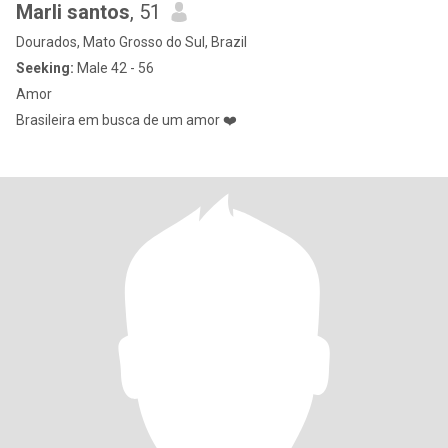
Marli santos
, 51
Dourados, Mato Grosso do Sul, Brazil
Seeking:
Male 42 - 56
Amor
Brasileira em busca de um amor ❤️