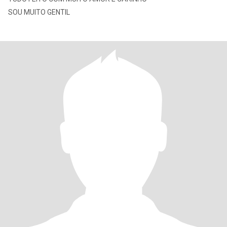
SOU MUITO GENTIL