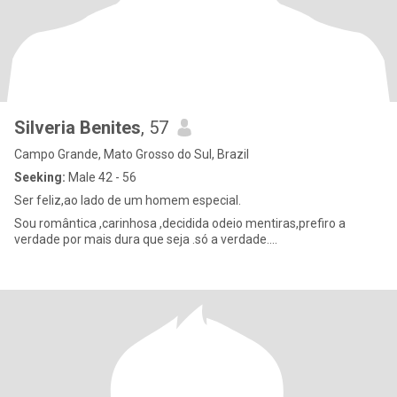
Silveria Benites
, 57
Campo Grande, Mato Grosso do Sul, Brazil
Seeking:
Male 42 - 56
Ser feliz,ao lado de um homem especial.
Sou romântica ,carinhosa ,decidida odeio mentiras,prefiro a
verdade por mais dura que seja .só a verdade....