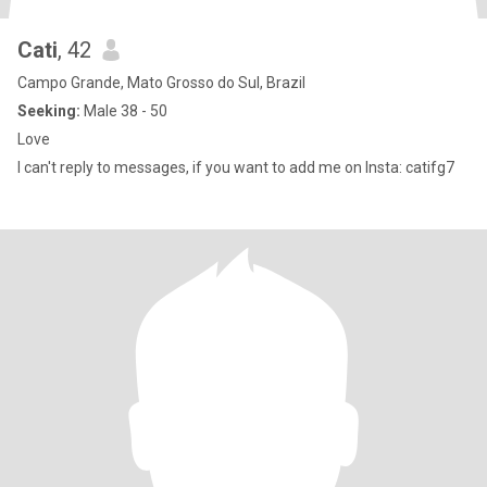
Cati
, 42
Campo Grande, Mato Grosso do Sul, Brazil
Seeking:
Male 38 - 50
Love
I can't reply to messages, if you want to add me on Insta: catifg7