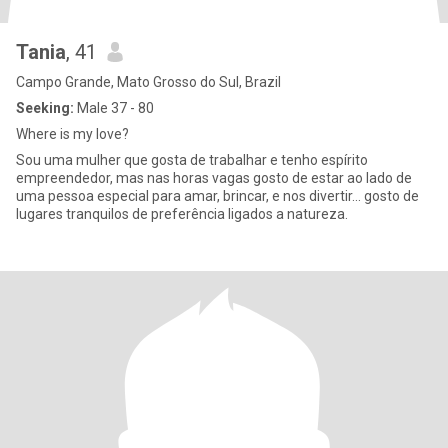
Tania
, 41
Campo Grande, Mato Grosso do Sul, Brazil
Seeking:
Male 37 - 80
Where is my love?
Sou uma mulher que gosta de trabalhar e tenho espírito
empreendedor, mas nas horas vagas gosto de estar ao lado de
uma pessoa especial para amar, brincar, e nos divertir... gosto de
lugares tranquilos de preferência ligados a natureza.