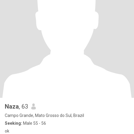
Naza
, 63
Campo Grande, Mato Grosso do Sul, Brazil
Seeking:
Male 55 - 56
ok