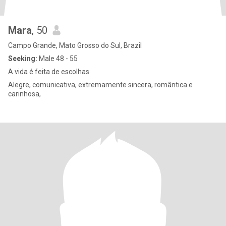
Mara
, 50
Campo Grande, Mato Grosso do Sul, Brazil
Seeking:
Male 48 - 55
A vida é feita de escolhas
Alegre, comunicativa, extremamente sincera, romântica e
carinhosa,