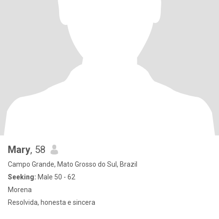
Mary
, 58
Campo Grande, Mato Grosso do Sul, Brazil
Seeking:
Male 50 - 62
Morena
Resolvida, honesta e sincera