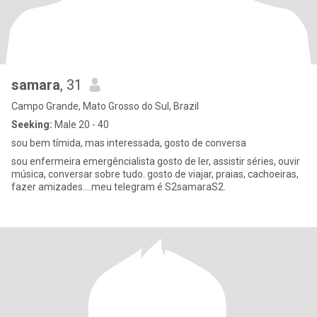
samara
, 31
Campo Grande, Mato Grosso do Sul, Brazil
Seeking:
Male 20 - 40
sou bem tímida, mas interessada, gosto de conversa
sou enfermeira emergêncialista gosto de ler, assistir séries, ouvir
música, conversar sobre tudo. gosto de viajar, praias, cachoeiras,
fazer amizades....meu telegram é S2samaraS2.