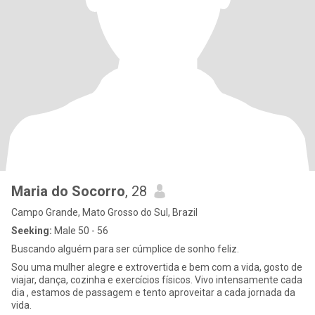
Maria do Socorro
, 28
Campo Grande, Mato Grosso do Sul, Brazil
Seeking:
Male 50 - 56
Buscando alguém para ser cúmplice de sonho feliz.
Sou uma mulher alegre e extrovertida e bem com a vida, gosto de
viajar, dança, cozinha e exercícios físicos. Vivo intensamente cada
dia , estamos de passagem e tento aproveitar a cada jornada da
vida.