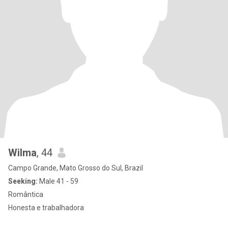
Wilma
, 44
Campo Grande, Mato Grosso do Sul, Brazil
Seeking:
Male 41 - 59
Romântica
Honesta e trabalhadora