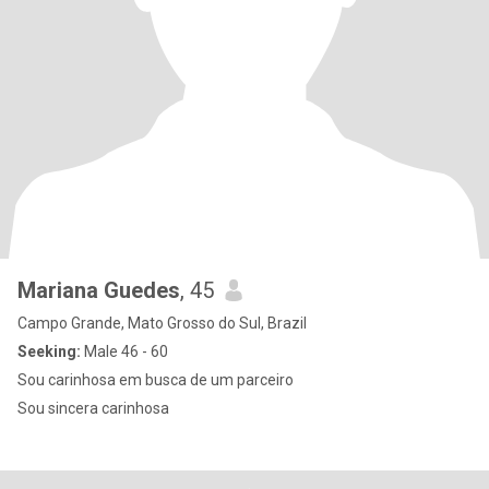
Mariana Guedes
, 45
Campo Grande, Mato Grosso do Sul, Brazil
Seeking:
Male 46 - 60
Sou carinhosa em busca de um parceiro
Sou sincera carinhosa