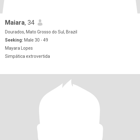
Maiara
, 34
Dourados, Mato Grosso do Sul, Brazil
Seeking:
Male 30 - 49
Mayara Lopes
Simpática extrovertida