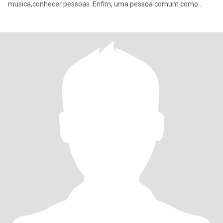
musica,conhecer pessoas. Enfim, uma pessoa comum como
qualquer outra, simpl