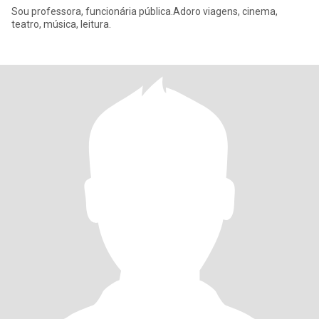
Sou professora, funcionária pública.Adoro viagens, cinema,
teatro, música, leitura.