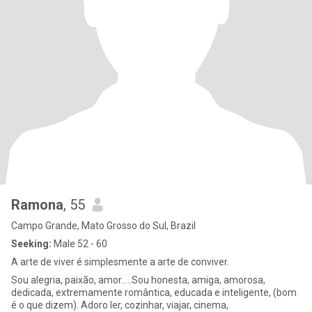
Ramona
, 55
Campo Grande, Mato Grosso do Sul, Brazil
Seeking:
Male 52 - 60
A arte de viver é simplesmente a arte de conviver.
Sou alegria, paixão, amor.....Sou honesta, amiga, amorosa,
dedicada, extremamente romântica, educada e inteligente, (bom
é o que dizem). Adoro ler, cozinhar, viajar, cinema,