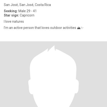
San José, San José, Costa Rica
Seeking:
Male 29 - 41
Star sign:
Capricorn
I love natures
I’m an active person that loves outdoor activities 🏔️✨