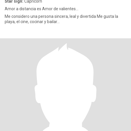
Star sign:
Capricorn
Amor a distancia es Amor de valientes...
Me considero una persona sincera, leal y divertida Me gusta la
playa, el cine, cocinar y bailar...