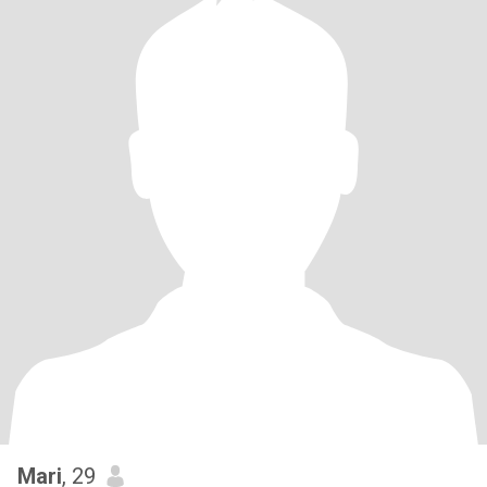
Mari
, 29