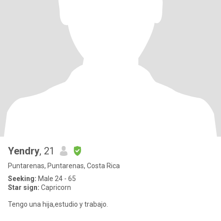
Yendry
, 21
Puntarenas, Puntarenas, Costa Rica
Seeking:
Male 24 - 65
Star sign:
Capricorn
Tengo una hija,estudio y trabajo.