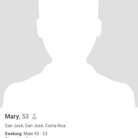
Mary
, 53
San José, San José, Costa Rica
Seeking:
Male 43 - 53