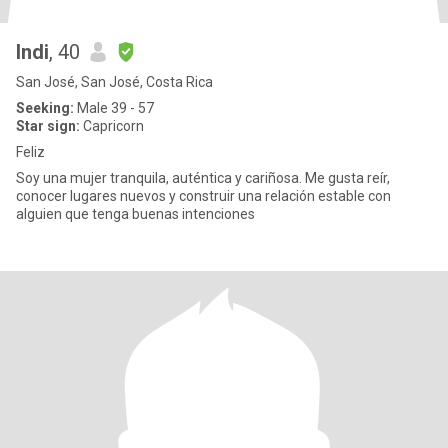
Indi
, 40
San José, San José, Costa Rica
Seeking:
Male 39 - 57
Star sign:
Capricorn
Feliz
Soy una mujer tranquila, auténtica y cariñosa. Me gusta reír,
conocer lugares nuevos y construir una relación estable con
alguien que tenga buenas intenciones