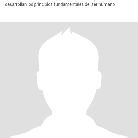
desarrollan los principios fundamentales del ser humano