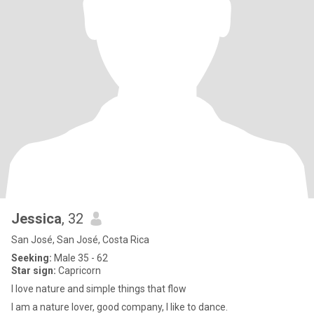
Jessica
, 32
San José, San José, Costa Rica
Seeking:
Male 35 - 62
Star sign:
Capricorn
I love nature and simple things that flow
I am a nature lover, good company, I like to dance.