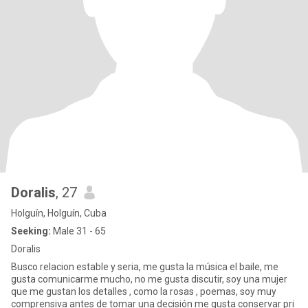
Doralis
, 27
Holguín, Holguín, Cuba
Seeking:
Male 31 - 65
Doralis
Busco relacion estable y seria, me gusta la música el baile, me
gusta comunicarme mucho, no me gusta discutir, soy una mujer
que me gustan los detalles , como la rosas , poemas, soy muy
comprensiva antes de tomar una decisión me gusta conservar pri