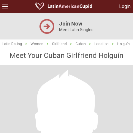
Login
Join Now
Meet Latin Singles
Latin Dating
>
Women
>
Girlfriend
>
Cuban
>
Location
>
Holguín
Meet Your Cuban Girlfriend Holguín