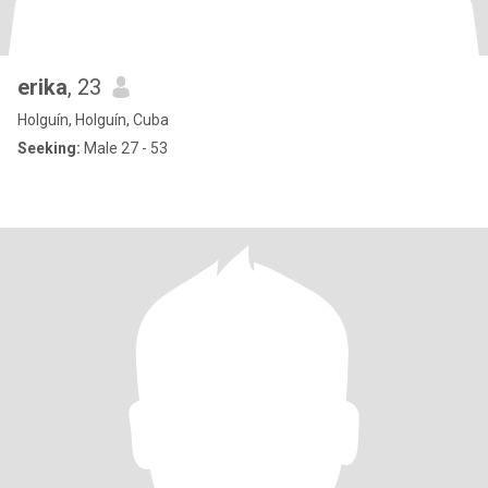
erika
, 23
Holguín, Holguín, Cuba
Seeking:
Male 27 - 53