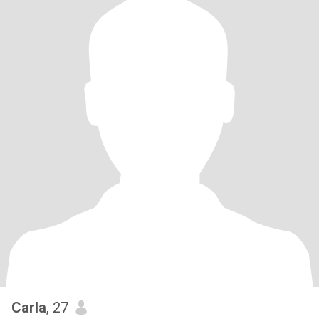
Carla
, 27