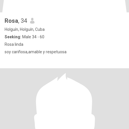
Rosa
, 34
Holguín, Holguín, Cuba
Seeking:
Male 34 - 60
Rosa linda
soy cariñosa,amable y respetuosa