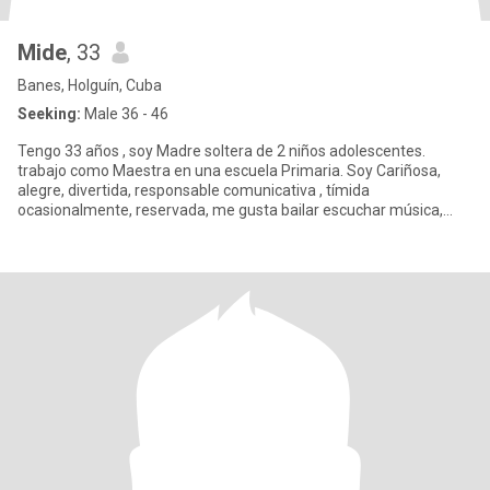
Mide
, 33
Banes, Holguín, Cuba
Seeking:
Male 36 - 46
Tengo 33 años , soy Madre soltera de 2 niños adolescentes.
trabajo como Maestra en una escuela Primaria. Soy Cariñosa,
alegre, divertida, responsable comunicativa , tímida
ocasionalmente, reservada, me gusta bailar escuchar música,
pintar , ir a la p