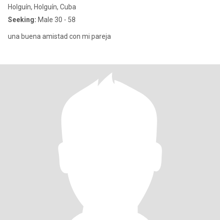
Holguín, Holguín, Cuba
Seeking:
Male 30 - 58
una buena amistad con mi pareja