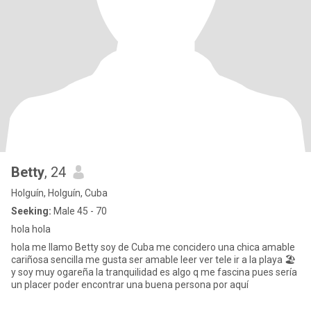
Betty
, 24
Holguín, Holguín, Cuba
Seeking:
Male 45 - 70
hola hola
hola me llamo Betty soy de Cuba me concidero una chica amable
cariñosa sencilla me gusta ser amable leer ver tele ir a la playa 🏖️
y soy muy ogareña la tranquilidad es algo q me fascina pues sería
un placer poder encontrar una buena persona por aquí