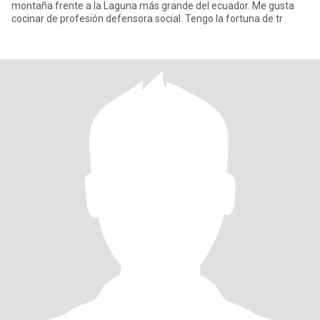
montaña frente a la Laguna más grande del ecuador. Me gusta
cocinar de profesión defensora social. Tengo la fortuna de tr