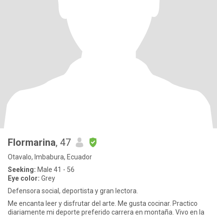
Flormarina
, 47
Otavalo, Imbabura, Ecuador
Seeking:
Male 41 - 56
Eye color:
Grey
Defensora social, deportista y gran lectora.
Me encanta leer y disfrutar del arte. Me gusta cocinar. Practico
diariamente mi deporte preferido carrera en montaña. Vivo en la