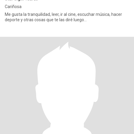
Cariñosa
Me gusta la tranquilidad, leer, ir al cine, escuchar música, hacer
deporte y otras cosas que te las diré luego...