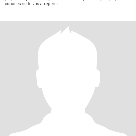
conoces no te vas arrepentir