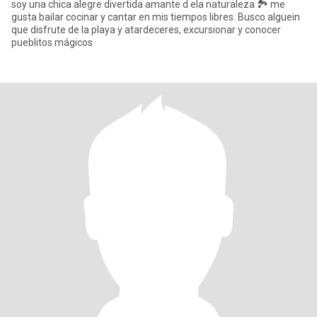
soy una chica alegre divertida amante d ela naturaleza 🏞️ me
gusta bailar cocinar y cantar en mis tiempos libres. Busco alguein
que disfrute de la playa y atardeceres, excursionar y conocer
pueblitos mágicos