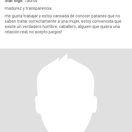
Star sign:
Taurus
madurez y transparencia
me gusta trabajar y estoy cansada de conocer patanes que no
saben tratar correctamente a una mujer, estoy convencida que
existe un verdadero hombre, caballero, alguien que quiera una
relación real, no acepto juegos!