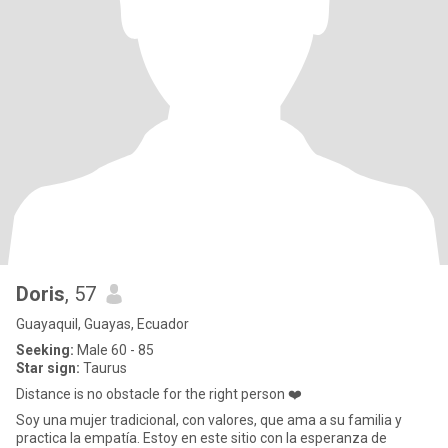
Doris
, 57
Guayaquil, Guayas, Ecuador
Seeking:
Male 60 - 85
Star sign:
Taurus
Distance is no obstacle for the right person ❤️
Soy una mujer tradicional, con valores, que ama a su familia y
practica la empatía. Estoy en este sitio con la esperanza de