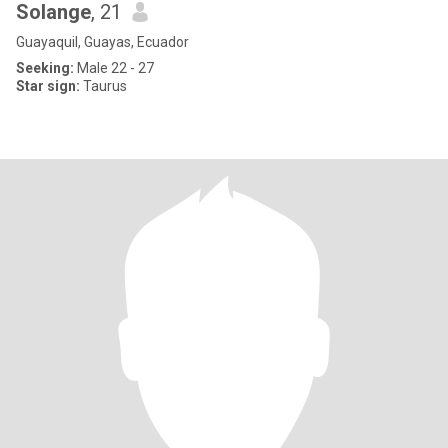
Solange
, 21
Guayaquil, Guayas, Ecuador
Seeking:
Male 22 - 27
Star sign:
Taurus