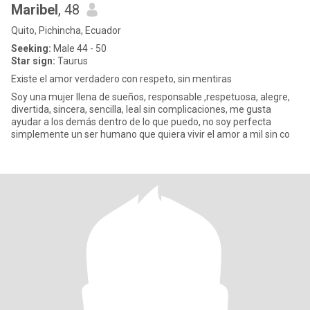
Maribel
, 48
Quito, Pichincha, Ecuador
Seeking:
Male 44 - 50
Star sign:
Taurus
Existe el amor verdadero con respeto, sin mentiras
Soy una mujer llena de sueños, responsable ,respetuosa, alegre,
divertida, sincera, sencilla, leal sin complicaciones, me gusta
ayudar a los demás dentro de lo que puedo, no soy perfecta
simplemente un ser humano que quiera vivir el amor a mil sin co