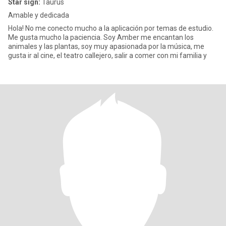
Star sign:
Taurus
Amable y dedicada
Hola! No me conecto mucho a la aplicación por temas de estudio.
Me gusta mucho la paciencia. Soy Amber me encantan los
animales y las plantas, soy muy apasionada por la música, me
gusta ir al cine, el teatro callejero, salir a comer con mi familia y