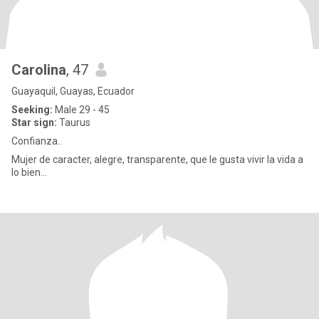
Carolina
, 47
Guayaquil, Guayas, Ecuador
Seeking:
Male 29 - 45
Star sign:
Taurus
Confianza..
Mujer de caracter, alegre, transparente, que le gusta vivir la vida a
lo bien...