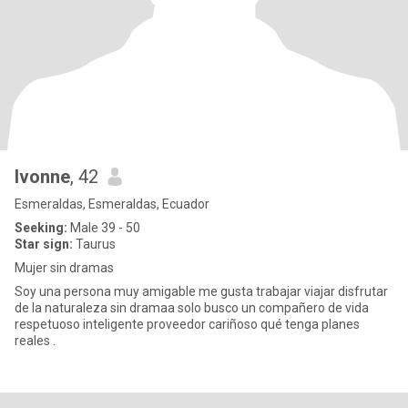
Ivonne
, 42
Esmeraldas, Esmeraldas, Ecuador
Seeking:
Male 39 - 50
Star sign:
Taurus
Mujer sin dramas
Soy una persona muy amigable me gusta trabajar viajar disfrutar
de la naturaleza sin dramaa solo busco un compañero de vida
respetuoso inteligente proveedor cariñoso qué tenga planes
reales .