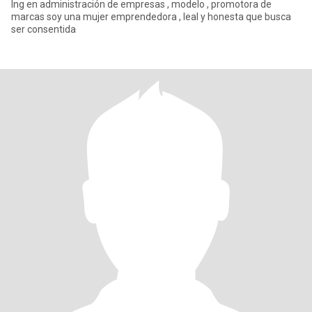
Ing en administración de empresas , modelo , promotora de
marcas soy una mujer emprendedora , leal y honesta que busca
ser consentida