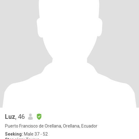
Luz
, 46
Puerto Francisco de Orellana, Orellana, Ecuador
Seeking:
Male 37 - 52