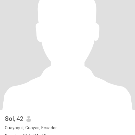
Sol
, 42
Guayaquil, Guayas, Ecuador