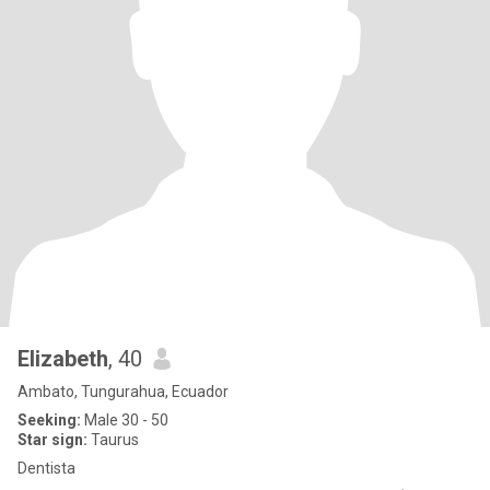
Elizabeth
, 40
Ambato, Tungurahua, Ecuador
Seeking:
Male 30 - 50
Star sign:
Taurus
Dentista