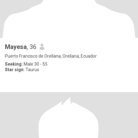
Mayesa
, 36
Puerto Francisco de Orellana, Orellana, Ecuador
Seeking:
Male 30 - 55
Star sign:
Taurus