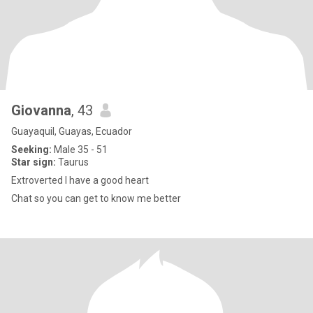
Giovanna
, 43
Guayaquil, Guayas, Ecuador
Seeking:
Male 35 - 51
Star sign:
Taurus
Extroverted I have a good heart
Chat so you can get to know me better