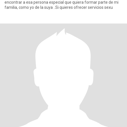
encontrar a esa persona especial que quiera formar parte de mi
familia, como yo de la suya ..Si quieres ofrecer servicios sexu