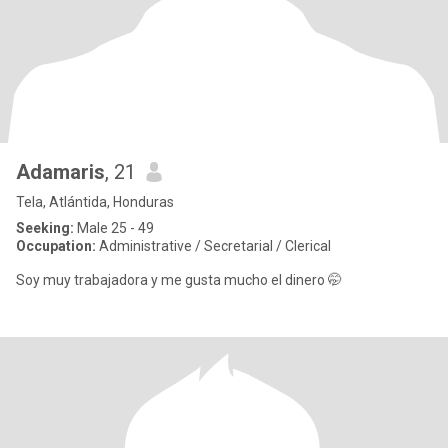
Adamaris
, 21
Tela, Atlántida, Honduras
Seeking:
Male 25 - 49
Occupation:
Administrative / Secretarial / Clerical
Soy muy trabajadora y me gusta mucho el dinero 🤭