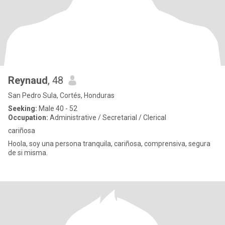
Reynaud
, 48
San Pedro Sula, Cortés, Honduras
Seeking:
Male 40 - 52
Occupation:
Administrative / Secretarial / Clerical
cariñosa
Hoola, soy una persona tranquila, cariñosa, comprensiva, segura
de si misma.