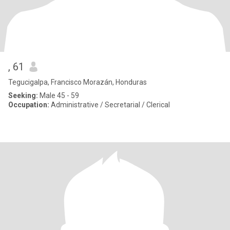
, 61
Tegucigalpa, Francisco Morazán, Honduras
Seeking:
Male 45 - 59
Occupation:
Administrative / Secretarial / Clerical