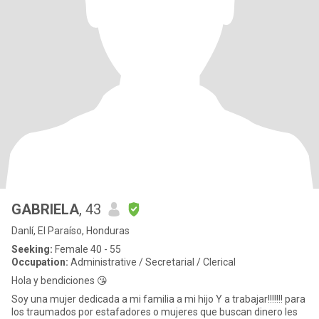
GABRIELA
, 43
Danlí, El Paraíso, Honduras
Seeking:
Female 40 - 55
Occupation:
Administrative / Secretarial / Clerical
Hola y bendiciones 😘
Soy una mujer dedicada a mi familia a mi hijo Y a trabajar!!!!!!! para
los traumados por estafadores o mujeres que buscan dinero les