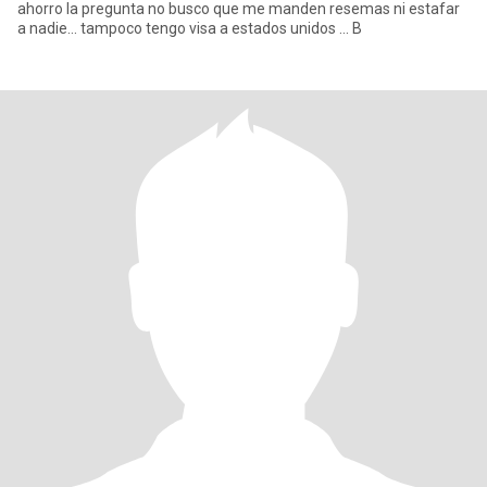
ahorro la pregunta no busco que me manden resemas ni estafar
a nadie... tampoco tengo visa a estados unidos ... B