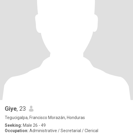
Giye
, 23
Tegucigalpa, Francisco Morazán, Honduras
Seeking:
Male 26 - 49
Occupation:
Administrative / Secretarial / Clerical