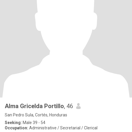
Alma Gricelda Portillo
, 46
San Pedro Sula, Cortés, Honduras
Seeking:
Male 39 - 54
Occupation:
Administrative / Secretarial / Clerical