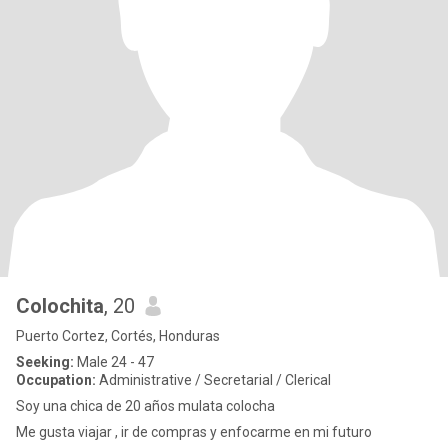
Colochita
, 20
Puerto Cortez, Cortés, Honduras
Seeking:
Male 24 - 47
Occupation:
Administrative / Secretarial / Clerical
Soy una chica de 20 años mulata colocha
Me gusta viajar , ir de compras y enfocarme en mi futuro