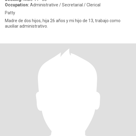
Occupation:
Administrative / Secretarial / Clerical
Patty
Madre de dos hijos, hija 26 años y mi hijo de 13, trabajo como
auxiliar administrativo.