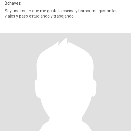
Bchavez
Soy una mujer que me gusta la cocina y hornar me gustan los
viajes y paso estudiando y trabajando