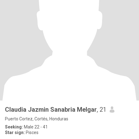
Claudia Jazmin Sanabria Melgar
, 21
Puerto Cortez, Cortés, Honduras
Seeking:
Male 22 - 41
Star sign:
Pisces