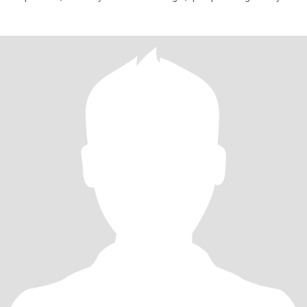
establ