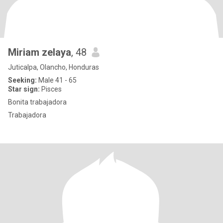
Miriam zelaya
, 48
Juticalpa, Olancho, Honduras
Seeking:
Male 41 - 65
Star sign:
Pisces
Bonita trabajadora
Trabajadora