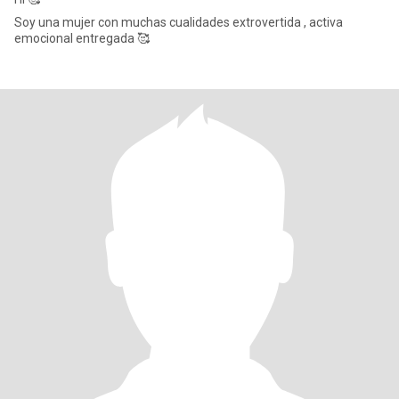
Soy una mujer con muchas cualidades extrovertida , activa
emocional entregada 🥰