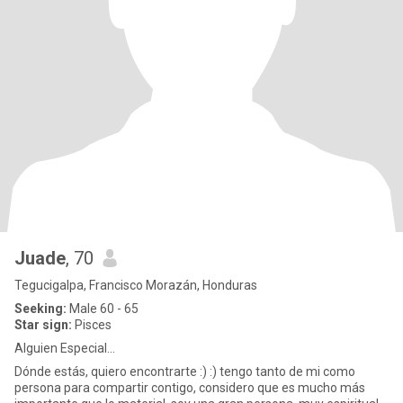
Juade
, 70
Tegucigalpa, Francisco Morazán, Honduras
Seeking:
Male 60 - 65
Star sign:
Pisces
Alguien Especial...
Dónde estás, quiero encontrarte :) :) tengo tanto de mi como
persona para compartir contigo, considero que es mucho más