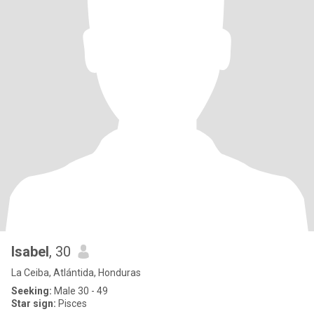
Isabel
, 30
La Ceiba, Atlántida, Honduras
Seeking:
Male 30 - 49
Star sign:
Pisces