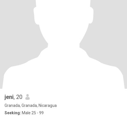
jeni
, 20
Granada, Granada, Nicaragua
Seeking:
Male 25 - 99