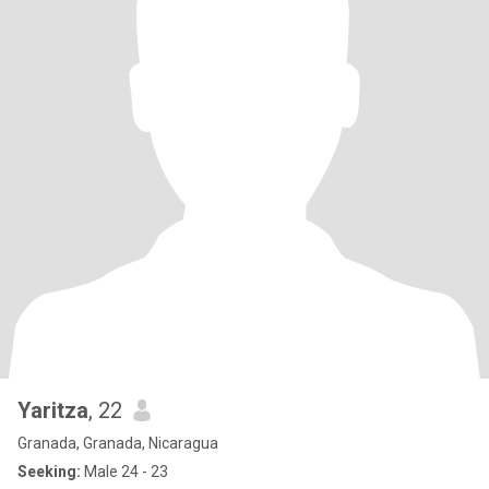
Yaritza
, 22
Granada, Granada, Nicaragua
Seeking:
Male 24 - 23