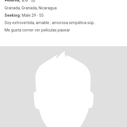
Granada, Granada, Nicaragua
Seeking:
Male 29 - 55
Soy extrovertida, amable , amorosa simpática súp...
Me gusta comer ver películas pasear