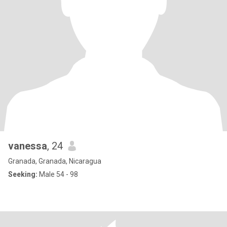
vanessa
, 24
Granada, Granada, Nicaragua
Seeking:
Male 54 - 98