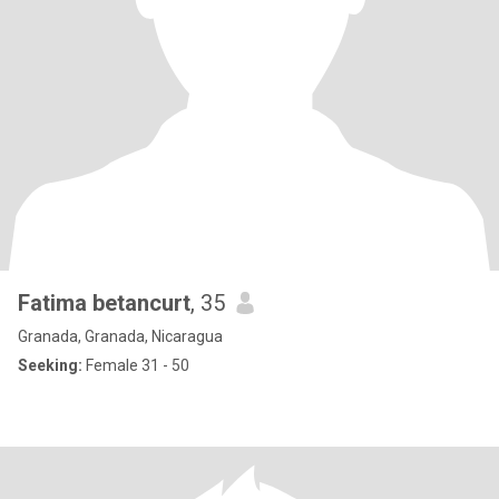
Fatima betancurt
, 35
Granada, Granada, Nicaragua
Seeking:
Female 31 - 50