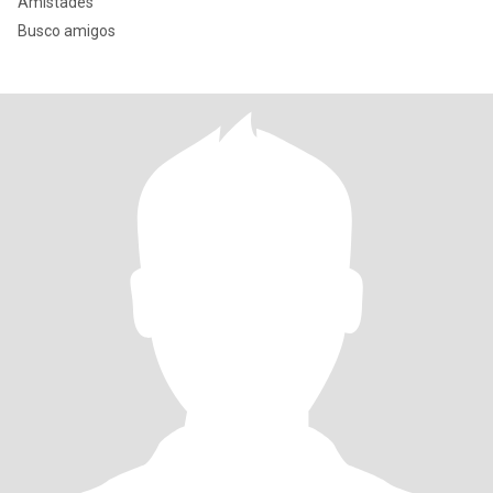
Amistades
Busco amigos