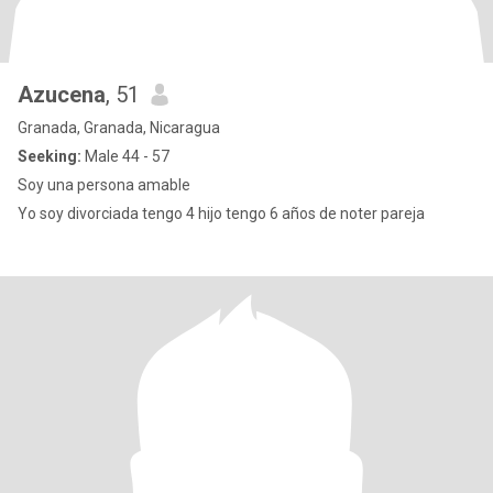
Azucena
, 51
Granada, Granada, Nicaragua
Seeking:
Male 44 - 57
Soy una persona amable
Yo soy divorciada tengo 4 hijo tengo 6 años de noter pareja