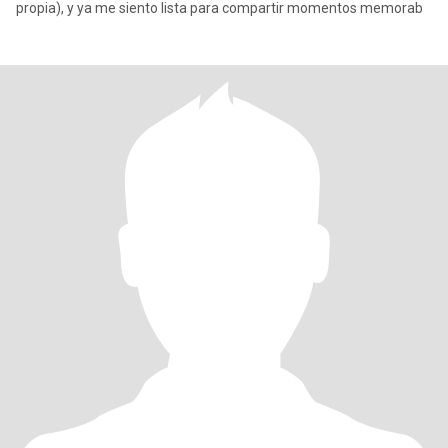
propia), y ya me siento lista para compartir momentos memorab