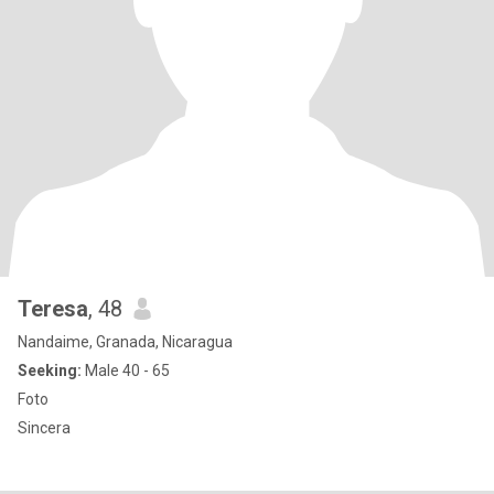
Teresa
, 48
Nandaime, Granada, Nicaragua
Seeking:
Male 40 - 65
Foto
Sincera