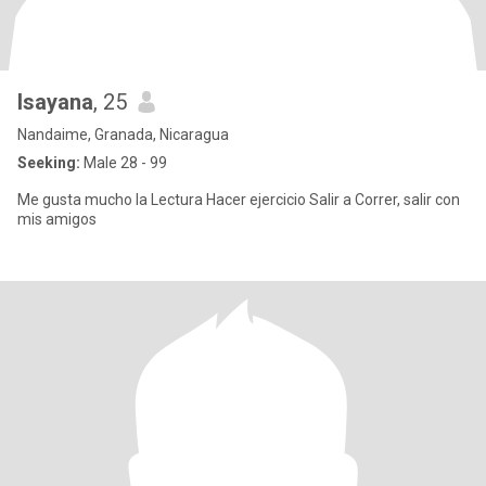
Isayana
, 25
Nandaime, Granada, Nicaragua
Seeking:
Male 28 - 99
Me gusta mucho la Lectura Hacer ejercicio Salir a Correr, salir con
mis amigos