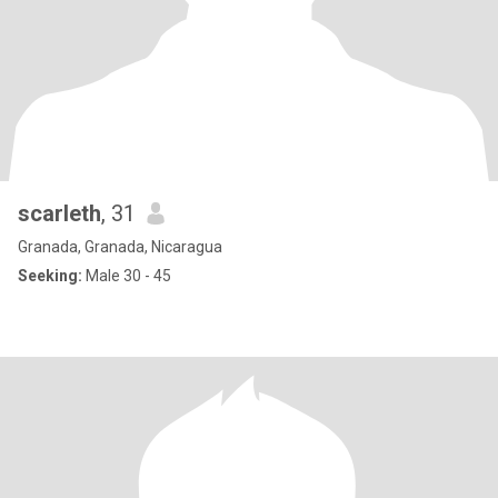
scarleth
, 31
Granada, Granada, Nicaragua
Seeking:
Male 30 - 45