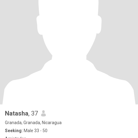
Natasha
, 37
Granada, Granada, Nicaragua
Seeking:
Male 33 - 50