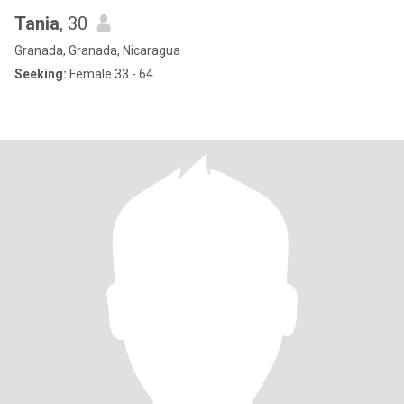
Tania
, 30
Granada, Granada, Nicaragua
Seeking:
Female 33 - 64