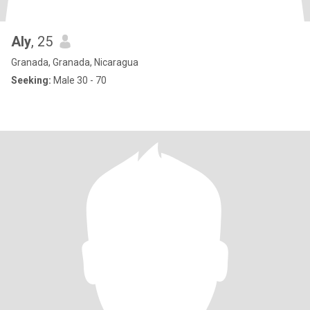
Aly
, 25
Granada, Granada, Nicaragua
Seeking:
Male 30 - 70