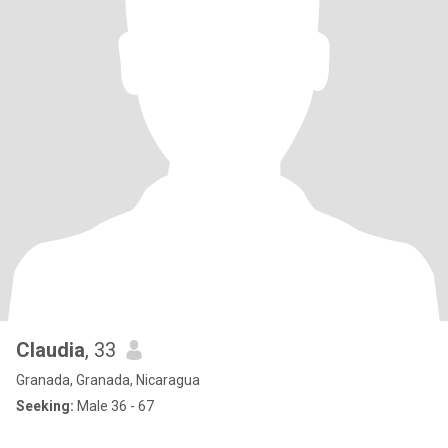
Claudia
, 33
Granada, Granada, Nicaragua
Seeking:
Male 36 - 67