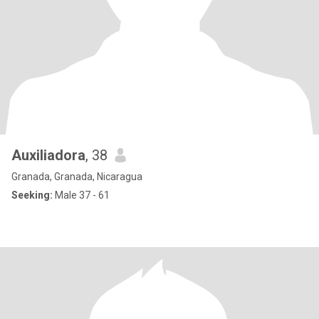
Auxiliadora
, 38
Granada, Granada, Nicaragua
Seeking:
Male 37 - 61