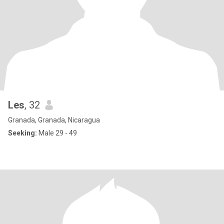
Les
, 32
Granada, Granada, Nicaragua
Seeking:
Male 29 - 49