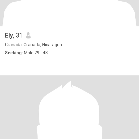
Ely
, 31
Granada, Granada, Nicaragua
Seeking:
Male 29 - 48