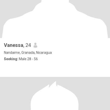
Vanessa
, 24
Nandaime, Granada, Nicaragua
Seeking:
Male 28 - 56