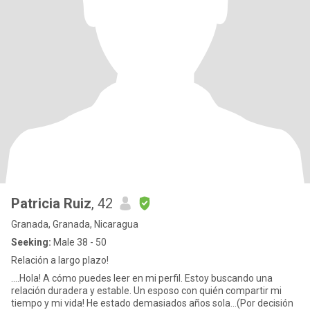
Patricia Ruiz
, 42
Granada, Granada, Nicaragua
Seeking:
Male 38 - 50
Relación a largo plazo!
....Hola! A cómo puedes leer en mi perfil. Estoy buscando una
relación duradera y estable. Un esposo con quién compartir mi
tiempo y mi vida! He estado demasiados años sola...(Por decisión