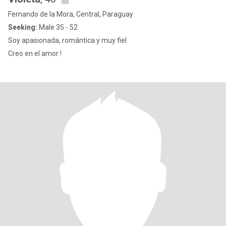
Fernando de la Mora, Central, Paraguay
Seeking:
Male 35 - 52
Soy apasionada, romántica y muy fiel
Creo en el amor !