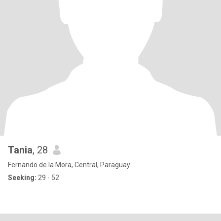
Tania
, 28
Fernando de la Mora, Central, Paraguay
Seeking:
29 - 52