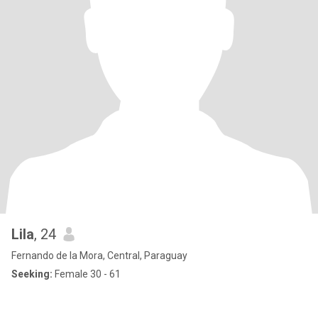
Lila
, 24
Fernando de la Mora, Central, Paraguay
Seeking:
Female 30 - 61