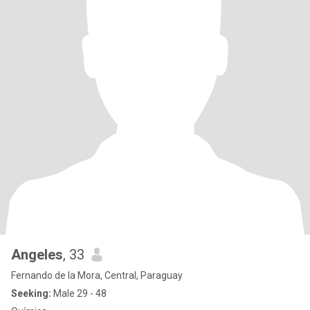
Angeles
, 33
Fernando de la Mora, Central, Paraguay
Seeking:
Male 29 - 48