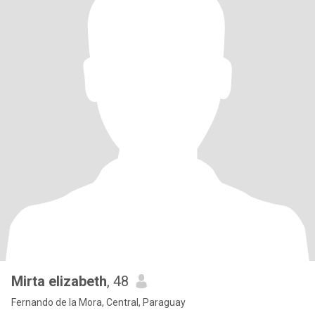
Mirta elizabeth
, 48
Fernando de la Mora, Central, Paraguay