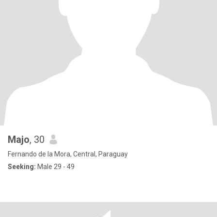
Majo
, 30
Fernando de la Mora, Central, Paraguay
Seeking:
Male 29 - 49