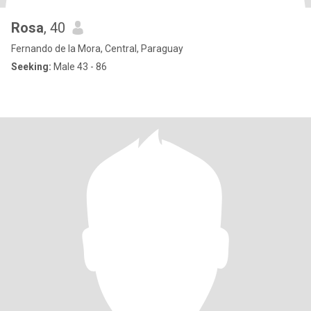
Rosa
, 40
Fernando de la Mora, Central, Paraguay
Seeking:
Male 43 - 86