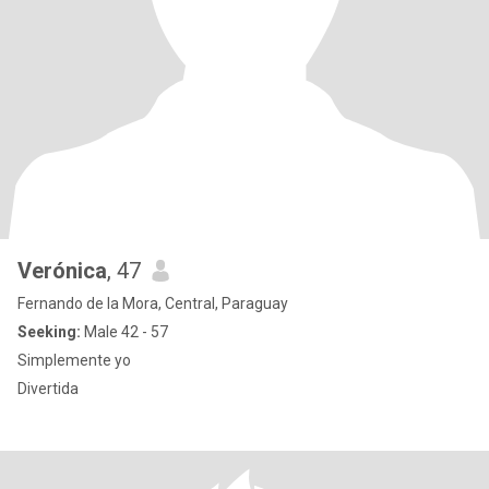
Verónica
, 47
Fernando de la Mora, Central, Paraguay
Seeking:
Male 42 - 57
Simplemente yo
Divertida