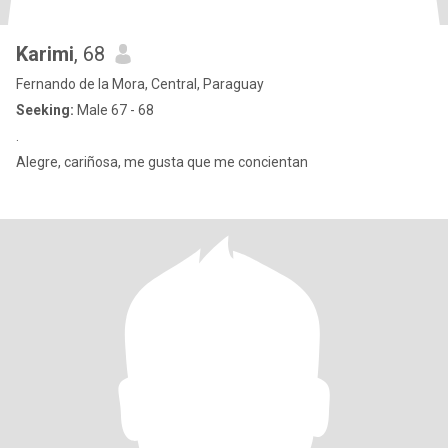
Karimi
, 68
Fernando de la Mora, Central, Paraguay
Seeking:
Male 67 - 68
.
Alegre, cariñosa, me gusta que me concientan