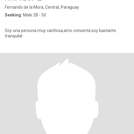
Fernando de la Mora, Central, Paraguay
Seeking:
Male 28 - 50
.
Soy una persona muy cariñosa,amo consentir,soy bastante
tranquila!