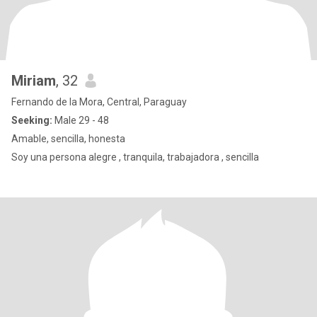
Miriam
, 32
Fernando de la Mora, Central, Paraguay
Seeking:
Male 29 - 48
Amable, sencilla, honesta
Soy una persona alegre , tranquila, trabajadora , sencilla