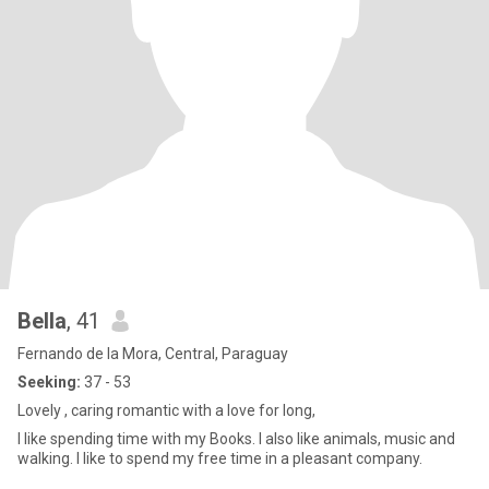
Bella
, 41
Fernando de la Mora, Central, Paraguay
Seeking:
37 - 53
Lovely , caring romantic with a love for long,
I like spending time with my Books. I also like animals, music and
walking. I like to spend my free time in a pleasant company.