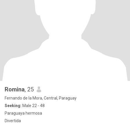
Romina
, 25
Fernando de la Mora, Central, Paraguay
Seeking:
Male 22 - 48
Paraguaya hermosa
Divertida