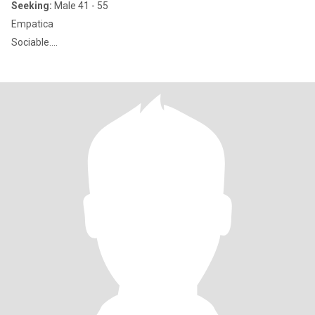
Seeking:
Male 41 - 55
Empatica
Sociable....