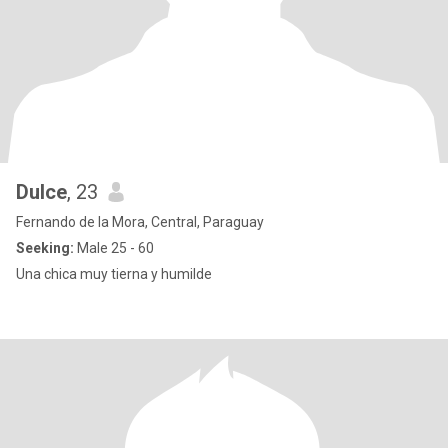
Dulce
, 23
Fernando de la Mora, Central, Paraguay
Seeking:
Male 25 - 60
Una chica muy tierna y humilde