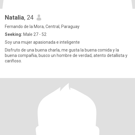
Natalia
, 24
Fernando de la Mora, Central, Paraguay
Seeking:
Male 27 - 52
Soy una mujer apasionada e inteligente
Disfruto de una buena charla, me gusta la buena comida y la
buena compañia, busco un hombre de verdad, atento detallista y
cariñoso.