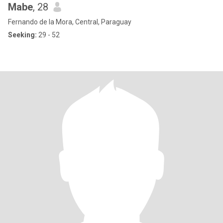
Mabe
, 28
Fernando de la Mora, Central, Paraguay
Seeking:
29 - 52