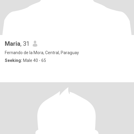
Maria
, 31
Fernando de la Mora, Central, Paraguay
Seeking:
Male 40 - 65