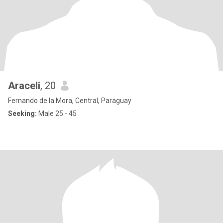
Araceli
, 20
Fernando de la Mora, Central, Paraguay
Seeking:
Male 25 - 45