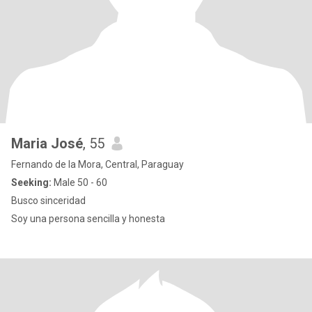
Maria José
, 55
Fernando de la Mora, Central, Paraguay
Seeking:
Male 50 - 60
Busco sinceridad
Soy una persona sencilla y honesta