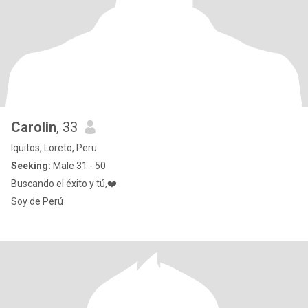
Carolin
, 33
Iquitos, Loreto, Peru
Seeking:
Male 31 - 50
Buscando el éxito y tú,❤️
Soy de Perú