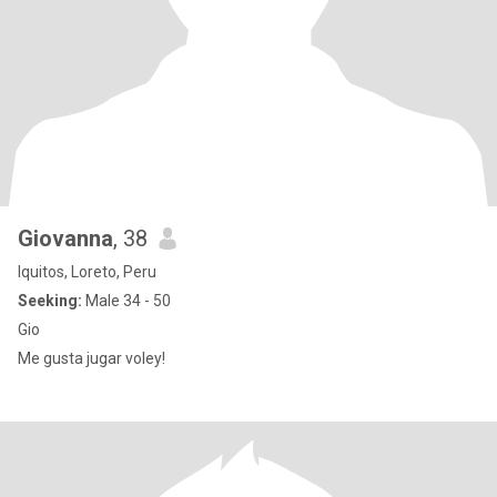
Giovanna
, 38
Iquitos, Loreto, Peru
Seeking:
Male 34 - 50
Gio
Me gusta jugar voley!