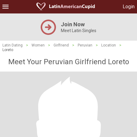
Login
Join Now
Meet Latin Singles
Latin Dating
>
Women
>
Girlfriend
>
Peruvian
>
Location
>
Loreto
Meet Your Peruvian Girlfriend Loreto