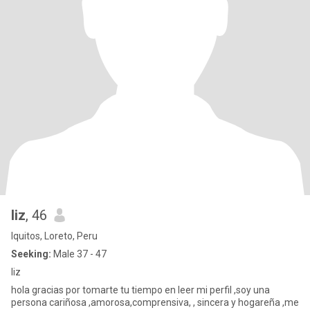
liz
, 46
Iquitos, Loreto, Peru
Seeking:
Male 37 - 47
liz
hola gracias por tomarte tu tiempo en leer mi perfil ,soy una
persona cariñosa ,amorosa,comprensiva, , sincera y hogareña ,me