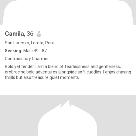
Camila
, 36
San Lorenzo, Loreto, Peru
Seeking:
Male 49 - 87
Contradictory Charmer
Bold yet tender, I am a blend of fearlessness and gentleness,
embracing bold adventures alongside soft cuddles. I enjoy chasing
thrills but also treasure quiet moments.