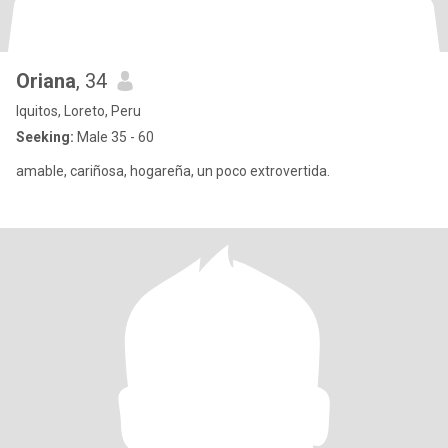
Oriana
, 34
Iquitos, Loreto, Peru
Seeking:
Male 35 - 60
amable, cariñosa, hogareña, un poco extrovertida.