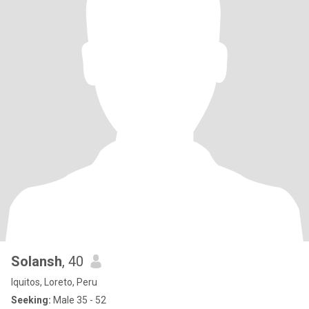
Solansh
, 40
Iquitos, Loreto, Peru
Seeking:
Male 35 - 52