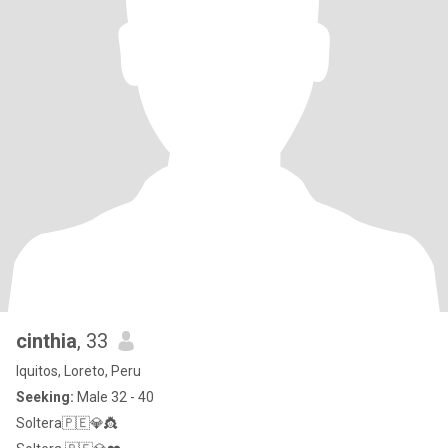
cinthia
, 33
Iquitos, Loreto, Peru
Seeking:
Male 32 - 40
Soltera🇵🇪💎👸