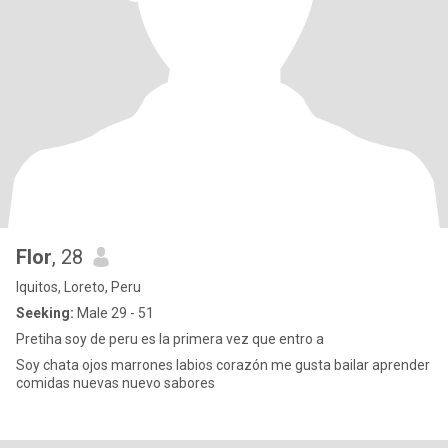
Flor
, 28
Iquitos, Loreto, Peru
Seeking:
Male 29 - 51
Pretiha soy de peru es la primera vez que entro a
Soy chata ojos marrones labios corazón me gusta bailar aprender
comidas nuevas nuevo sabores