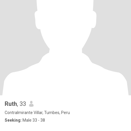
Ruth
, 33
Contralmirante Villar, Tumbes, Peru
Seeking:
Male 33 - 38