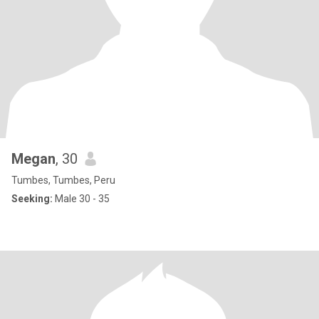
Megan
, 30
Tumbes, Tumbes, Peru
Seeking:
Male 30 - 35