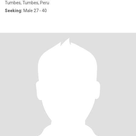
Tumbes, Tumbes, Peru
Seeking:
Male 27 - 40