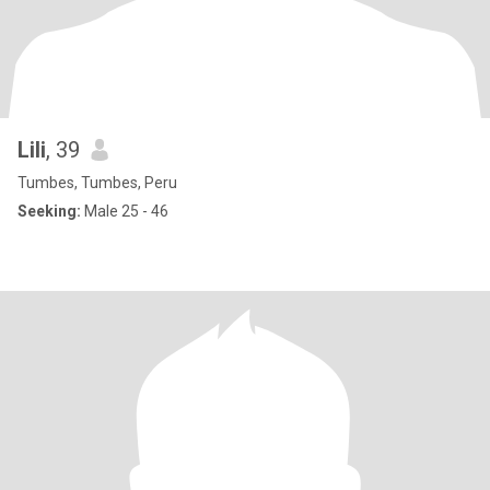
Lili
, 39
Tumbes, Tumbes, Peru
Seeking:
Male 25 - 46