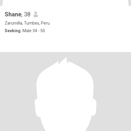
Shane
, 38
Zarumilla, Tumbes, Peru
Seeking:
Male 34 - 50