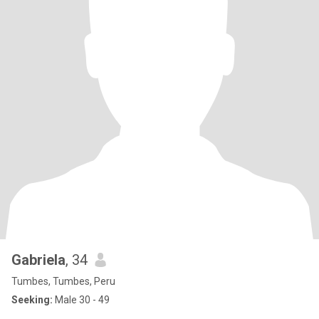
Gabriela
, 34
Tumbes, Tumbes, Peru
Seeking:
Male 30 - 49