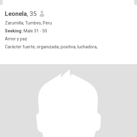
Leonela
, 35
Zarumilla, Tumbes, Peru
Seeking:
Male 31 - 50
Amor y paz
Carácter fuerte, organizada, positiva, luchadora,