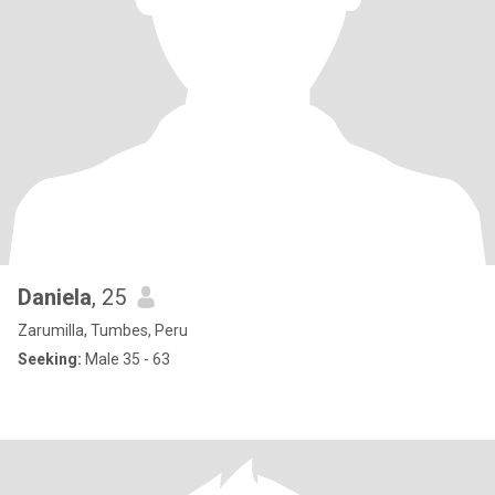
Daniela
, 25
Zarumilla, Tumbes, Peru
Seeking:
Male 35 - 63