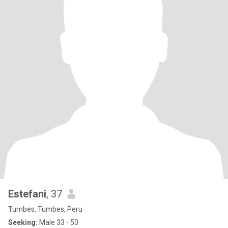
Estefani
, 37
Tumbes, Tumbes, Peru
Seeking:
Male 33 - 50