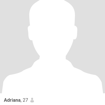
Adriana
, 27