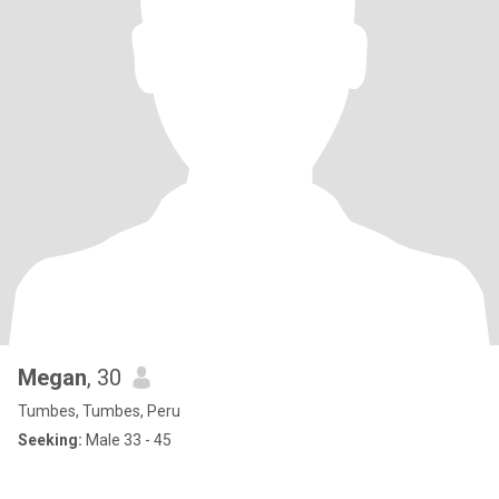
Megan
, 30
Tumbes, Tumbes, Peru
Seeking:
Male 33 - 45