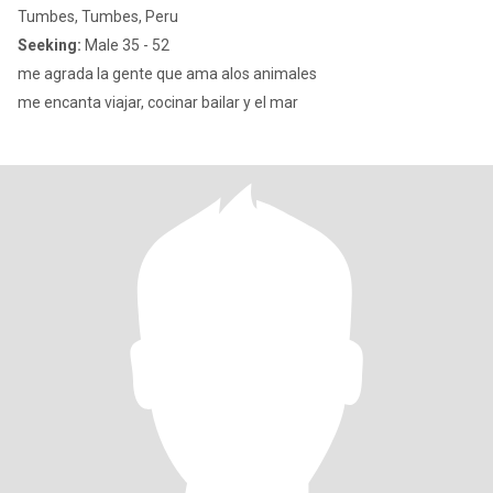
Tumbes, Tumbes, Peru
Seeking:
Male 35 - 52
me agrada la gente que ama alos animales
me encanta viajar, cocinar bailar y el mar