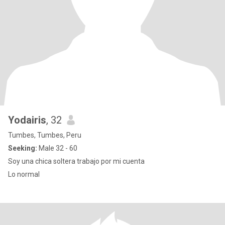
Yodairis
, 32
Tumbes, Tumbes, Peru
Seeking:
Male 32 - 60
Soy una chica soltera trabajo por mi cuenta
Lo normal