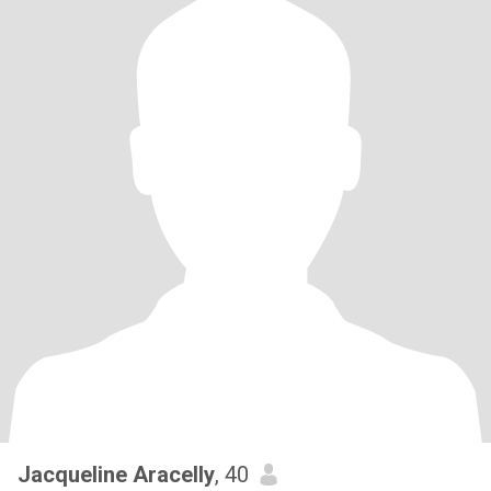
Jacqueline Aracelly
, 40