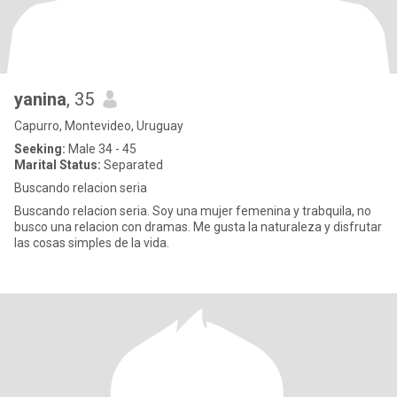
yanina
, 35
Capurro, Montevideo, Uruguay
Seeking:
Male 34 - 45
Marital Status:
Separated
Buscando relacion seria
Buscando relacion seria. Soy una mujer femenina y trabquila, no
busco una relacion con dramas. Me gusta la naturaleza y disfrutar
las cosas simples de la vida.