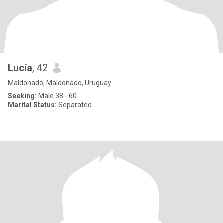
Lucía
, 42
Maldonado, Maldonado, Uruguay
Seeking:
Male 38 - 60
Marital Status:
Separated