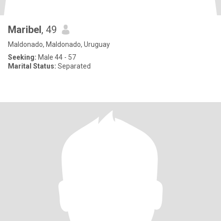
Maribel
, 49
Maldonado, Maldonado, Uruguay
Seeking:
Male 44 - 57
Marital Status:
Separated