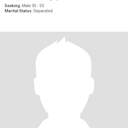
Seeking:
Male 35 - 53
Marital Status:
Separated