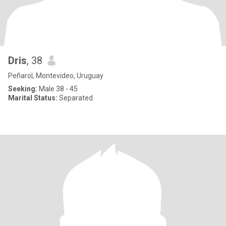
Dris
, 38
Peñarol, Montevideo, Uruguay
Seeking:
Male 38 - 45
Marital Status:
Separated