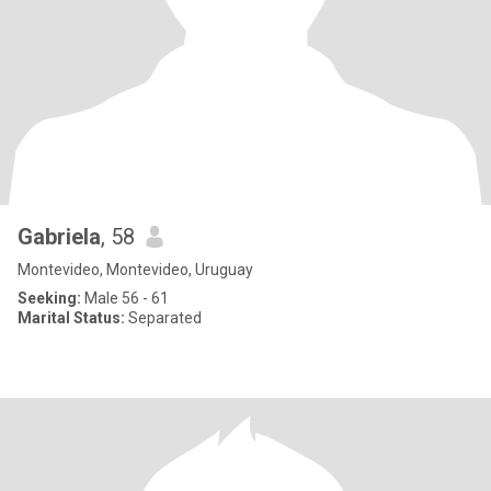
Gabriela
, 58
Montevideo, Montevideo, Uruguay
Seeking:
Male 56 - 61
Marital Status:
Separated