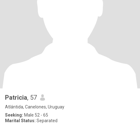
Patricia
, 57
Atlántida, Canelones, Uruguay
Seeking:
Male 52 - 65
Marital Status:
Separated