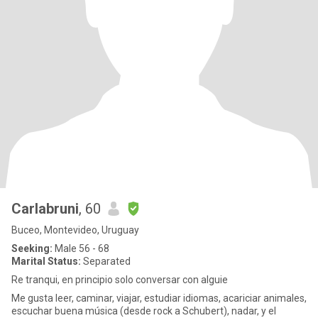
Carlabruni
, 60
Buceo, Montevideo, Uruguay
Seeking:
Male 56 - 68
Marital Status:
Separated
Re tranqui, en principio solo conversar con alguie
Me gusta leer, caminar, viajar, estudiar idiomas, acariciar animales,
escuchar buena música (desde rock a Schubert), nadar, y el