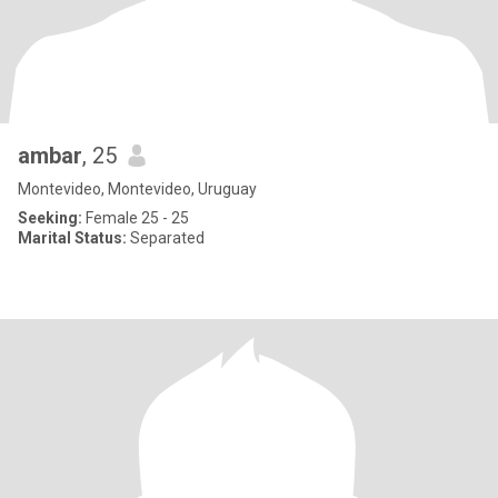
ambar
, 25
Montevideo, Montevideo, Uruguay
Seeking:
Female 25 - 25
Marital Status:
Separated