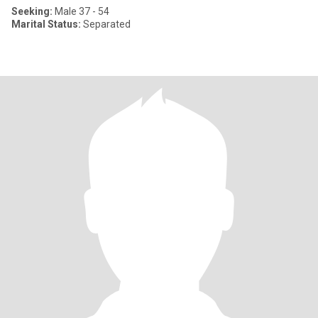
Seeking:
Male 37 - 54
Marital Status:
Separated