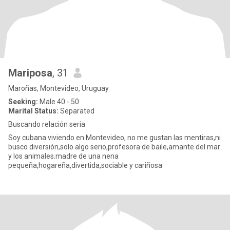
Mariposa
, 31
Maroñas, Montevideo, Uruguay
Seeking:
Male 40 - 50
Marital Status:
Separated
Buscando relación seria
Soy cubana viviendo en Montevideo, no me gustan las mentiras,ni
busco diversión,solo algo serio,profesora de baile,amante del mar
y los animales.madre de una nena
pequeña,hogareña,divertida,sociable y cariñosa