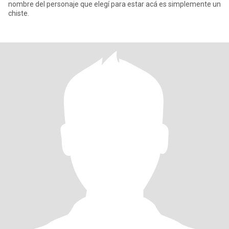
nombre del personaje que elegí para estar acá es simplemente un
chiste.