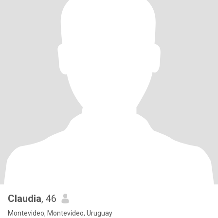
Claudia
, 46
Montevideo, Montevideo, Uruguay