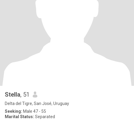
Stella
, 51
Delta del Tigre, San José, Uruguay
Seeking:
Male 47 - 55
Marital Status:
Separated