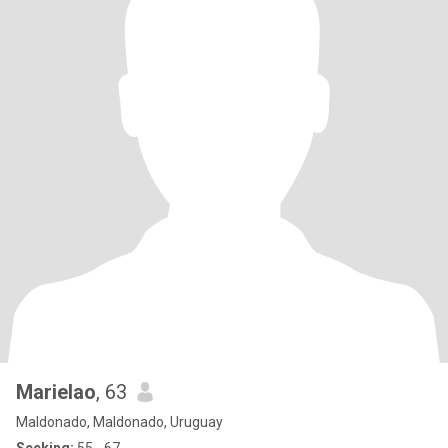
Marielao
, 63
Maldonado, Maldonado, Uruguay