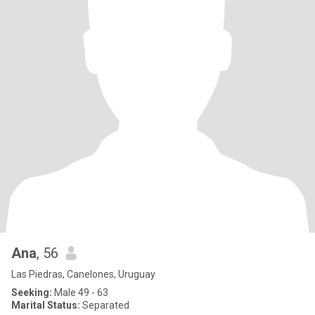
Ana
, 56
Las Piedras, Canelones, Uruguay
Seeking:
Male 49 - 63
Marital Status:
Separated