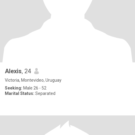
Alexis
, 24
Victoria, Montevideo, Uruguay
Seeking:
Male 26 - 52
Marital Status:
Separated