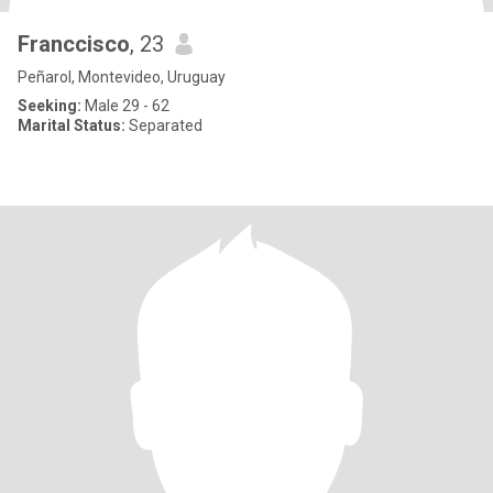
Franccisco
, 23
Peñarol, Montevideo, Uruguay
Seeking:
Male 29 - 62
Marital Status:
Separated