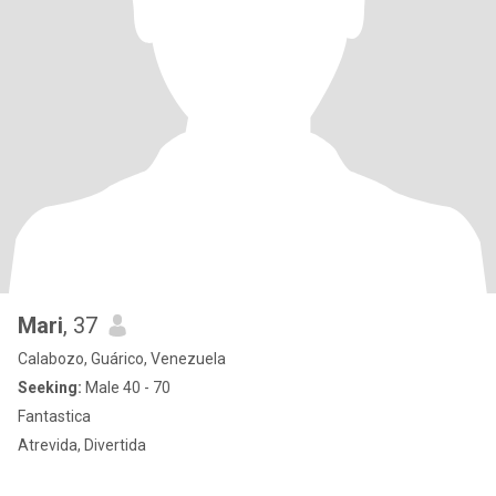
Mari
, 37
Calabozo, Guárico, Venezuela
Seeking:
Male 40 - 70
Fantastica
Atrevida, Divertida