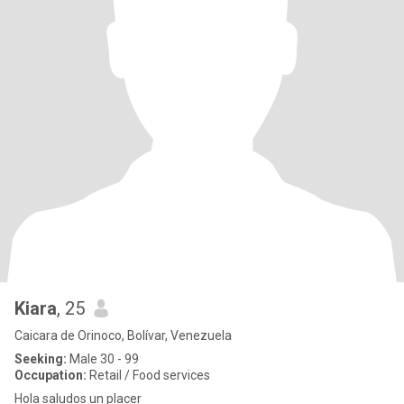
Kiara
, 25
Caicara de Orinoco, Bolívar, Venezuela
Seeking:
Male 30 - 99
Occupation:
Retail / Food services
Hola saludos un placer