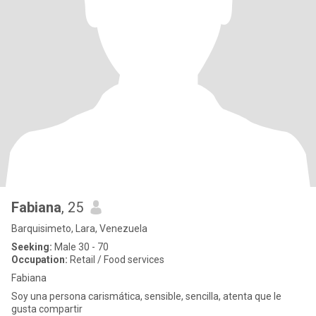
Fabiana
, 25
Barquisimeto, Lara, Venezuela
Seeking:
Male 30 - 70
Occupation:
Retail / Food services
Fabiana
Soy una persona carismática, sensible, sencilla, atenta que le
gusta compartir