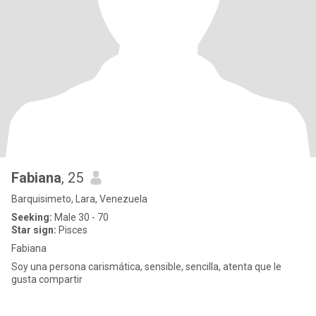
Fabiana
, 25
Barquisimeto, Lara, Venezuela
Seeking:
Male 30 - 70
Star sign:
Pisces
Fabiana
Soy una persona carismática, sensible, sencilla, atenta que le
gusta compartir