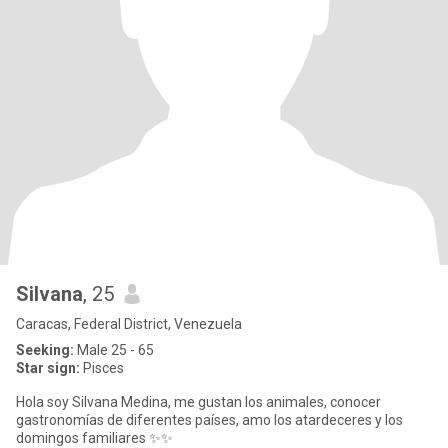
Silvana
, 25
Caracas, Federal District, Venezuela
Seeking:
Male 25 - 65
Star sign:
Pisces
Hola soy Silvana Medina, me gustan los animales, conocer
gastronomías de diferentes países, amo los atardeceres y los
domingos familiares ✨✨