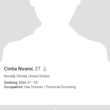
Cintia Noemí
, 27
Kendall, Florida, United States
Seeking:
Male 31 - 50
Occupation:
Hair Dresser / Personal Grooming