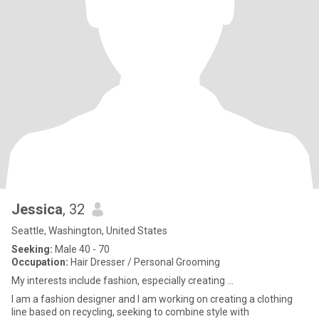
Jessica
, 32
Seattle, Washington, United States
Seeking:
Male 40 - 70
Occupation:
Hair Dresser / Personal Grooming
My interests include fashion, especially creating ...
I am a fashion designer and I am working on creating a clothing
line based on recycling, seeking to combine style with