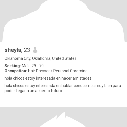
sheyla
, 23
Oklahoma City, Oklahoma, United States
Seeking:
Male 29 - 70
Occupation:
Hair Dresser / Personal Grooming
hola chicos estoy interesada en hacer amistades
hola chicos estoy interesada en hablar conocernos muy bien para
poder llegar a un acuerdo futuro