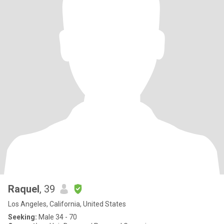
Raquel
, 39
Los Angeles, California, United States
Seeking:
Male 34 - 70