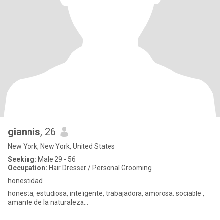
giannis
, 26
New York, New York, United States
Seeking:
Male 29 - 56
Occupation:
Hair Dresser / Personal Grooming
honestidad
honesta, estudiosa, inteligente, trabajadora, amorosa. sociable ,
amante de la naturaleza...