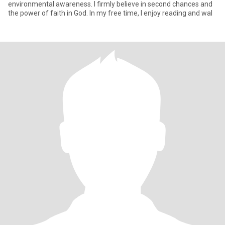
environmental awareness. I firmly believe in second chances and
the power of faith in God. In my free time, I enjoy reading and wal