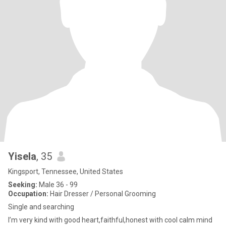
Yisela
, 35
Kingsport, Tennessee, United States
Seeking:
Male 36 - 99
Occupation:
Hair Dresser / Personal Grooming
Single and searching
I’m very kind with good heart,faithful,honest with cool calm mind