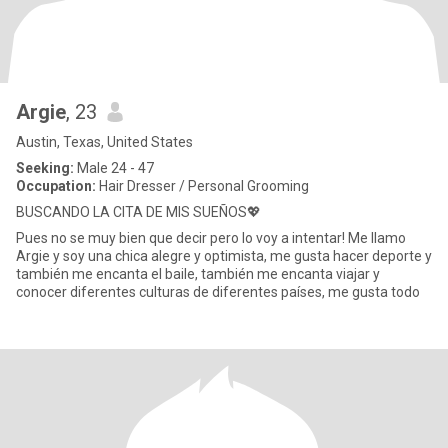
Argie
, 23
Austin, Texas, United States
Seeking:
Male 24 - 47
Occupation:
Hair Dresser / Personal Grooming
BUSCANDO LA CITA DE MIS SUEÑOS💖
Pues no se muy bien que decir pero lo voy a intentar! Me llamo
Argie y soy una chica alegre y optimista, me gusta hacer deporte y
también me encanta el baile, también me encanta viajar y
conocer diferentes culturas de diferentes países, me gusta todo