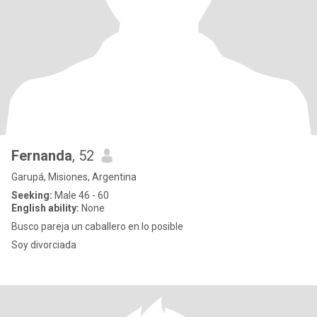
Fernanda
, 52
Garupá, Misiones, Argentina
Seeking:
Male 46 - 60
English ability:
None
Busco pareja un caballero en lo posible
Soy divorciada