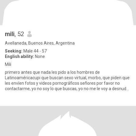
mili
, 52
Avellaneda, Buenos Aires, Argentina
Seeking:
Male 44 - 57
English ability:
None
Mili
primero antes que nada les pido a los hombres de
Latinoaméricacupi que buscan sexo virtual, morbo, que piden que
les envíen fotos y videos pornográficos señores por favor no
contactarme, yo no soy lo que buscas, yo no me le voy a desnudar
por videoll