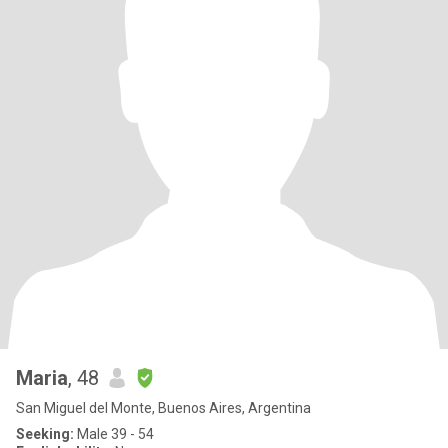
Maria
, 48
San Miguel del Monte, Buenos Aires, Argentina
Seeking:
Male 39 - 54