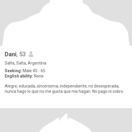
Dani
, 53
Salta, Salta, Argentina
Seeking:
Male 45 - 65
English ability:
None
Alegre, educada, sincerisima, independiente, no desesperada,
nunca hago lo que no me gusta que me hagan. No pago ni cobro.