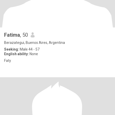
Fatima
, 50
Berazategui, Buenos Aires, Argentina
Seeking:
Male 44 - 57
English ability:
None
Faty