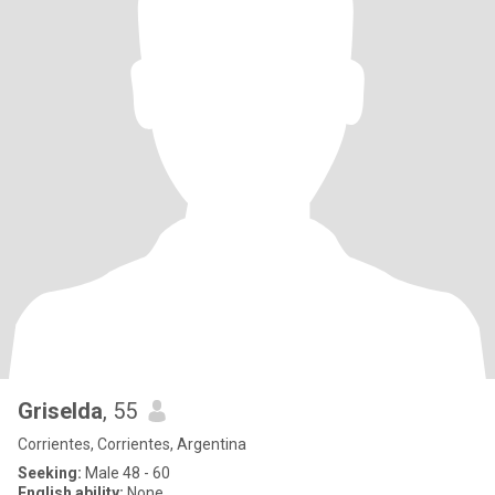
Griselda
, 55
Corrientes, Corrientes, Argentina
Seeking:
Male 48 - 60
English ability:
None