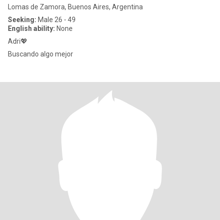
Lomas de Zamora, Buenos Aires, Argentina
Seeking:
Male 26 - 49
English ability:
None
Adri💖
Buscando algo mejor