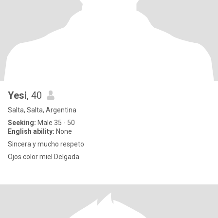
Yesi
, 40
Salta, Salta, Argentina
Seeking:
Male 35 - 50
English ability:
None
Sincera y mucho respeto
Ojos color miel Delgada