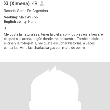
Xi (Ximena)
, 48
Rosario, Santa Fe, Argentina
Seeking:
Male 49 - 56
English ability:
None
;)
Me gusta la naturaleza, tener la piel al sol y los pies en la tierra, el
césped o la arena, según donde me encuentre. También disfruto
el cine y la fotografía, me gusta escuchar historias, a veces
contarlas. Amo las charlas largas con mate de por m