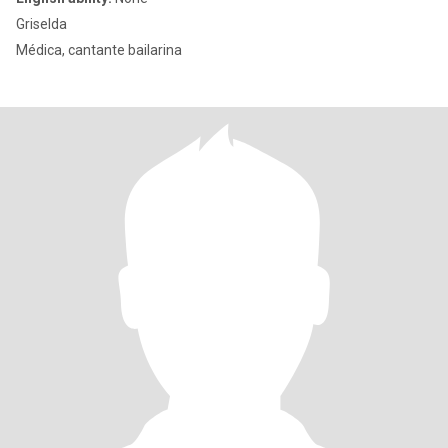
Griselda
Médica, cantante bailarina