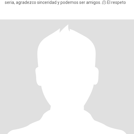
seria, agradezco sinceridad y podemos ser amigos. 🫠 El respeto