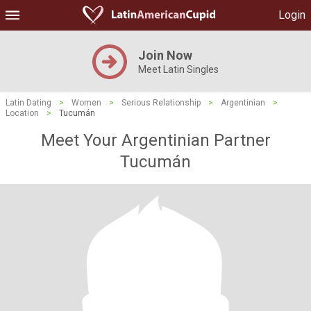
Login
Join Now
Meet Latin Singles
Latin Dating
>
Women
>
Serious Relationship
>
Argentinian
>
Location
>
Tucumán
Meet Your Argentinian Partner
Tucumán