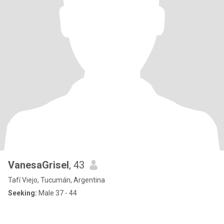
VanesaGrisel
, 43
Tafí Viejo, Tucumán, Argentina
Seeking:
Male 37 - 44