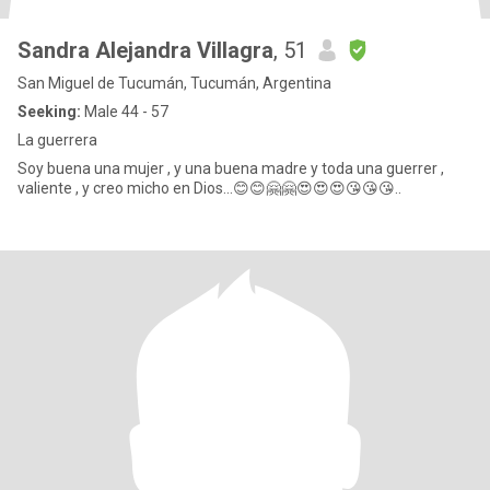
Sandra Alejandra Villagra
, 51
San Miguel de Tucumán, Tucumán, Argentina
Seeking:
Male 44 - 57
La guerrera
Soy buena una mujer , y una buena madre y toda una guerrer ,
valiente , y creo micho en Dios...😊😊🤗🤗😍😍😍😘😘😘..