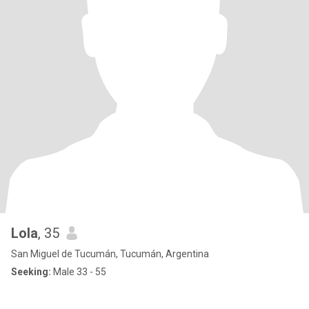
Lola
, 35
San Miguel de Tucumán, Tucumán, Argentina
Seeking:
Male 33 - 55