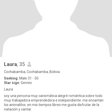
Laura
, 35
Cochabamba, Cochabamba, Bolivia
Seeking:
Male 31 - 50
Star sign:
Gemini
Laura
soy una persona muy carismática alegré romántica sobre todo
muy trabajadora emprendedora e independiente. me encantan
los animalitos. en mis tiempos libres me gusta disfrutar de la
natación y cantar.