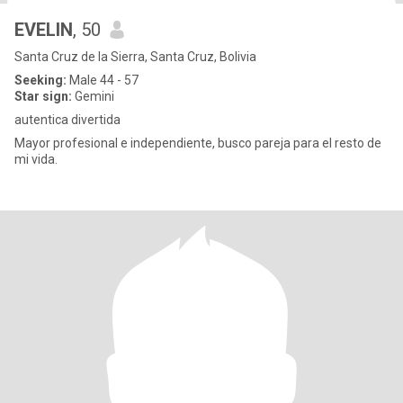
EVELIN
, 50
Santa Cruz de la Sierra, Santa Cruz, Bolivia
Seeking:
Male 44 - 57
Star sign:
Gemini
autentica divertida
Mayor profesional e independiente, busco pareja para el resto de
mi vida.