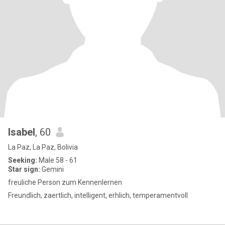
Isabel
, 60
La Paz, La Paz, Bolivia
Seeking:
Male 58 - 61
Star sign:
Gemini
freuliche Person zum Kennenlernen
Freundlich, zaertlich, intelligent, erhlich, temperamentvoll