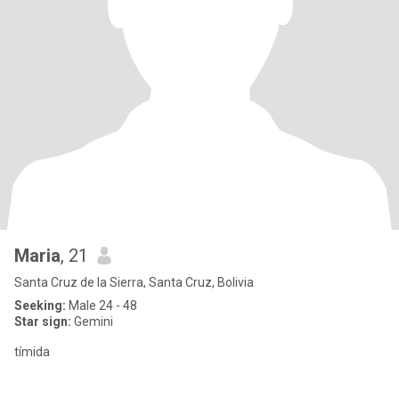
Maria
, 21
Santa Cruz de la Sierra, Santa Cruz, Bolivia
Seeking:
Male 24 - 48
Star sign:
Gemini
tímida