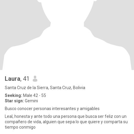
Laura
, 41
Santa Cruz de la Sierra, Santa Cruz, Bolivia
Seeking:
Male 42 - 55
Star sign:
Gemini
Busco conocer personas interesantes y amigables
Leal, honesta y ante todo una persona que busca ser feliz con un
compañero de vida, alguien que sepa lo que quiere y comparta su
tiempo conmigo