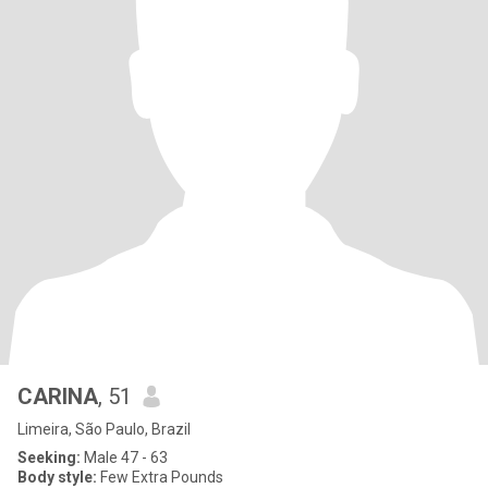
CARINA
, 51
Limeira, São Paulo, Brazil
Seeking:
Male 47 - 63
Body style:
Few Extra Pounds