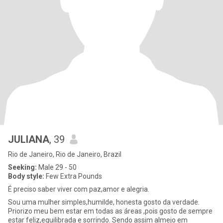
JULIANA
, 39
Rio de Janeiro, Rio de Janeiro, Brazil
Seeking:
Male 29 - 50
Body style:
Few Extra Pounds
É preciso saber viver com paz,amor e alegria.
Sou uma mulher simples,humilde, honesta gosto da verdade.
Priorizo meu bem estar em todas as áreas ,pois gosto de sempre
estar feliz,equilibrada e sorrindo. Sendo assim almejo em