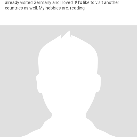
already visited Germany and I loved it! I'd like to visit another
countries as well. My hobbies are: reading,