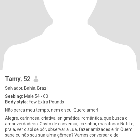
Tamy
, 52
Salvador, Bahia, Brazil
Seeking:
Male 54 - 60
Body style:
Few Extra Pounds
Não perca meu tempo, nem o seu. Quero amor!
Alegre, carinhosa, criativa, enigmática, romântica, que busca o
amor verdadeiro. Gosto de conversar, cozinhar, maratonar Netflix,
praia, ver o sol se pôr, observar a Lua, fazer amizades e rir. Quem
sabe eu não sou sua alma gêmea? Vamos conversar e de