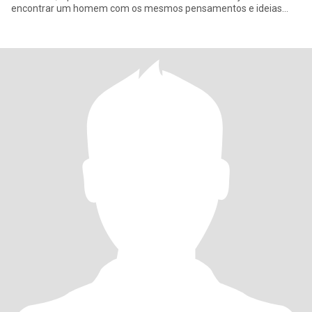
encontrar um homem com os mesmos pensamentos e ideias
para quem sabe um