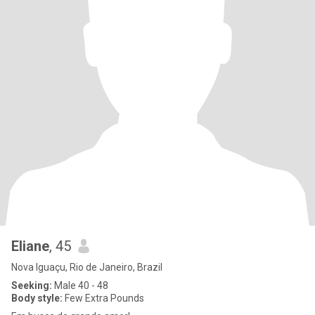
Eliane
, 45
Nova Iguaçu, Rio de Janeiro, Brazil
Seeking:
Male 40 - 48
Body style:
Few Extra Pounds