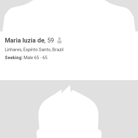
Maria luzia de
, 59
Linhares, Espírito Santo, Brazil
Seeking:
Male 65 - 65