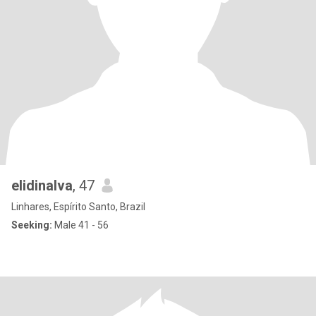
elidinalva
, 47
Linhares, Espírito Santo, Brazil
Seeking:
Male 41 - 56