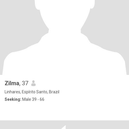
Zilma
, 37
Linhares, Espírito Santo, Brazil
Seeking:
Male 39 - 66