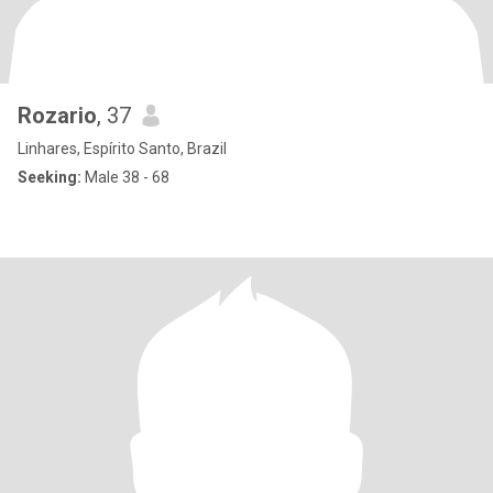
Rozario
, 37
Linhares, Espírito Santo, Brazil
Seeking:
Male 38 - 68