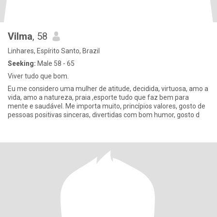
Vilma
, 58
Linhares, Espírito Santo, Brazil
Seeking:
Male 58 - 65
Viver tudo que bom.
Eu me considero uma mulher de atitude, decidida, virtuosa, amo a
vida, amo a natureza, praia ,esporte tudo que faz bem para
mente e saudável. Me importa muito, princípios valores, gosto de
pessoas positivas sinceras, divertidas com bom humor, gosto d