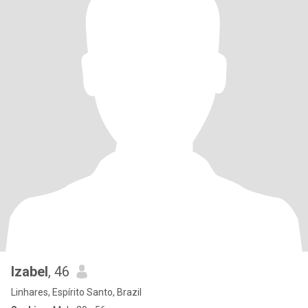
Izabel
, 46
Linhares, Espírito Santo, Brazil