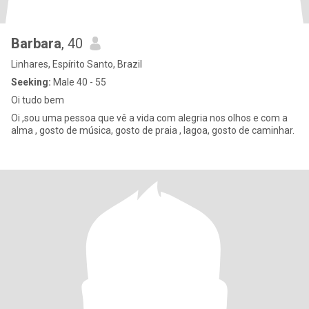
Barbara
, 40
Linhares, Espírito Santo, Brazil
Seeking:
Male 40 - 55
Oi tudo bem
Oi ,sou uma pessoa que vê a vida com alegria nos olhos e com a
alma , gosto de música, gosto de praia , lagoa, gosto de caminhar.