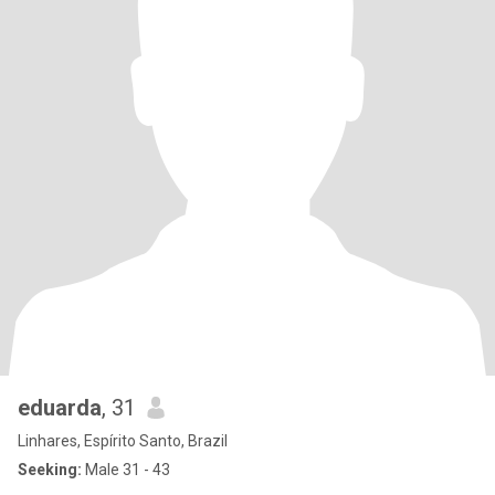
eduarda
, 31
Linhares, Espírito Santo, Brazil
Seeking:
Male 31 - 43