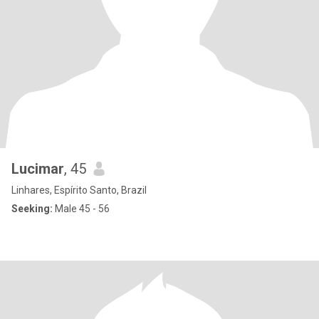
Lucimar
, 45
Linhares, Espírito Santo, Brazil
Seeking:
Male 45 - 56