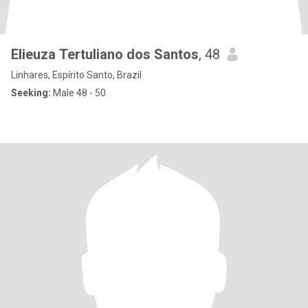
Elieuza Tertuliano dos Santos
, 48
Linhares, Espírito Santo, Brazil
Seeking:
Male 48 - 50