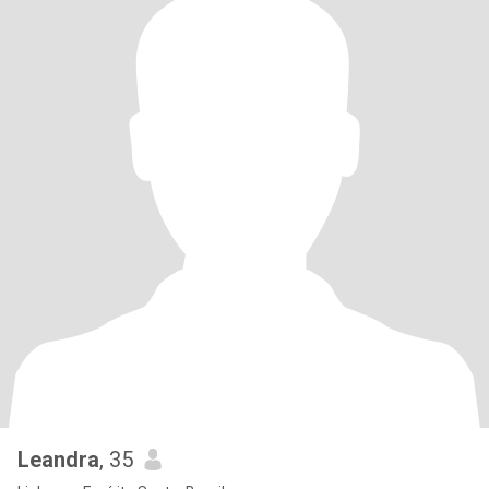
Leandra
, 35