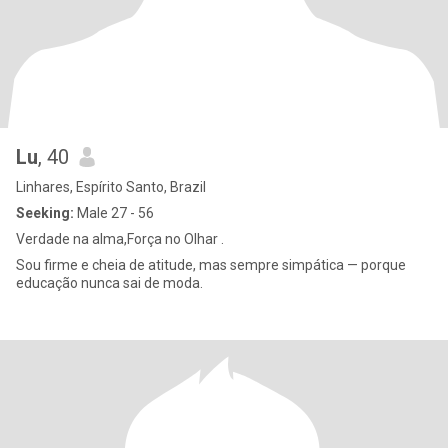
Lu
, 40
Linhares, Espírito Santo, Brazil
Seeking:
Male 27 - 56
Verdade na alma,Força no Olhar .
Sou firme e cheia de atitude, mas sempre simpática — porque
educação nunca sai de moda.