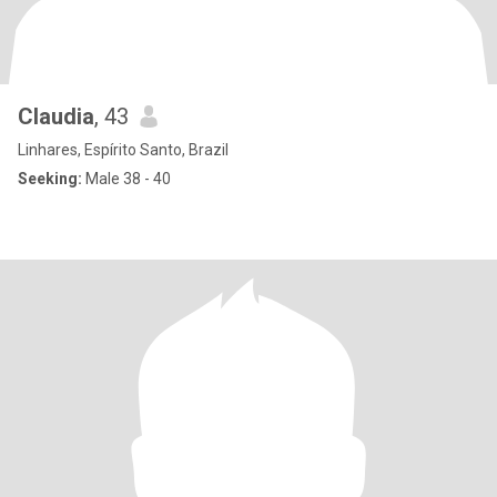
Claudia
, 43
Linhares, Espírito Santo, Brazil
Seeking:
Male 38 - 40