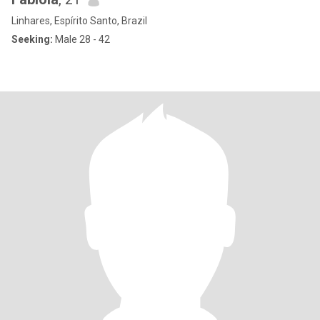
Linhares, Espírito Santo, Brazil
Seeking:
Male 28 - 42