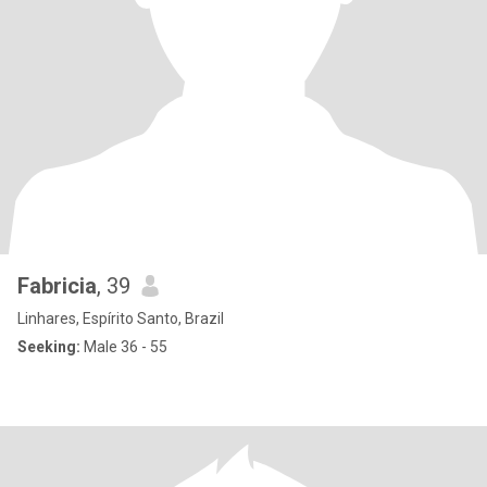
Fabricia
, 39
Linhares, Espírito Santo, Brazil
Seeking:
Male 36 - 55