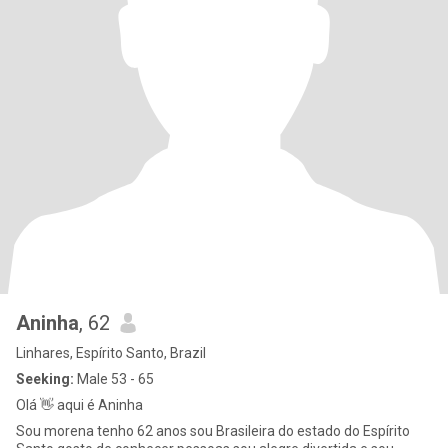
Aninha
, 62
Linhares, Espírito Santo, Brazil
Seeking:
Male 53 - 65
Olá 👋 aqui é Aninha
Sou morena tenho 62 anos sou Brasileira do estado do Espírito