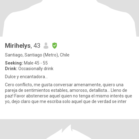
Mirihelys
, 43
Santiago, Santiago (Metro), Chile
Seeking:
Male 45 - 55
Drink:
Occasionally drink
Dulce y encantadora...
Cero conflicto, me gusta conversar amenamente, quiero una
pareja de sentimientos estables, amoroso, detallista... Lleno de
paz! Favor abstenerse aquel quien no tenga el mismo interés que
yo, dejo claro que me escriba solo aquel que de verdad se inter