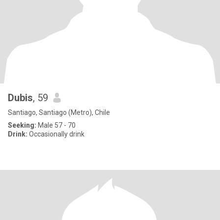
Dubis
, 59
Santiago, Santiago (Metro), Chile
Seeking:
Male 57 - 70
Drink:
Occasionally drink