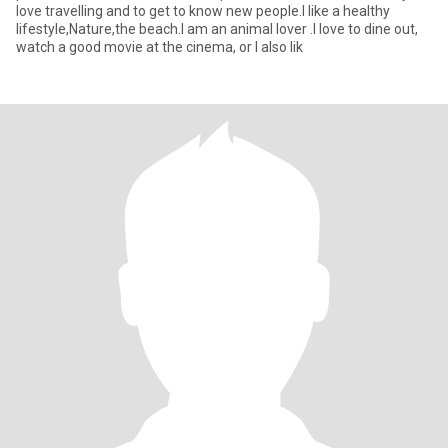
love travelling and to get to know new people.I like a healthy
lifestyle,Nature,the beach.I am an animal lover .I love to dine out,
watch a good movie at the cinema, or I also lik