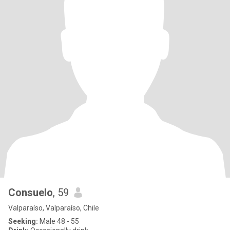
Consuelo
, 59
Valparaíso, Valparaíso, Chile
Seeking:
Male 48 - 55