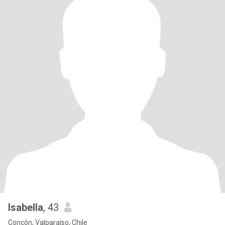
Isabella
, 43
Concón, Valparaíso, Chile