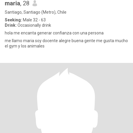
maria
, 28
Santiago, Santiago (Metro), Chile
Seeking:
Male 32 - 63
Drink:
Occasionally drink
hola me encanta generar confianza con una persona
me llamo maria soy docente alegre buena gente me gusta mucho
el gym y los animales