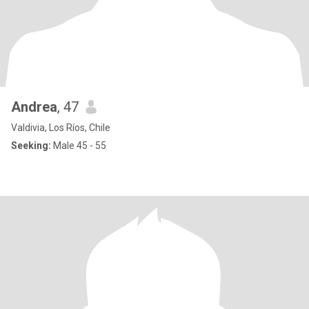
Andrea
, 47
Valdivia, Los Ríos, Chile
Seeking:
Male 45 - 55