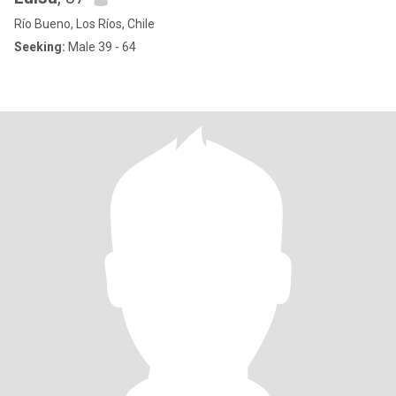
Río Bueno, Los Ríos, Chile
Seeking:
Male 39 - 64