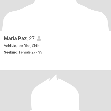
Maria Paz
, 27
Valdivia, Los Ríos, Chile
Seeking:
Female 27 - 35