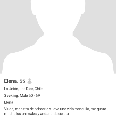
Elena
, 55
La Unión, Los Ríos, Chile
Seeking:
Male 50 - 69
Elena
Viuda, maestra de primaria y llevo una vida tranquila, me gusta
mucho los animales y andar en bicicleta