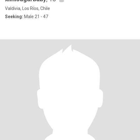
Valdivia, Los Ríos, Chile
Seeking:
Male 21 - 47