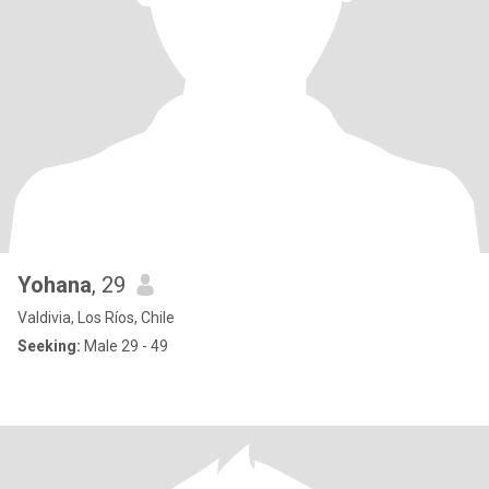
Yohana
, 29
Valdivia, Los Ríos, Chile
Seeking:
Male 29 - 49