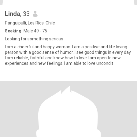
Linda
, 33
Panguipulli, Los Ríos, Chile
Seeking:
Male 49 - 75
Looking for something serious
I am a cheerful and happy woman. I am a positive and life loving
person with a good sense of humor. I see good things in every day.
I am reliable, faithful and know how to love.I am open to new
experiences and new feelings. I am able to love uncondit