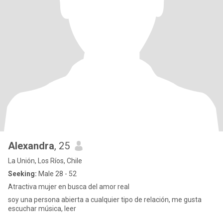
Alexandra
, 25
La Unión, Los Ríos, Chile
Seeking:
Male 28 - 52
Atractiva mujer en busca del amor real
soy una persona abierta a cualquier tipo de relación, me gusta
escuchar música, leer