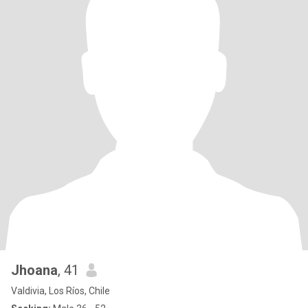
Jhoana
, 41
Valdivia, Los Ríos, Chile