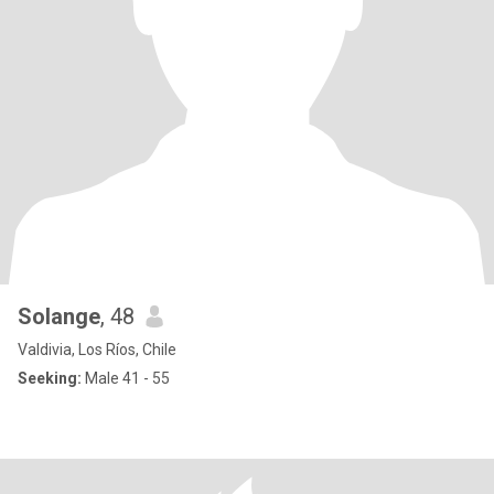
Solange
, 48
Valdivia, Los Ríos, Chile
Seeking:
Male 41 - 55