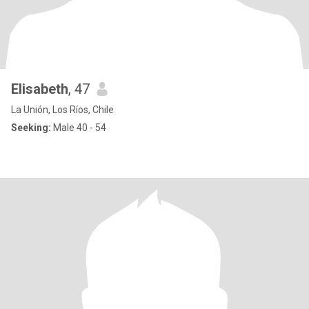
Elisabeth
, 47
La Unión, Los Ríos, Chile
Seeking:
Male 40 - 54