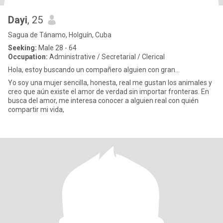
Dayi
, 25
Sagua de Tánamo, Holguín, Cuba
Seeking:
Male 28 - 64
Occupation:
Administrative / Secretarial / Clerical
Hola, estoy buscando un compañero alguien con gran...
Yo soy una mujer sencilla, honesta, real me gustan los animales y
creo que aún existe el amor de verdad sin importar fronteras. En
busca del amor, me interesa conocer a alguien real con quién
compartir mi vida,