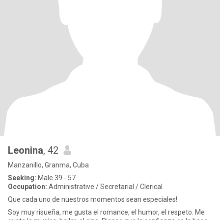
Leonina
, 42
Manzanillo, Granma, Cuba
Seeking:
Male 39 - 57
Occupation:
Administrative / Secretarial / Clerical
Que cada uno de nuestros momentos sean especiales!
Soy muy risueña, me gusta el romance, el humor, el respeto. Me