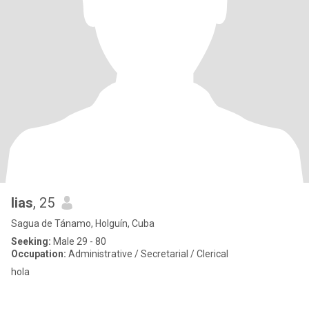
lias
, 25
Sagua de Tánamo, Holguín, Cuba
Seeking:
Male 29 - 80
Occupation:
Administrative / Secretarial / Clerical
hola