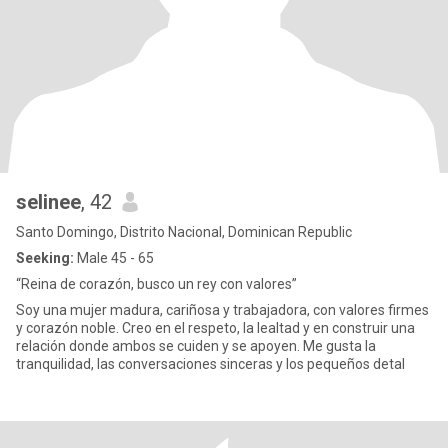
selinee
, 42
Santo Domingo, Distrito Nacional, Dominican Republic
Seeking:
Male 45 - 65
“Reina de corazón, busco un rey con valores”
Soy una mujer madura, cariñosa y trabajadora, con valores firmes
y corazón noble. Creo en el respeto, la lealtad y en construir una
relación donde ambos se cuiden y se apoyen. Me gusta la
tranquilidad, las conversaciones sinceras y los pequeños detal