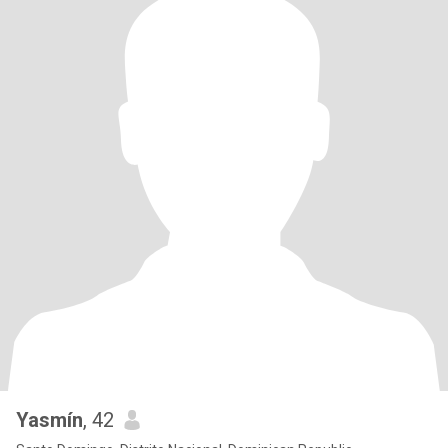
Yasmín
, 42