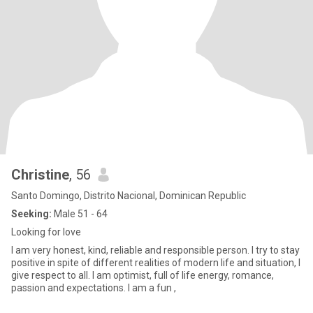
Christine
, 56
Santo Domingo, Distrito Nacional, Dominican Republic
Seeking:
Male 51 - 64
Looking for love
I am very honest, kind, reliable and responsible person. I try to stay
positive in spite of different realities of modern life and situation, I
give respect to all. I am optimist, full of life energy, romance,
passion and expectations. I am a fun ,