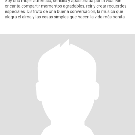
Soy una mujer auténtica, sencilla y apasionada por la vida. Me
encanta compartir momentos agradables, reír y crear recuerdos
especiales. Disfruto de una buena conversación, la música que
alegra el alma y las cosas simples que hacen la vida más bonita