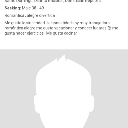
Santo Domingo, Distrito Nacional, Dominican Republic
Seeking:
Male 38 - 49
Romántica , alegre divertida !
Me gusta la sinceridad , la honestidad soy muy trabajadora
romántica alegre me gusta vacacionar y conocer lugares 🥰 me
gusta hacer ejercicios ! Me gusta cocinar