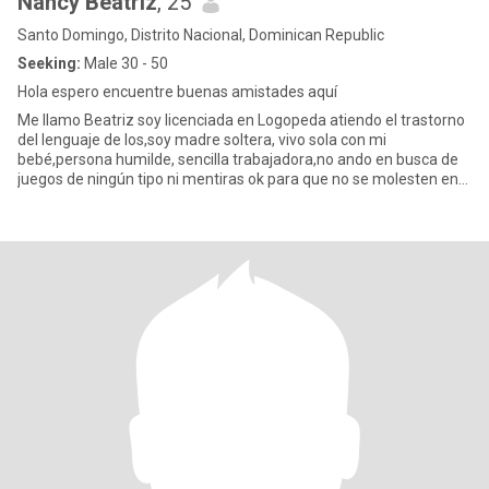
Nancy Beatriz
, 25
Santo Domingo, Distrito Nacional, Dominican Republic
Seeking:
Male 30 - 50
Hola espero encuentre buenas amistades aquí
Me llamo Beatriz soy licenciada en Logopeda atiendo el trastorno
del lenguaje de los,soy madre soltera, vivo sola con mi
bebé,persona humilde, sencilla trabajadora,no ando en busca de
juegos de ningún tipo ni mentiras ok para que no se molesten en
es