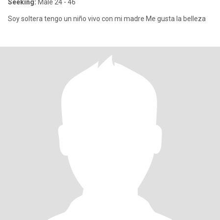
Seeking:
Male 24 - 46
Soy soltera tengo un niño vivo con mi madre Me gusta la belleza