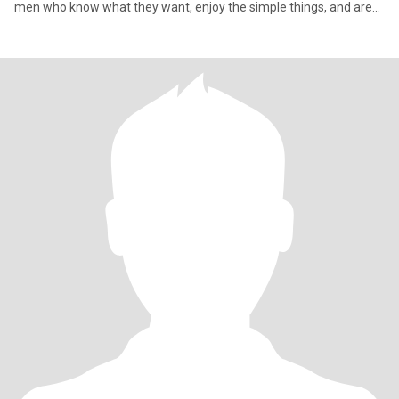
men who know what they want, enjoy the simple things, and are
looking fo