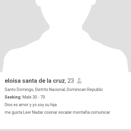
eloisa santa de la cruz
, 23
Santo Domingo, Distrito Nacional, Dominican Republic
Seeking:
Male 30 - 70
Dios es amor y yo soy su hija
me gusta Leer Nadar cosinar escalar montaña comunicar