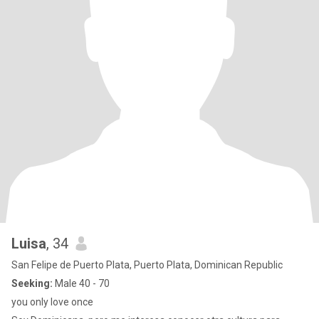
Luisa
, 34
San Felipe de Puerto Plata, Puerto Plata, Dominican Republic
Seeking:
Male 40 - 70
you only love once