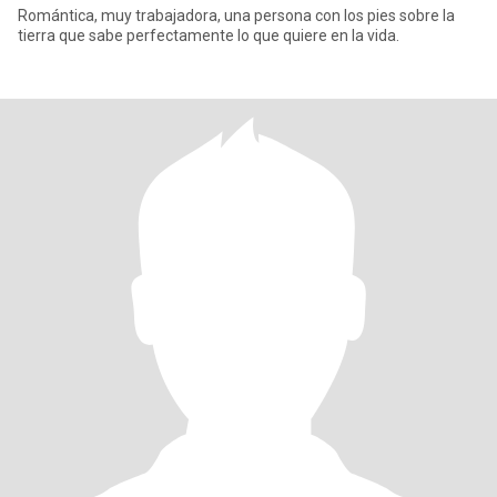
Romántica, muy trabajadora, una persona con los pies sobre la
tierra que sabe perfectamente lo que quiere en la vida.