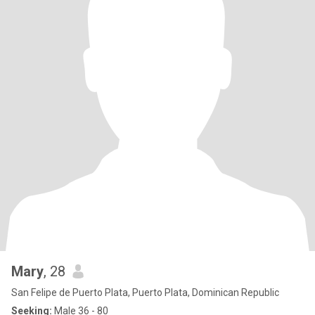
Mary
, 28
San Felipe de Puerto Plata, Puerto Plata, Dominican Republic
Seeking:
Male 36 - 80