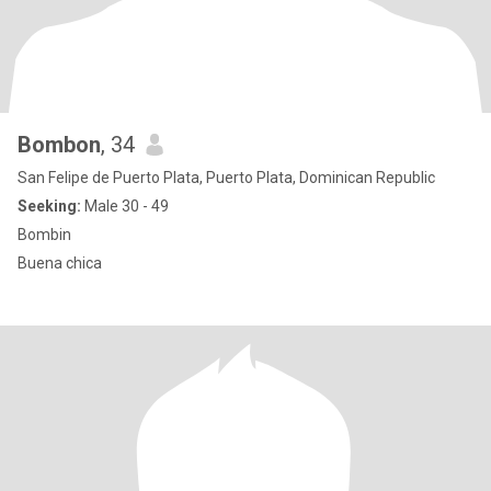
Bombon
, 34
San Felipe de Puerto Plata, Puerto Plata, Dominican Republic
Seeking:
Male 30 - 49
Bombin
Buena chica