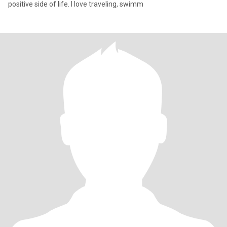
positive side of life. I love traveling, swimm