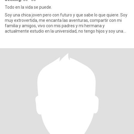
Todo en la vida se puede.
Soy una chica joven pero con futuro y que sabe lo que quiere. Soy
muy extrovertida, me encanta las aventuras, compartir con mi
familia y amigos, vivo con mis padres y mi hermana y
actualmente estudio en la universidad, no tengo hijos y soy una
person