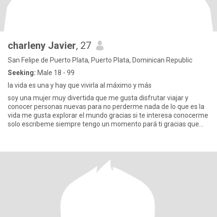
charleny Javier
, 27
San Felipe de Puerto Plata, Puerto Plata, Dominican Republic
Seeking:
Male 18 - 99
la vida es una y hay que vivirla al máximo y más
soy una mujer muy divertida que me gusta disfrutar viajar y
conocer personas nuevas para no perderme nada de lo que es la
vida me gusta explorar el mundo gracias si te interesa conocerme
solo escribeme siempre tengo un momento pará ti gracias que
ten