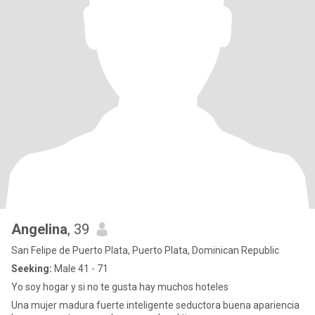
Angelina
, 39
San Felipe de Puerto Plata, Puerto Plata, Dominican Republic
Seeking:
Male 41 - 71
Yo soy hogar y si no te gusta hay muchos hoteles
Una mujer madura fuerte inteligente seductora buena apariencia