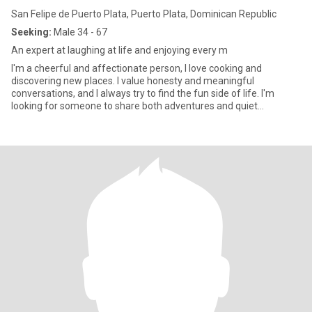
San Felipe de Puerto Plata, Puerto Plata, Dominican Republic
Seeking:
Male 34 - 67
An expert at laughing at life and enjoying every m
I'm a cheerful and affectionate person, I love cooking and
discovering new places. I value honesty and meaningful
conversations, and I always try to find the fun side of life. I'm
looking for someone to share both adventures and quiet
moments with.