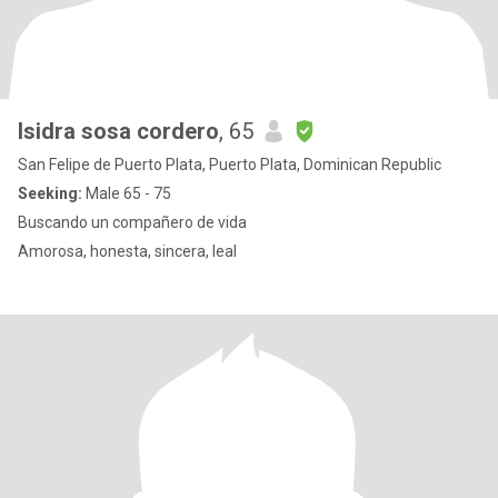
Isidra sosa cordero
, 65
San Felipe de Puerto Plata, Puerto Plata, Dominican Republic
Seeking:
Male 65 - 75
Buscando un compañero de vida
Amorosa, honesta, sincera, leal