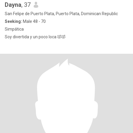
Dayna
, 37
San Felipe de Puerto Plata, Puerto Plata, Dominican Republic
Seeking:
Male 48 - 70
Simpática
Soy divertida y un poco loca 🤣🤣