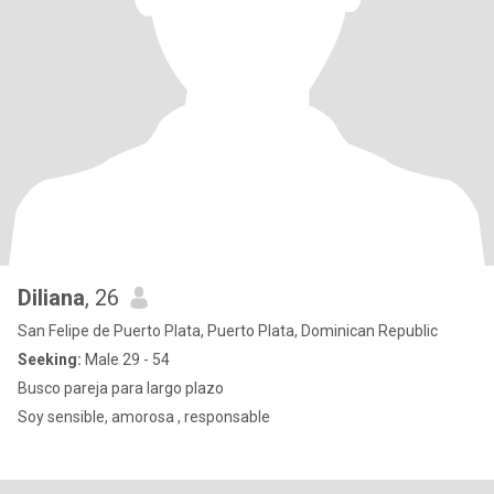
Diliana
, 26
San Felipe de Puerto Plata, Puerto Plata, Dominican Republic
Seeking:
Male 29 - 54
Busco pareja para largo plazo
Soy sensible, amorosa , responsable