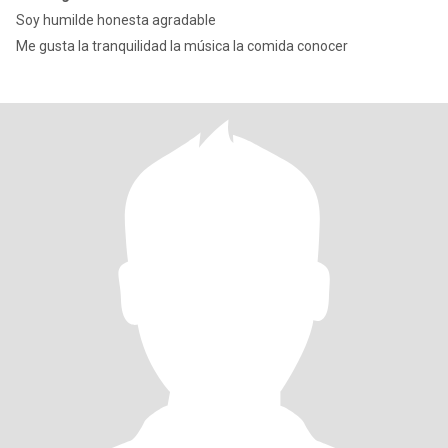
Soy humilde honesta agradable
Me gusta la tranquilidad la música la comida conocer