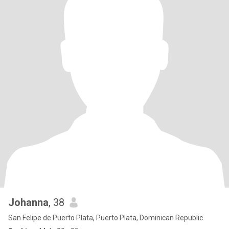
Johanna
, 38
San Felipe de Puerto Plata, Puerto Plata, Dominican Republic