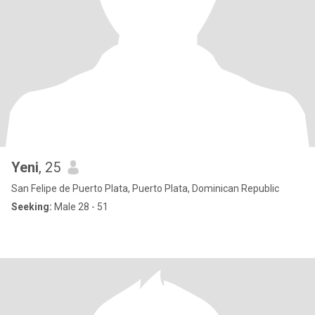
Yeni
, 25
San Felipe de Puerto Plata, Puerto Plata, Dominican Republic
Seeking:
Male 28 - 51