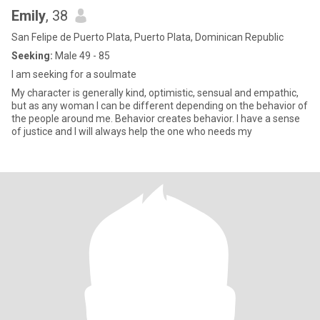
Emily
, 38
San Felipe de Puerto Plata, Puerto Plata, Dominican Republic
Seeking:
Male 49 - 85
I am seeking for a soulmate
My character is generally kind, optimistic, sensual and empathic,
but as any woman I can be different depending on the behavior of
the people around me. Behavior creates behavior. I have a sense
of justice and I will always help the one who needs my