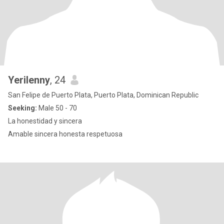
Yerilenny
, 24
San Felipe de Puerto Plata, Puerto Plata, Dominican Republic
Seeking:
Male 50 - 70
La honestidad y sincera
Amable sincera honesta respetuosa