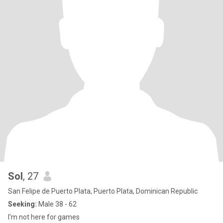
Sol
, 27
San Felipe de Puerto Plata, Puerto Plata, Dominican Republic
Seeking:
Male 38 - 62
I’m not here for games