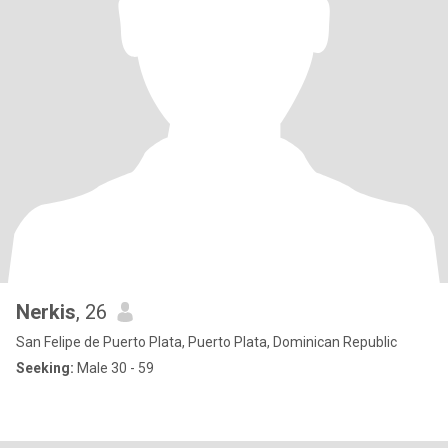
Nerkis
, 26
San Felipe de Puerto Plata, Puerto Plata, Dominican Republic
Seeking:
Male 30 - 59