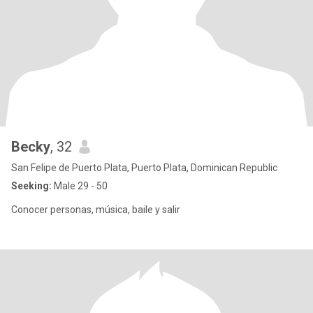
Becky
, 32
San Felipe de Puerto Plata, Puerto Plata, Dominican Republic
Seeking:
Male 29 - 50
Conocer personas, música, baile y salir