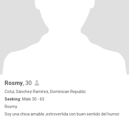
Rosmy
, 30
Cotuí, Sánchez Ramírez, Dominican Republic
Seeking:
Male 30 - 65
Rosmy
Soy una chica amable ,extrovertida con buen sentido del humor