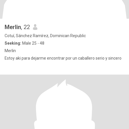
Merlin
, 22
Cotuí, Sánchez Ramírez, Dominican Republic
Seeking:
Male 25 - 48
Merlin
Estoy aki para dejarme encontrar por un caballero serio y sincero