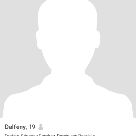
Dalfeny
, 19