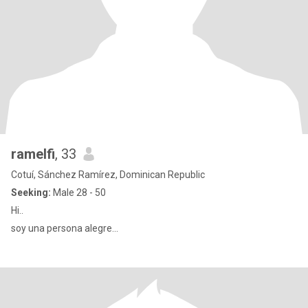
ramelfi
, 33
Cotuí, Sánchez Ramírez, Dominican Republic
Seeking:
Male 28 - 50
Hi..
soy una persona alegre...