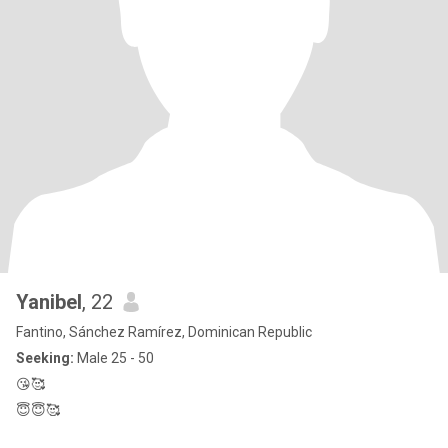
Yanibel
, 22
Fantino, Sánchez Ramírez, Dominican Republic
Seeking:
Male 25 - 50
😘🥰
😇😇🥰