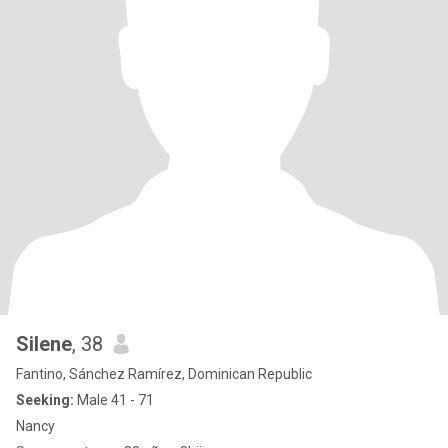
Silene
, 38
Fantino, Sánchez Ramírez, Dominican Republic
Seeking:
Male 41 - 71
Nancy