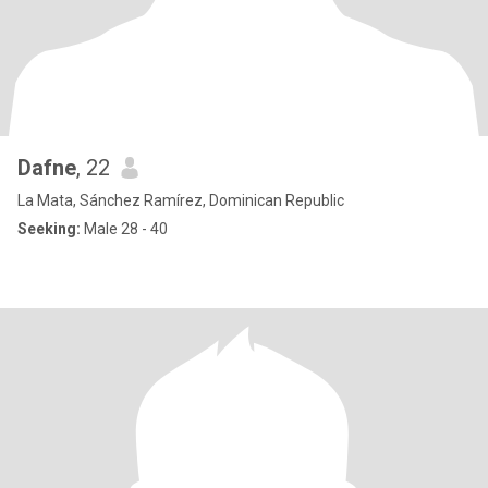
Dafne
, 22
La Mata, Sánchez Ramírez, Dominican Republic
Seeking:
Male 28 - 40