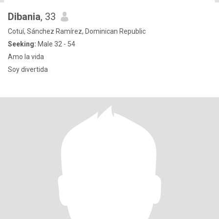
Dibania
, 33
Cotuí, Sánchez Ramírez, Dominican Republic
Seeking:
Male 32 - 54
Amo la vida
Soy divertida