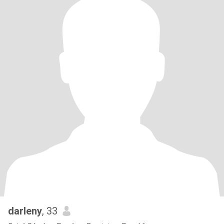
darleny
, 33