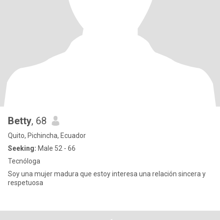
Betty
, 68
Quito, Pichincha, Ecuador
Seeking:
Male 52 - 66
Tecnóloga
Soy una mujer madura que estoy interesa una relación sincera y
respetuosa