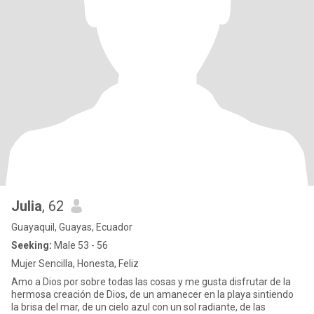
Julia
, 62
Guayaquil, Guayas, Ecuador
Seeking:
Male 53 - 56
Mujer Sencilla, Honesta, Feliz
Amo a Dios por sobre todas las cosas y me gusta disfrutar de la
hermosa creación de Dios, de un amanecer en la playa sintiendo
la brisa del mar, de un cielo azul con un sol radiante, de las