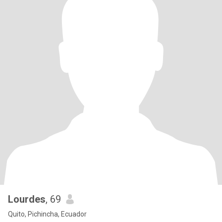
Lourdes
, 69
Quito, Pichincha, Ecuador