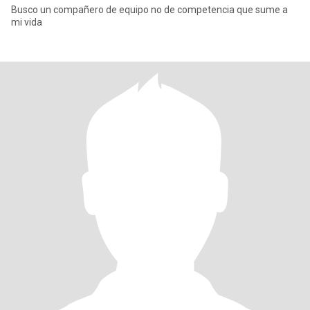
Busco un compañero de equipo no de competencia que sume a
mi vida