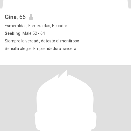
Gina
, 66
Esmeraldas, Esmeraldas, Ecuador
Seeking:
Male 52 - 64
Siempre la verdad , detesto al mentiroso
Sencilla alegre. Emprendedora .sincera