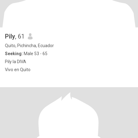
Pily
, 61
Quito, Pichincha, Ecuador
Seeking:
Male 53 - 65
Pily la DIVA
Vivo en Quito