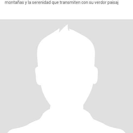
montañas y la serenidad que transmiten con su verdor paisaj