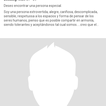
Deseo encontrar una persona especial.
Soy una persona extrovertida, alegre, cariñosa, descomplicada,
sensible, respetuosa a los espacios y forma de pensar de los
seres humanos, pienso que es posible compartir en armonía,
siendo tolerantes y aceptándonos tal cual somos.....creo que el
amo