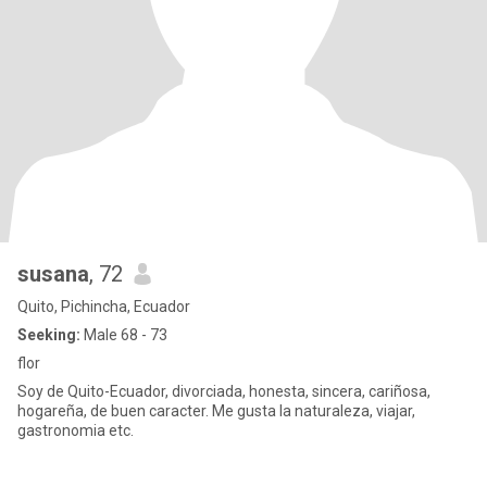
susana
, 72
Quito, Pichincha, Ecuador
Seeking:
Male 68 - 73
flor
Soy de Quito-Ecuador, divorciada, honesta, sincera, cariñosa,
hogareña, de buen caracter. Me gusta la naturaleza, viajar,
gastronomia etc.