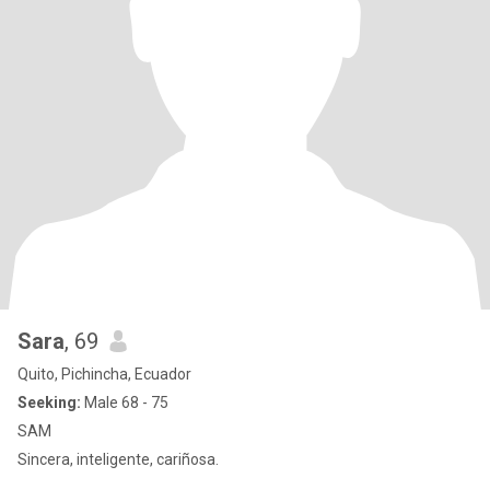
Sara
, 69
Quito, Pichincha, Ecuador
Seeking:
Male 68 - 75
SAM
Sincera, inteligente, cariñosa.