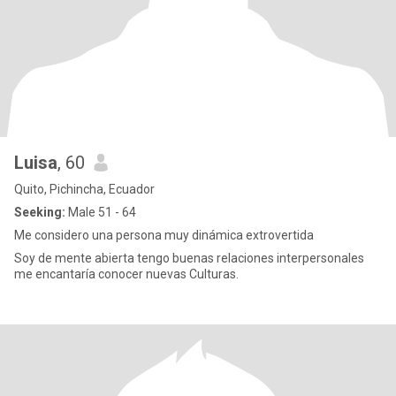
Luisa
, 60
Quito, Pichincha, Ecuador
Seeking:
Male 51 - 64
Me considero una persona muy dinámica extrovertida
Soy de mente abierta tengo buenas relaciones interpersonales
me encantaría conocer nuevas Culturas.