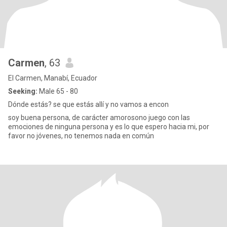
Carmen
, 63
El Carmen, Manabí, Ecuador
Seeking:
Male 65 - 80
Dónde estás? se que estás allí y no vamos a encon
soy buena persona, de carácter amorosono juego con las
emociones de ninguna persona y es lo que espero hacia mi, por
favor no jóvenes, no tenemos nada en común