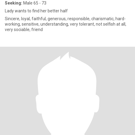
Seeking:
Male 65 - 73
Lady wants to find her better half
Sincere, loyal, faithful, generous, responsible, charismatic, hard-
working, sensitive, understanding, very tolerant, not selfish at all,
very sociable, friend