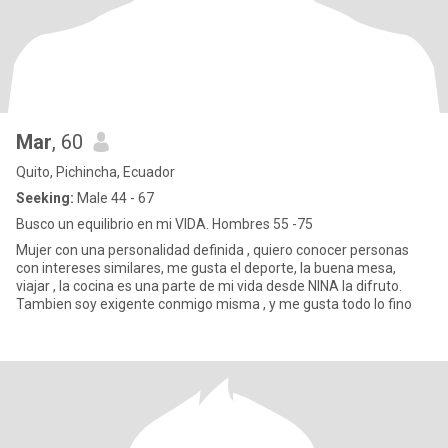
Mar
, 60
Quito, Pichincha, Ecuador
Seeking:
Male 44 - 67
Busco un equilibrio en mi VIDA. Hombres 55 -75
Mujer con una personalidad definida , quiero conocer personas
con intereses similares, me gusta el deporte, la buena mesa,
viajar , la cocina es una parte de mi vida desde NINA la difruto.
Tambien soy exigente conmigo misma , y me gusta todo lo fino