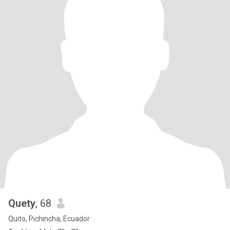
Quety
, 68
Quito, Pichincha, Ecuador