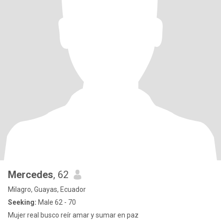
Mercedes
, 62
Milagro, Guayas, Ecuador
Seeking:
Male 62 - 70
Mujer real busco reír amar y sumar en paz