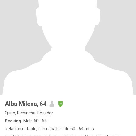
Alba Milena
, 64
Quito, Pichincha, Ecuador
Seeking:
Male 60 - 64
Relación estable, con caballero de 60 - 64 años.