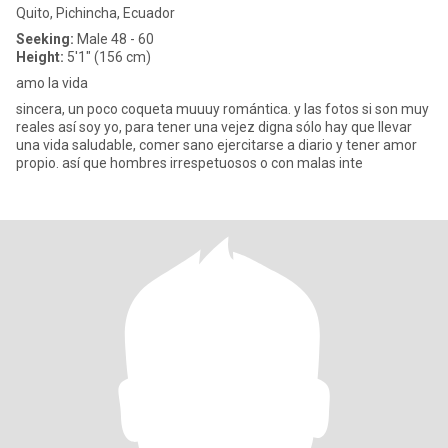
Quito, Pichincha, Ecuador
Seeking:
Male 48 - 60
Height:
5'1" (156 cm)
amo la vida
sincera, un poco coqueta muuuy romántica. y las fotos si son muy
reales así soy yo, para tener una vejez digna sólo hay que llevar
una vida saludable, comer sano ejercitarse a diario y tener amor
propio. así que hombres irrespetuosos o con malas inte