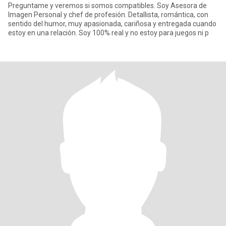
Preguntame y veremos si somos compatibles. Soy Asesora de
Imagen Personal y chef de profesión. Detallista, romántica, con
sentido del humor, muy apasionada, cariñosa y entregada cuando
estoy en una relación. Soy 100% real y no estoy para juegos ni p