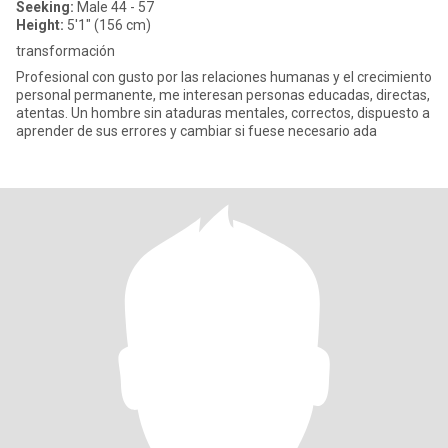
Seeking:
Male 44 - 57
Height:
5'1" (156 cm)
transformación
Profesional con gusto por las relaciones humanas y el crecimiento
personal permanente, me interesan personas educadas, directas,
atentas. Un hombre sin ataduras mentales, correctos, dispuesto a
aprender de sus errores y cambiar si fuese necesario ada