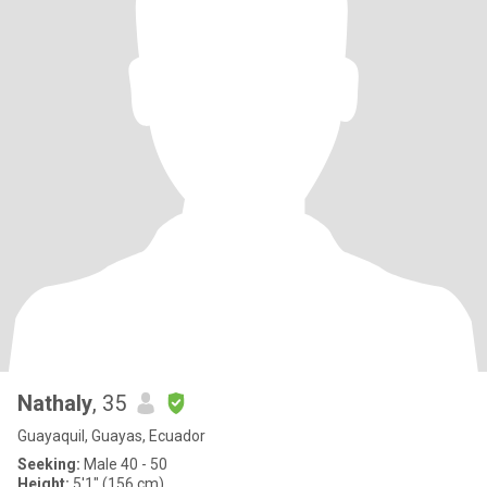
Nathaly
, 35
Guayaquil, Guayas, Ecuador
Seeking:
Male 40 - 50
Height:
5'1" (156 cm)