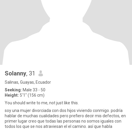
Solanny
, 31
Salinas, Guayas, Ecuador
Seeking:
Male 33 - 50
Height:
5'1" (156 cm)
You should write to me, not just like this.
soy una mujer divorciada con dos hijos viviendo conmigo. podría
hablar de muchas cualidades pero prefiero decir mis defectos, en
primer lugar creo que todas las personas no somos iguales con
todos los que se nos atraviesan el el camino. así que habla