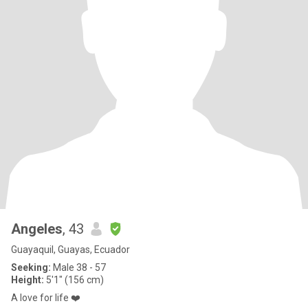
Angeles
, 43
Guayaquil, Guayas, Ecuador
Seeking:
Male 38 - 57
Height:
5'1" (156 cm)
A love for life ❤️