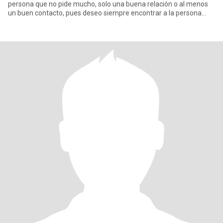
persona que no pide mucho, solo una buena relación o al menos
un buen contacto, pues deseo siempre encontrar a la persona
idea