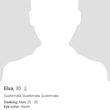
Elsa
, 30
Guatemala, Guatemala, Guatemala
Seeking:
Male 25 - 35
Eye color:
Hazel