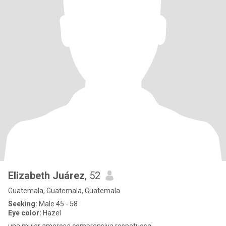
Elizabeth Juárez
, 52
Guatemala, Guatemala, Guatemala
Seeking:
Male 45 - 58
Eye color:
Hazel