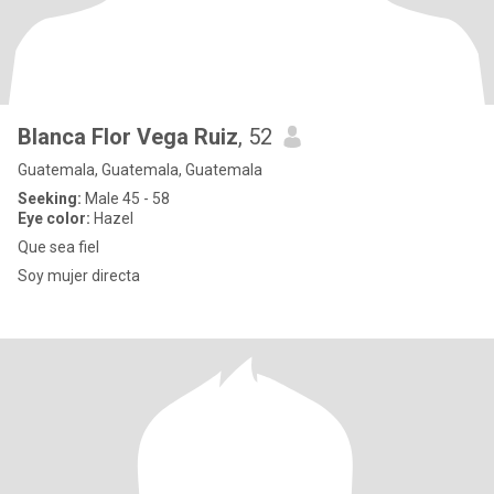
Blanca Flor Vega Ruiz
, 52
Guatemala, Guatemala, Guatemala
Seeking:
Male 45 - 58
Eye color:
Hazel
Que sea fiel
Soy mujer directa