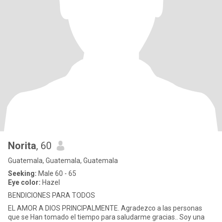
Norita
, 60
Guatemala, Guatemala, Guatemala
Seeking:
Male 60 - 65
Eye color:
Hazel
BENDICIONES PARA TODOS
EL AMOR A DIOS PRINCIPALMENTE. Agradezco a las personas
que se Han tomado el tiempo para saludarme gracias.. Soy una