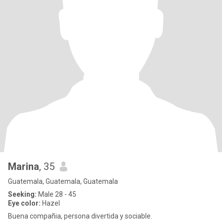
Marina
, 35
Guatemala, Guatemala, Guatemala
Seeking:
Male 28 - 45
Eye color:
Hazel
Buena compañia, persona divertida y sociable.