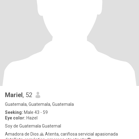
Mariel
, 52
Guatemala, Guatemala, Guatemala
Seeking:
Male 43 - 59
Eye color:
Hazel
Soy de Guatemala Guatemal
Amadora de Dios 🙏 Atenta, cariñosa servicial apasionada