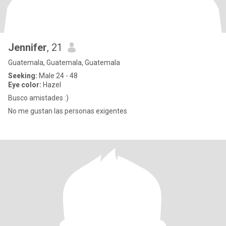
Jennifer
, 21
Guatemala, Guatemala, Guatemala
Seeking:
Male 24 - 48
Eye color:
Hazel
Busco amistades :)
No me gustan las personas exigentes