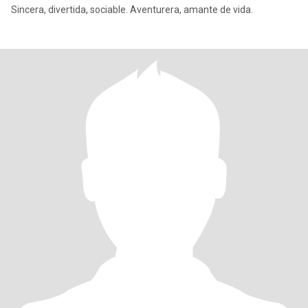
Sincera, divertida, sociable. Aventurera, amante de vida.