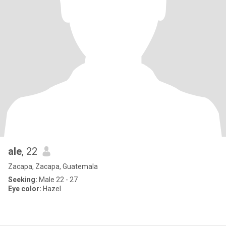
ale
, 22
Zacapa, Zacapa, Guatemala
Seeking:
Male 22 - 27
Eye color:
Hazel