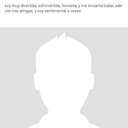
soy muy divertida, extrovertida, honesta, y me encanta bailar, salir
con mis amigas, y soy sentimental a veces