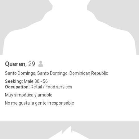
Queren
, 29
Santo Domingo, Santo Domingo, Dominican Republic
Seeking:
Male 30 - 56
Occupation:
Retail / Food services
Muy simpática y amable
No me gusta la gente irresponsable