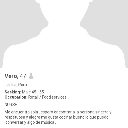
Vero
, 47
Ica, Ica, Peru
Seeking:
Male 45 - 65
Occupation:
Retail / Food services
NURSE
Me encuentro sola , espero encontrar a la persona sincera y
respetuosa y alegre me gusta cocinar bueno lo que puedo
.conversar y algo de música .