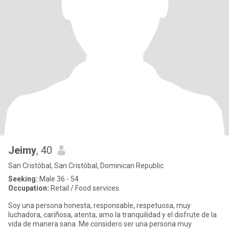
Jeimy
, 40
San Cristóbal, San Cristóbal, Dominican Republic
Seeking:
Male 36 - 54
Occupation:
Retail / Food services
Soy una persona honesta, responsable, respetuosa, muy
luchadora, cariñosa, atenta, amo la tranquilidad y el disfrute de la
vida de manera sana. Me considero ser una persona muy