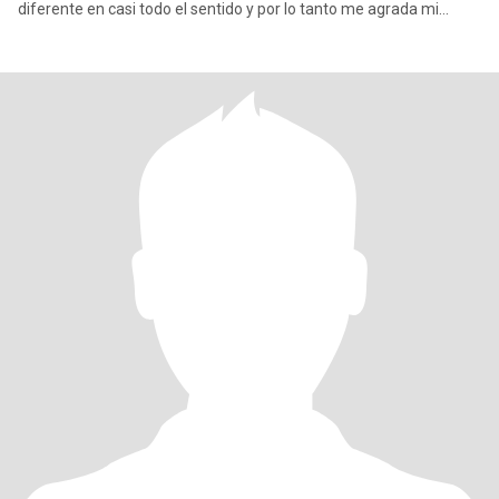
diferente en casi todo el sentido y por lo tanto me agrada mi
persona y a