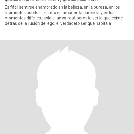
Es fácil sentirse enamorado en la belleza, en la pureza, en los
momentos bonitos... el reto es amar en la carencia y en los
momentos difíciles.. solo el amor real, permite ver lo que existe
detrás de la ilusión del ego, el verdadero ser que habita a