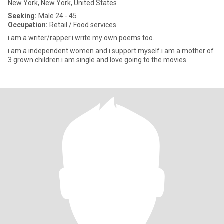
New York, New York, United States
Seeking:
Male 24 - 45
Occupation:
Retail / Food services
i am a writer/rapper.i write my own poems too.
i am a independent women and i support myself.i am a mother of
3 grown children.i am single and love going to the movies.