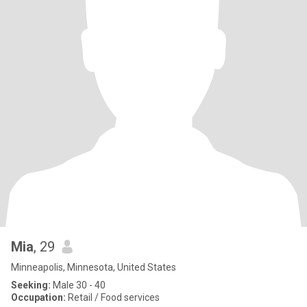
Mia
, 29
Minneapolis, Minnesota, United States
Seeking:
Male 30 - 40
Occupation:
Retail / Food services