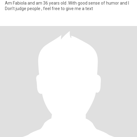
Am Fabiola and am 36 years old .With good sense of humor and I
Don’t judge people , feel free to give me a text