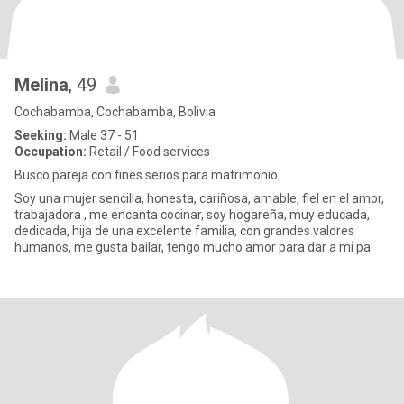
Melina
, 49
Cochabamba, Cochabamba, Bolivia
Seeking:
Male 37 - 51
Occupation:
Retail / Food services
Busco pareja con fines serios para matrimonio
Soy una mujer sencilla, honesta, cariñosa, amable, fiel en el amor,
trabajadora , me encanta cocinar, soy hogareña, muy educada,
dedicada, hija de una excelente familia, con grandes valores
humanos, me gusta bailar, tengo mucho amor para dar a mi pa