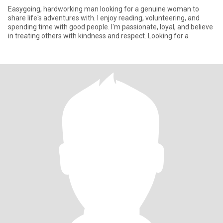
Easygoing, hardworking man looking for a genuine woman to
share life's adventures with. I enjoy reading, volunteering, and
spending time with good people. I'm passionate, loyal, and believe
in treating others with kindness and respect. Looking for a