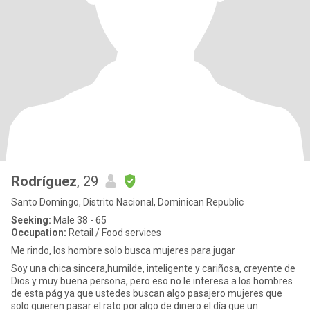
Rodríguez
, 29
Santo Domingo, Distrito Nacional, Dominican Republic
Seeking:
Male 38 - 65
Occupation:
Retail / Food services
Me rindo, los hombre solo busca mujeres para jugar
Soy una chica sincera,humilde, inteligente y cariñosa, creyente de
Dios y muy buena persona, pero eso no le interesa a los hombres
de esta pág ya que ustedes buscan algo pasajero mujeres que
solo quieren pasar el rato por algo de dinero el día que un