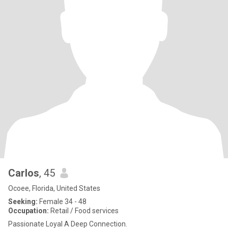
Carlos
, 45
Ocoee, Florida, United States
Seeking:
Female 34 - 48
Occupation:
Retail / Food services
Passionate Loyal A Deep Connection.