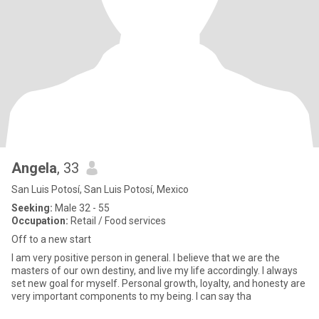
Angela
, 33
San Luis Potosí, San Luis Potosí, Mexico
Seeking:
Male 32 - 55
Occupation:
Retail / Food services
Off to a new start
I am very positive person in general. I believe that we are the
masters of our own destiny, and live my life accordingly. I always
set new goal for myself. Personal growth, loyalty, and honesty are
very important components to my being. I can say tha