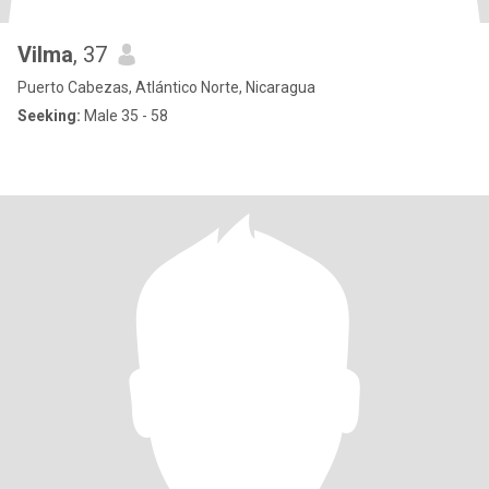
Vilma
, 37
Puerto Cabezas, Atlántico Norte, Nicaragua
Seeking:
Male 35 - 58