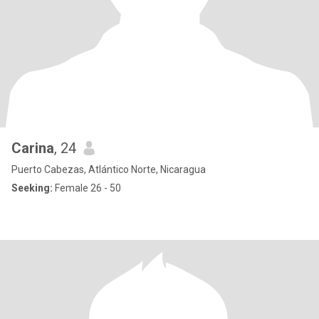
Carina
, 24
Puerto Cabezas, Atlántico Norte, Nicaragua
Seeking:
Female 26 - 50