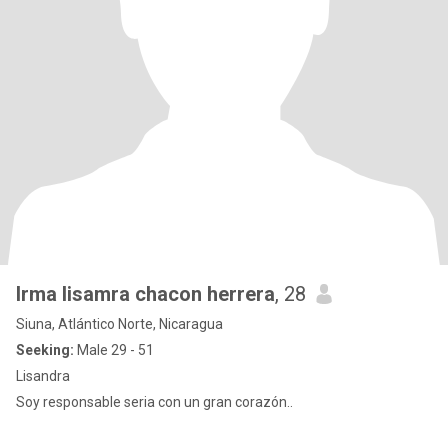
Irma lisamra chacon herrera
, 28
Siuna, Atlántico Norte, Nicaragua
Seeking:
Male 29 - 51
Lisandra
Soy responsable seria con un gran corazón..