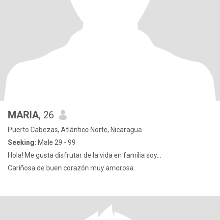
MARIA
, 26
Puerto Cabezas, Atlántico Norte, Nicaragua
Seeking:
Male 29 - 99
Hola! Me gusta disfrutar de la vida en familia soy...
Cariñosa de buen corazón muy amorosa