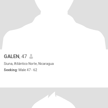
GALEN
, 47
Siuna, Atlántico Norte, Nicaragua
Seeking:
Male 47 - 62