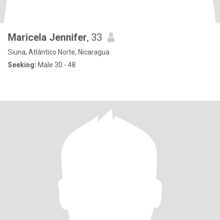
Maricela Jennifer
, 33
Siuna, Atlántico Norte, Nicaragua
Seeking:
Male 30 - 48