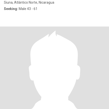
Siuna, Atlántico Norte, Nicaragua
Seeking:
Male 43 - 61