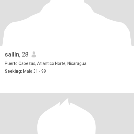
sailin
, 28
Puerto Cabezas, Atlántico Norte, Nicaragua
Seeking:
Male 31 - 99