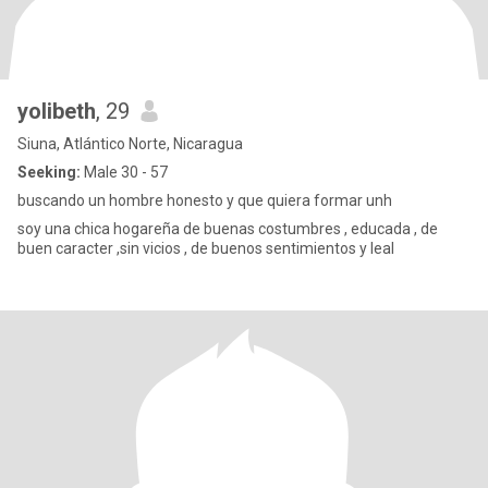
yolibeth
, 29
Siuna, Atlántico Norte, Nicaragua
Seeking:
Male 30 - 57
buscando un hombre honesto y que quiera formar unh
soy una chica hogareña de buenas costumbres , educada , de
buen caracter ,sin vicios , de buenos sentimientos y leal