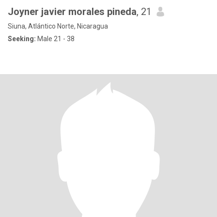
Joyner javier morales pineda
, 21
Siuna, Atlántico Norte, Nicaragua
Seeking:
Male 21 - 38