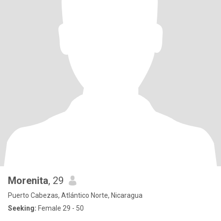
Morenita
, 29
Puerto Cabezas, Atlántico Norte, Nicaragua
Seeking:
Female 29 - 50