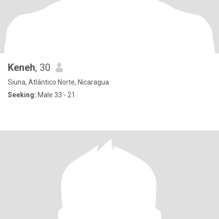
Keneh
, 30
Siuna, Atlántico Norte, Nicaragua
Seeking:
Male 33 - 21