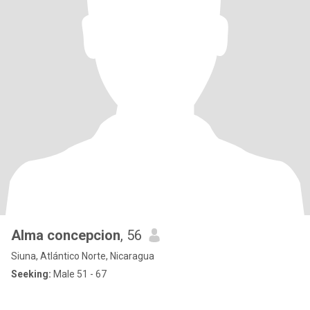
Alma concepcion
, 56
Siuna, Atlántico Norte, Nicaragua
Seeking:
Male 51 - 67