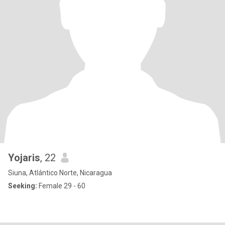
Yojaris
, 22
Siuna, Atlántico Norte, Nicaragua
Seeking:
Female 29 - 60