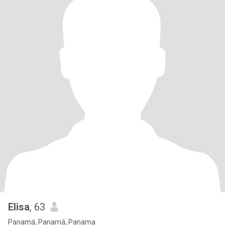
Elisa
, 63
Panamá, Panamá, Panama