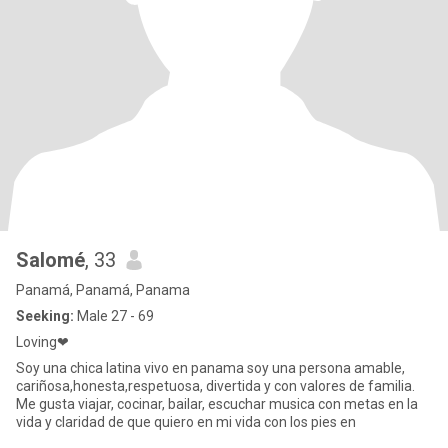
Salomé
, 33
Panamá, Panamá, Panama
Seeking:
Male 27 - 69
Loving❤
Soy una chica latina vivo en panama soy una persona amable,
cariñosa,honesta,respetuosa, divertida y con valores de familia.
Me gusta viajar, cocinar, bailar, escuchar musica con metas en la
vida y claridad de que quiero en mi vida con los pies en