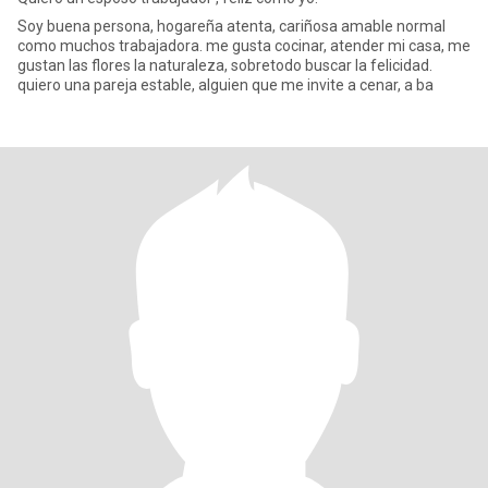
Soy buena persona, hogareña atenta, cariñosa amable normal
como muchos trabajadora. me gusta cocinar, atender mi casa, me
gustan las flores la naturaleza, sobretodo buscar la felicidad.
quiero una pareja estable, alguien que me invite a cenar, a ba