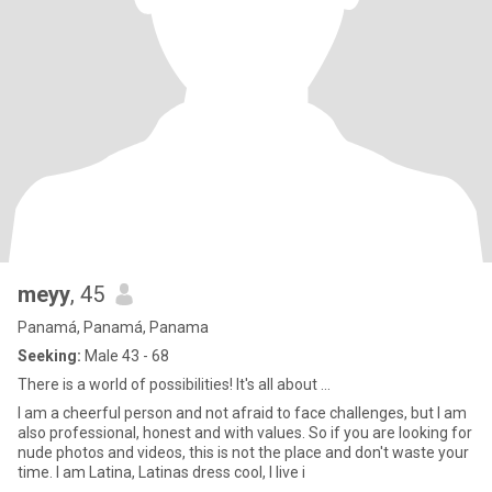
meyy
, 45
Panamá, Panamá, Panama
Seeking:
Male 43 - 68
There is a world of possibilities! It's all about ...
I am a cheerful person and not afraid to face challenges, but I am
also professional, honest and with values. So if you are looking for
nude photos and videos, this is not the place and don't waste your
time. I am Latina, Latinas dress cool, I live i