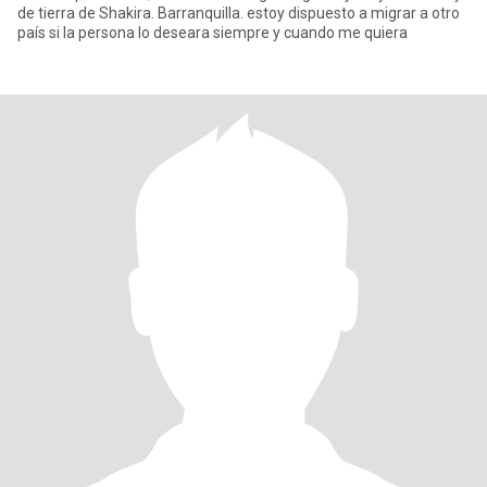
de tierra de Shakira. Barranquilla. estoy dispuesto a migrar a otro
país si la persona lo deseara siempre y cuando me quiera