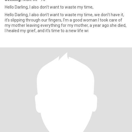
Hello Darling, I also don't want to waste my time,
Hello Darling, I also don't want to waste my time, we don't have it,
it's slipping through our fingers, I'm a good woman I took care of
my mother leaving everything for my mother, a year ago she died,
I healed my grief, and it's time to a new life wi