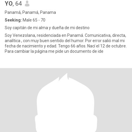
YO
, 64
Panamá, Panamá, Panama
Seeking:
Male 65 - 70
Soy capitán de mi alma y dueña de mi destino
Soy Venezolana, residenciada en Panamá. Comunicativa, directa,
analítica , con muy buen sentido del humor. Por error salió mal mi
fecha de nacimiento y edad. Tengo 66 años. Nací el 12 de octubre.
Para cambiar la página me pide un documento de ide