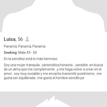
Luisa
, 56
Panamá, Panamá, Panama
Seeking:
Male 43 - 50
En la sencillez está lo más hermoso
Soy una mujer tranquila ..carismática honesta ...sensible .en busca
de un alma que me complemente ..y me haga volver a creer en el
amor ..soy muy sociable y me encanta transmitir positivismo ..me
gusta ser equilibrada ..me gusta el hombre sencillo pe