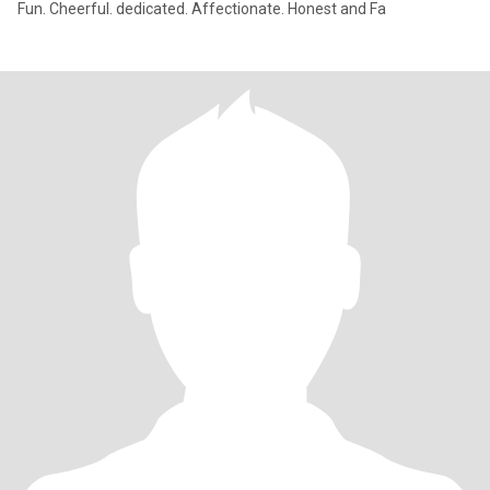
Fun. Cheerful. dedicated. Affectionate. Honest and Fa