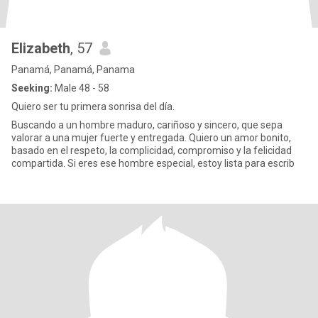
Elizabeth
, 57
Panamá, Panamá, Panama
Seeking:
Male 48 - 58
Quiero ser tu primera sonrisa del día.
Buscando a un hombre maduro, cariñoso y sincero, que sepa
valorar a una mujer fuerte y entregada. Quiero un amor bonito,
basado en el respeto, la complicidad, compromiso y la felicidad
compartida. Si eres ese hombre especial, estoy lista para escrib