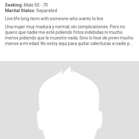
Seeking:
Male 50 - 70
Marital Status:
Separated
Live life long term with someone who wants to live
Una mujer muy madura y normal, sin complicaciones. Pero no
quiero que nadie me esté pidiendo fotos indebidas ni mucho
menos pidiendo que le muestre nada. Sino lo hice de joven mucho
menos a mi edad. No estoy aqui para quitar calenturas a nadie por
re