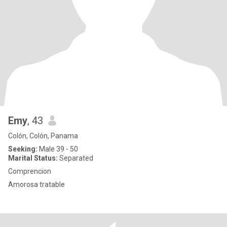
Emy
, 43
Colón, Colón, Panama
Seeking:
Male 39 - 50
Marital Status:
Separated
Comprencion
Amorosa tratable