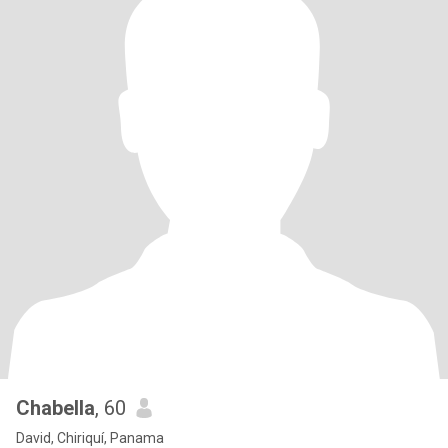
Chabella
, 60
David, Chiriquí, Panama