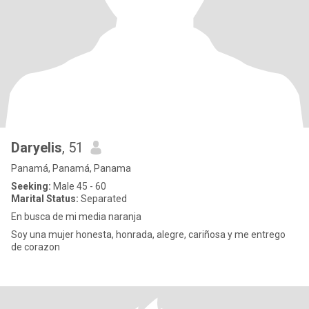
Daryelis
, 51
Panamá, Panamá, Panama
Seeking:
Male 45 - 60
Marital Status:
Separated
En busca de mi media naranja
Soy una mujer honesta, honrada, alegre, cariñosa y me entrego
de corazon