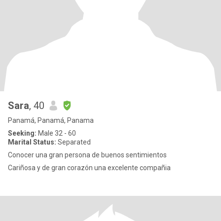
Sara
, 40
Panamá, Panamá, Panama
Seeking:
Male 32 - 60
Marital Status:
Separated
Conocer una gran persona de buenos sentimientos
Cariñosa y de gran corazón una excelente compañia