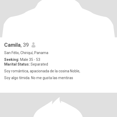
Camila
, 39
San Félix, Chiriquí, Panama
Seeking:
Male 35 - 53
Marital Status:
Separated
Soy romántica, apacionada de la cosina Noble,
Soy algo tímida. No me gusta las mentiras