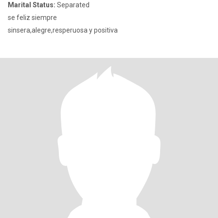
Marital Status:
Separated
se feliz siempre
sinsera,alegre,resperuosa y positiva