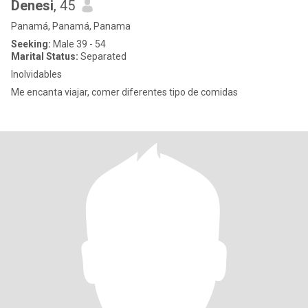
Denesi
, 45
Panamá, Panamá, Panama
Seeking:
Male 39 - 54
Marital Status:
Separated
Inolvidables
Me encanta viajar, comer diferentes tipo de comidas