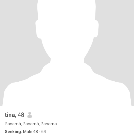
tina
, 48
Panamá, Panamá, Panama
Seeking:
Male 48 - 64