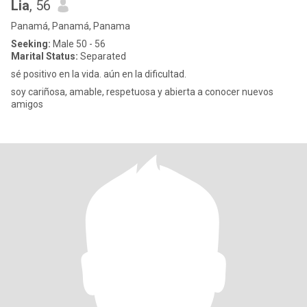
Lia
, 56
Panamá, Panamá, Panama
Seeking:
Male 50 - 56
Marital Status:
Separated
sé positivo en la vida. aún en la dificultad.
soy cariñosa, amable, respetuosa y abierta a conocer nuevos
amigos