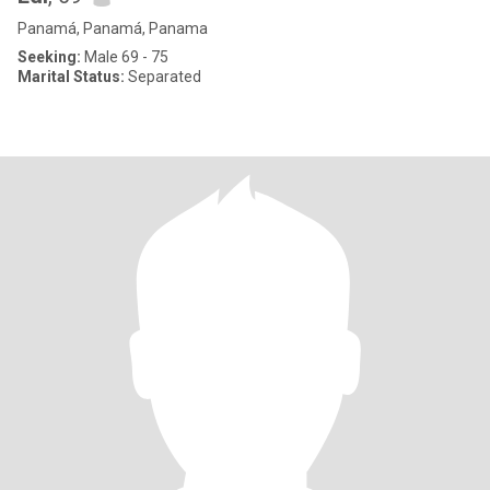
Panamá, Panamá, Panama
Seeking:
Male 69 - 75
Marital Status:
Separated