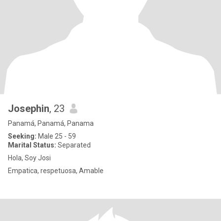
Josephin
, 23
Panamá, Panamá, Panama
Seeking:
Male 25 - 59
Marital Status:
Separated
Hola, Soy Josi
Empatica, respetuosa, Amable