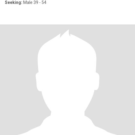
Seeking:
Male 39 - 54