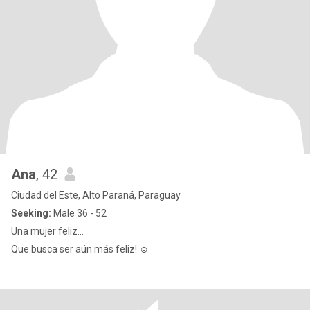
Ana
, 42
Ciudad del Este, Alto Paraná, Paraguay
Seeking:
Male 36 - 52
Una mujer feliz...
Que busca ser aún más feliz! ☺️