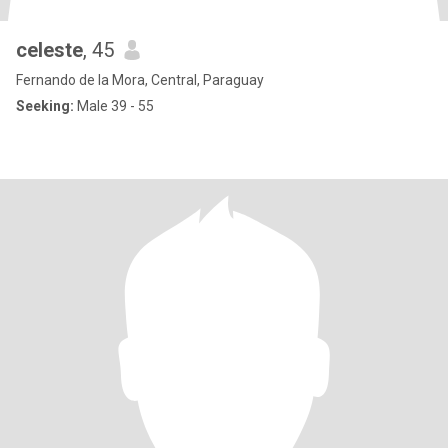
celeste
, 45
Fernando de la Mora, Central, Paraguay
Seeking:
Male 39 - 55