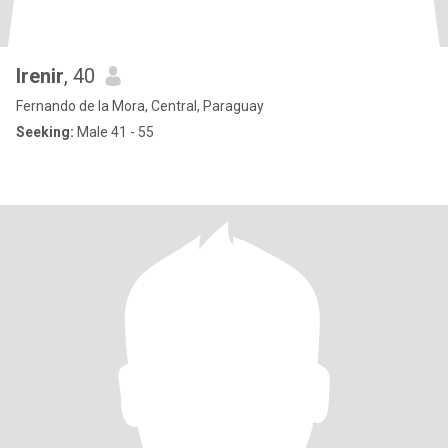
Irenir
, 40
Fernando de la Mora, Central, Paraguay
Seeking:
Male 41 - 55