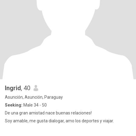
Ingrid
, 40
Asunción, Asunción, Paraguay
Seeking:
Male 34 - 50
De una gran amistad nace buenas relaciones!
Soy amable, me gusta dialogar, amo los deportes y viajar.