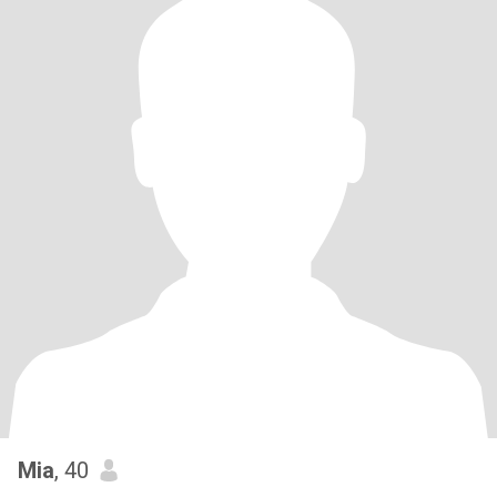
Mia
, 40