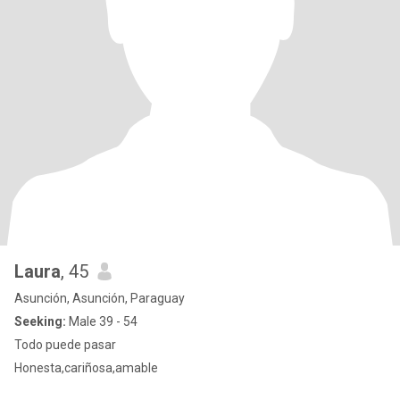
Laura
, 45
Asunción, Asunción, Paraguay
Seeking:
Male 39 - 54
Todo puede pasar
Honesta,cariñosa,amable