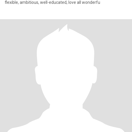
flexible, ambitious, well-educated, love all wonderfu