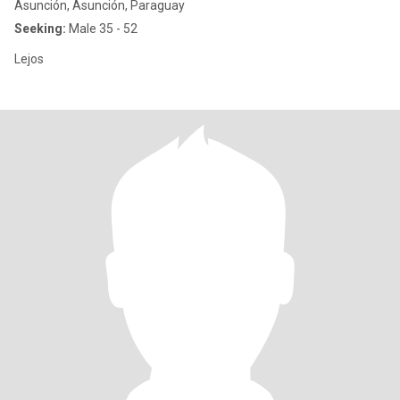
Asunción, Asunción, Paraguay
Seeking:
Male 35 - 52
Lejos