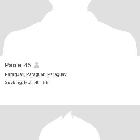
Paola
, 46
Paraguarí, Paraguarí, Paraguay
Seeking:
Male 40 - 56