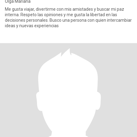
Olga Mariana
Me gusta viajar, divertirme con mis amistades y buscar mi paz
interna. Respeto las opiniones y me gusta la libertad en las
decisiones personales. Busco una persona con quien intercambiar
ideas y nuevas experiencias