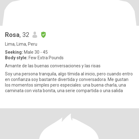
Rosa
, 32
Lima, Lima, Peru
Seeking:
Male 30 - 45
Body style:
Few Extra Pounds
Amante de las buenas conversaciones y las risas
Soy una persona tranquila, algo tímida al inicio, pero cuando entro
en confianza soy bastante divertida y conversadora. Me gustan
los momentos simples pero especiales: una buena charla, una
caminata con vista bonita, una serie compartida o una salida