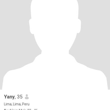
Yany
, 35
Lima, Lima, Peru