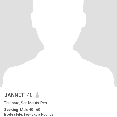
JANNET
, 40
Tarapoto, San Martín, Peru
Seeking:
Male 40 - 60
Body style:
Few Extra Pounds