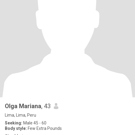
Olga Mariana
, 43
Lima, Lima, Peru
Seeking:
Male 45 - 60
Body style:
Few Extra Pounds