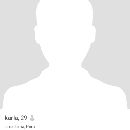
karla
, 29
Lima, Lima, Peru