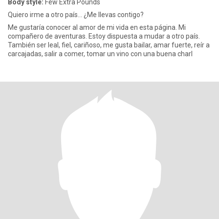
Body style:
Few Extra Pounds
Quiero irme a otro país... ¿Me llevas contigo?
Me gustaría conocer al amor de mi vida en esta página. Mi
compañero de aventuras. Estoy dispuesta a mudar a otro país.
También ser leal, fiel, cariñoso, me gusta bailar, amar fuerte, reír a
carcajadas, salir a comer, tomar un vino con una buena charl