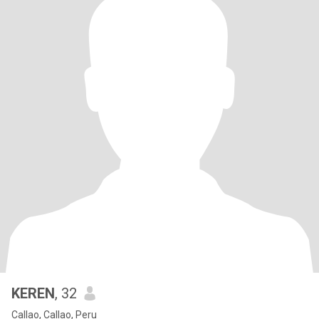
KEREN
, 32
Callao, Callao, Peru