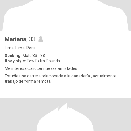
Mariana
, 33
Lima, Lima, Peru
Seeking:
Male 33 - 38
Body style:
Few Extra Pounds
Me interesa conocer nuevas amistades
Estudie una carrera relacionada a la ganadería , actualmente
trabajo de forma remota.