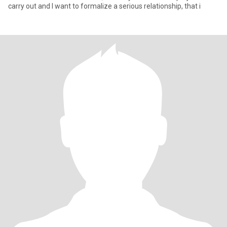
carry out and I want to formalize a serious relationship, that i