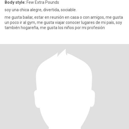
Body style:
Few Extra Pounds
soy una chica alegre, divertida, sociable.
me gusta bailar, estar en reunión en casa o con amigos, me gusta
un poco ir al gym, me gusta viajar conocer lugares de mi país, soy
también hogareña, me gusta los niños por mi profesión