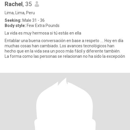
Rachel
, 35
Lima, Lima, Peru
Seeking:
Male 31 - 36
Body style:
Few Extra Pounds
La vida es muy hermosa si tú estás en ella
Entablar una buena conversación en base a respeto .... Hoy en día
muchas cosas han cambiado. Los avances tecnológicos han
hecho que en la vida sea un poco más fácil y diferente también.
La forma como las personas se relacionan no ha sido la excepción