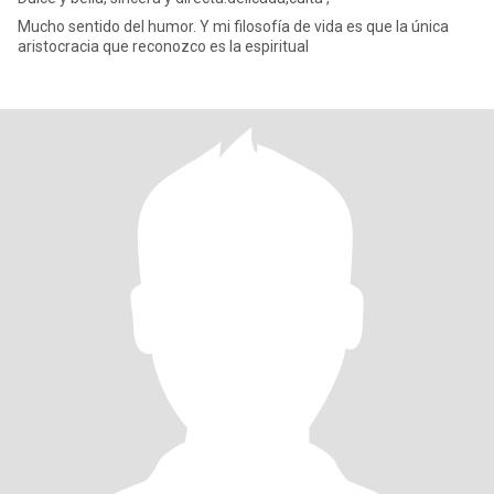
Mucho sentido del humor. Y mi filosofía de vida es que la única
aristocracia que reconozco es la espiritual