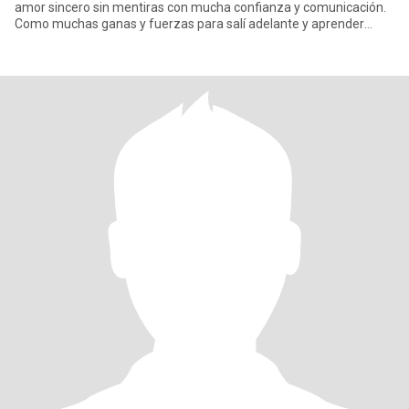
amor sincero sin mentiras con mucha confianza y comunicación.
Como muchas ganas y fuerzas para salí adelante y aprender
cosas nuevas