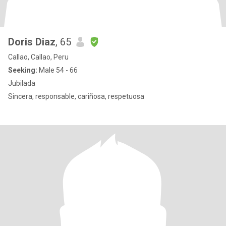
Doris Diaz
, 65
Callao, Callao, Peru
Seeking:
Male 54 - 66
Jubilada
Sincera, responsable, cariñosa, respetuosa