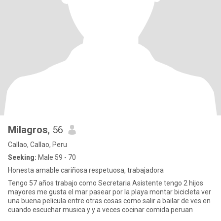
Milagros
, 56
Callao, Callao, Peru
Seeking:
Male 59 - 70
Honesta amable cariñosa respetuosa, trabajadora
Tengo 57 años trabajo como Secretaria Asistente tengo 2 hijos
mayores me gusta el mar pasear por la playa montar bicicleta ver
una buena pelicula entre otras cosas como salir a bailar de ves en
cuando escuchar musica y y a veces cocinar comida peruan