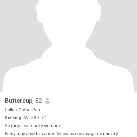
Buttercup
, 32
Callao, Callao, Peru
Seeking:
Male 30 - 51
Se mi por siempre y siempre
Estoy muy abierta a aprender cosas nuevas, gente nueva y