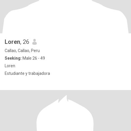
Loren
, 26
Callao, Callao, Peru
Seeking:
Male 26 - 49
Loren
Estudiante y trabajadora