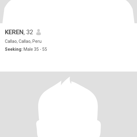
KEREN
, 32
Callao, Callao, Peru
Seeking:
Male 35 - 55