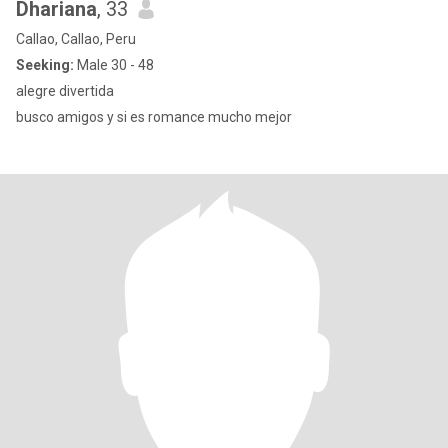
Dhariana
, 33
Callao, Callao, Peru
Seeking:
Male 30 - 48
alegre divertida
busco amigos y si es romance mucho mejor