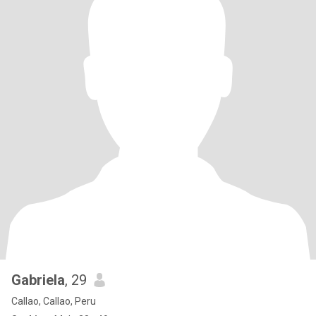
Gabriela
, 29
Callao, Callao, Peru