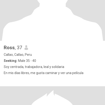
Ross
, 37
Callao, Callao, Peru
Seeking:
Male 35 - 40
Soy centrada, trabajadora, leal y solidaria
En mis días libres, me gusta caminar y ver una película