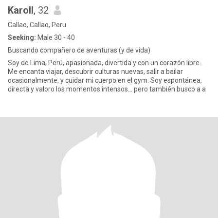
Karoll
, 32
Callao, Callao, Peru
Seeking:
Male 30 - 40
Buscando compañero de aventuras (y de vida)
Soy de Lima, Perú, apasionada, divertida y con un corazón libre.
Me encanta viajar, descubrir culturas nuevas, salir a bailar
ocasionalmente, y cuidar mi cuerpo en el gym. Soy espontánea,
directa y valoro los momentos intensos… pero también busco a a