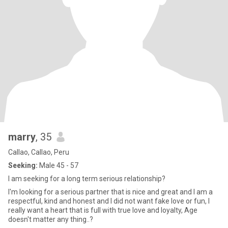
marry
, 35
Callao, Callao, Peru
Seeking:
Male 45 - 57
I am seeking for a long term serious relationship?
I'm looking for a serious partner that is nice and great and I am a
respectful, kind and honest and I did not want fake love or fun, I
really want a heart that is full with true love and loyalty, Age
doesn't matter any thing..?