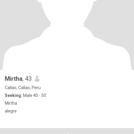
Mirtha
, 43
Callao, Callao, Peru
Seeking:
Male 40 - 50
Mirtha
alegre