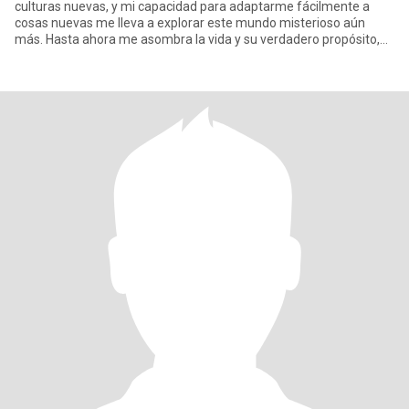
culturas nuevas, y mi capacidad para adaptarme fácilmente a
cosas nuevas me lleva a explorar este mundo misterioso aún
más. Hasta ahora me asombra la vida y su verdadero propósito,
pero supong